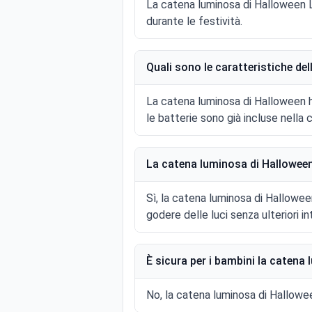
La catena luminosa di Halloween L
durante le festività.
Quali sono le caratteristiche de
La catena luminosa di Halloween ha
le batterie sono già incluse nella 
La catena luminosa di Halloween
Sì, la catena luminosa di Hallowee
godere delle luci senza ulteriori in
È sicura per i bambini la catena
No, la catena luminosa di Halloween