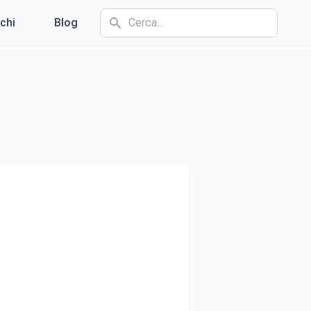
chi
Blog