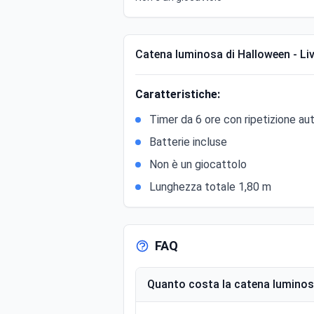
Catena luminosa di Halloween - L
Caratteristiche:
Timer da 6 ore con ripetizione au
Batterie incluse
Non è un giocattolo
Lunghezza totale 1,80 m
FAQ
Quanto costa la catena luminos