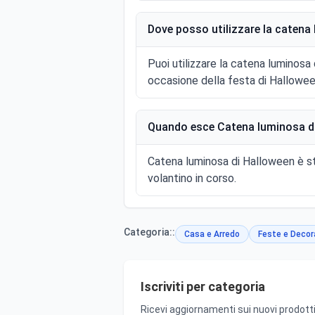
Dove posso utilizzare la catena
Puoi utilizzare la catena luminosa 
occasione della festa di Hallowee
Quando esce Catena luminosa di
Catena luminosa di Halloween è st
volantino in corso.
Categoria::
Casa e Arredo
Feste e Decor
Iscriviti per categoria
Ricevi aggiornamenti sui nuovi prodotti