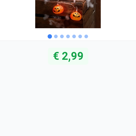
€ 2,99