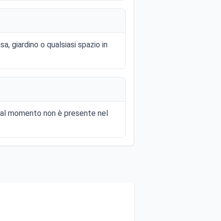
a, giardino o qualsiasi spazio in
e al momento non è presente nel