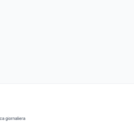
ca giornaliera