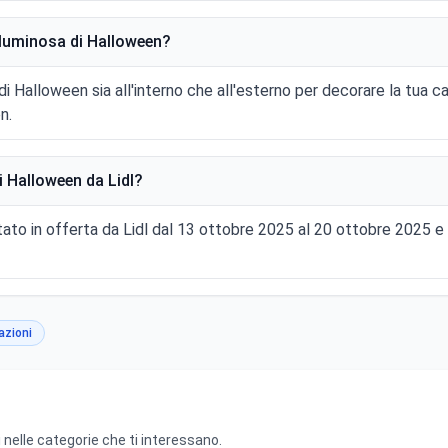
 luminosa di Halloween?
di Halloween sia all'interno che all'esterno per decorare la tua cas
n.
 Halloween da Lidl?
ato in offerta da Lidl dal 13 ottobre 2025 al 20 ottobre 2025 
azioni
 nelle categorie che ti interessano.