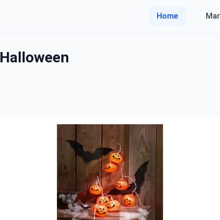
Home
Mar
 Halloween