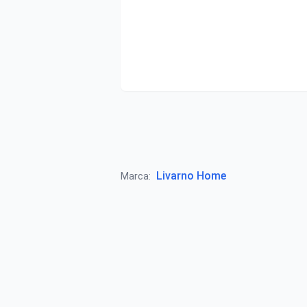
Livarno Home
Marca: