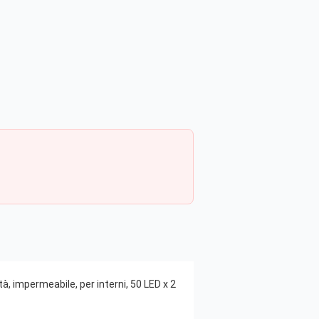
à, impermeabile, per interni, 50 LED x 2