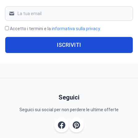
Accetto i termini e la
informativa sulla privacy
.
ISCRIVITI
Seguici
Seguici sui social per non perdere le ultime offerte