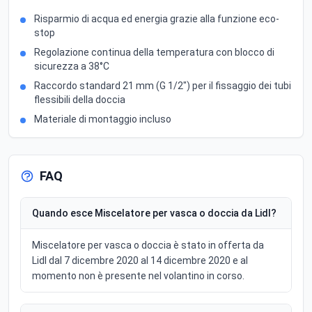
Risparmio di acqua ed energia grazie alla funzione eco-
stop
Regolazione continua della temperatura con blocco di
sicurezza a 38°C
Raccordo standard 21 mm (G 1/2") per il fissaggio dei tubi
flessibili della doccia
Materiale di montaggio incluso
FAQ
Quando esce Miscelatore per vasca o doccia da Lidl?
Miscelatore per vasca o doccia è stato in offerta da
Lidl dal 7 dicembre 2020 al 14 dicembre 2020 e al
momento non è presente nel volantino in corso.