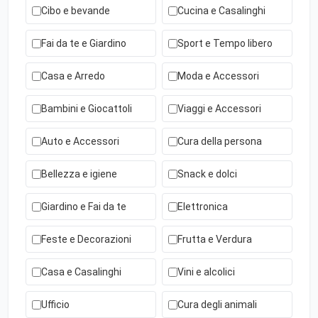
Cibo e bevande
Cucina e Casalinghi
Fai da te e Giardino
Sport e Tempo libero
Casa e Arredo
Moda e Accessori
Bambini e Giocattoli
Viaggi e Accessori
Auto e Accessori
Cura della persona
Bellezza e igiene
Snack e dolci
Giardino e Fai da te
Elettronica
Feste e Decorazioni
Frutta e Verdura
Casa e Casalinghi
Vini e alcolici
Ufficio
Cura degli animali