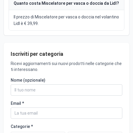
Quanto costa Miscelatore per vasca o doccia da Lidl?
Il prezzo di Miscelatore per vasca o doccia nel volantino
Lidl è € 39,99.
Iscriviti per categoria
Ricevi aggiornamenti sui nuovi prodotti nelle categorie che
ti interessano.
Nome (opzionale)
Email *
Categorie *