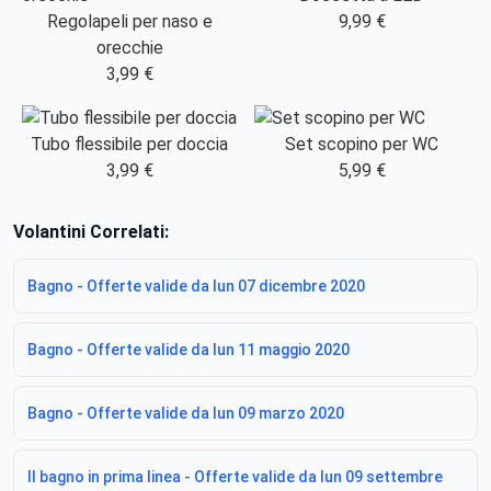
Regolapeli per naso e
9,99 €
orecchie
3,99 €
Tubo flessibile per doccia
Set scopino per WC
3,99 €
5,99 €
Volantini Correlati:
Bagno - Offerte valide da lun 07 dicembre 2020
Bagno - Offerte valide da lun 11 maggio 2020
Bagno - Offerte valide da lun 09 marzo 2020
Il bagno in prima linea - Offerte valide da lun 09 settembre