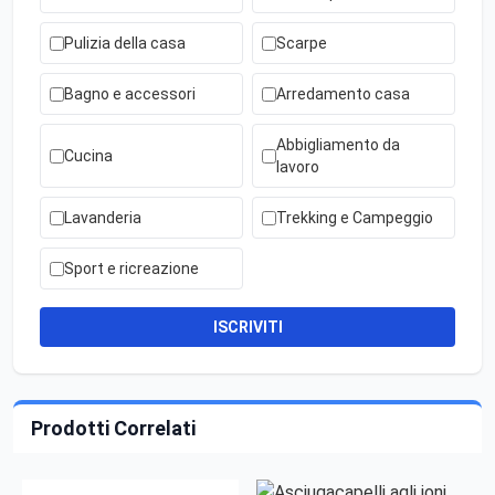
Pulizia della casa
Scarpe
Bagno e accessori
Arredamento casa
Abbigliamento da
Cucina
lavoro
Lavanderia
Trekking e Campeggio
Sport e ricreazione
ISCRIVITI
Prodotti Correlati