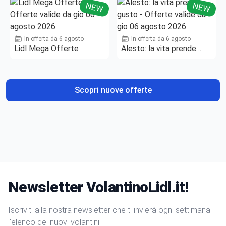
NEW
NEW
In offerta da 6 agosto
In offerta da 6 agosto
Lidl Mega Offerte
Alesto: la vita prende
gusto
Scopri nuove offerte
Newsletter VolantinoLidl.it!
Iscriviti alla nostra newsletter che ti invierà ogni settimana
l'elenco dei nuovi volantini!