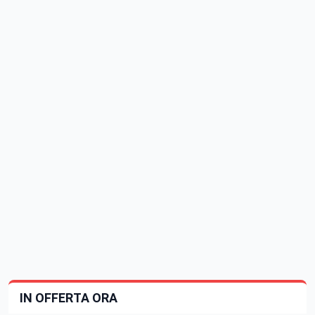
IN OFFERTA ORA