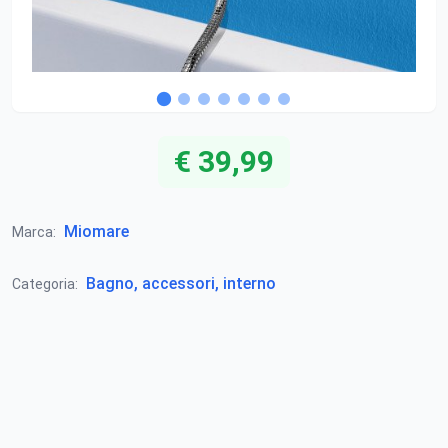
€ 39,99
Miomare
Marca:
Bagno, accessori, interno
Categoria: