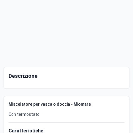
Descrizione
Miscelatore per vasca o doccia - Miomare
Con termostato
Caratteristiche: