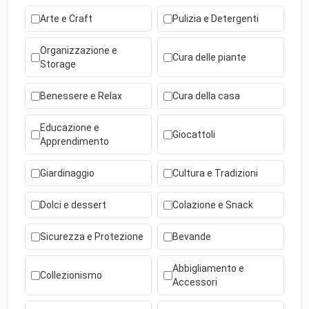
Arte e Craft
Pulizia e Detergenti
Organizzazione e
Cura delle piante
Storage
Benessere e Relax
Cura della casa
Educazione e
Giocattoli
Apprendimento
Giardinaggio
Cultura e Tradizioni
Dolci e dessert
Colazione e Snack
Sicurezza e Protezione
Bevande
Abbigliamento e
Collezionismo
Accessori