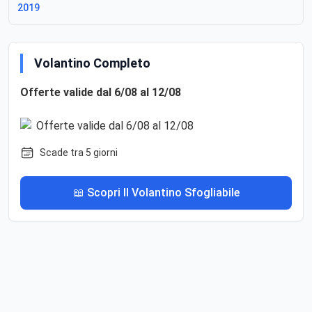
2019
Volantino Completo
Offerte valide dal 6/08 al 12/08
Scade tra 5 giorni
📖 Scopri Il Volantino Sfogliabile