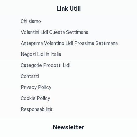
Link Utili
Chi siamo
Volantini Lidl Questa Settimana
Anteprima Volantino Lidl Prossima Settimana
Negozi Lidl in Italia
Categorie Prodotti Lidl
Contatti
Privacy Policy
Cookie Policy
Responsabilità
Newsletter