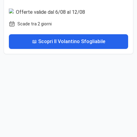
Scade tra 2 giorni
📖 Scopri Il Volantino Sfogliabile