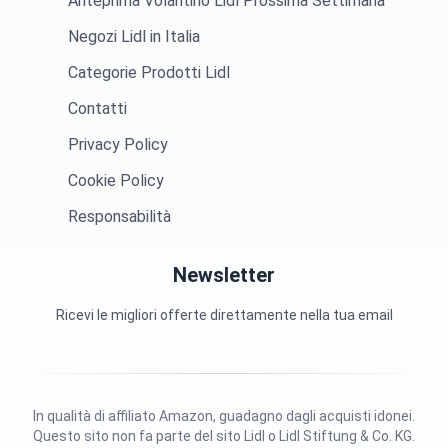
Anteprima Volantino Lidl Prossima Settimana
Negozi Lidl in Italia
Categorie Prodotti Lidl
Contatti
Privacy Policy
Cookie Policy
Responsabilità
Newsletter
Ricevi le migliori offerte direttamente nella tua email
In qualità di affiliato Amazon, guadagno dagli acquisti idonei.
Questo sito non fa parte del sito Lidl o Lidl Stiftung & Co. KG.