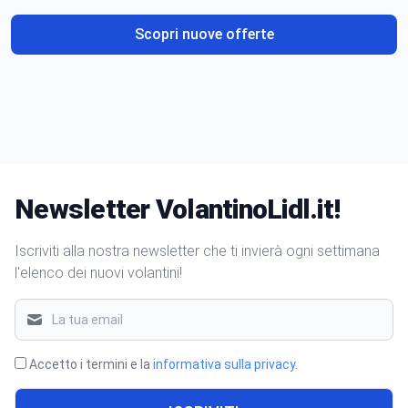
Scopri nuove offerte
Newsletter VolantinoLidl.it!
Iscriviti alla nostra newsletter che ti invierà ogni settimana
l'elenco dei nuovi volantini!
Accetto i termini e la
informativa sulla privacy
.