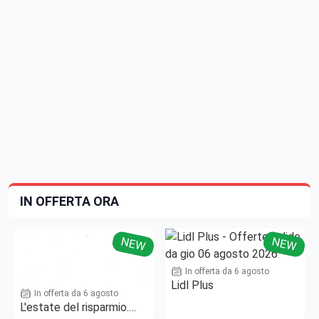
IN OFFERTA ORA
NEW
NEW
In offerta da 6 agosto
Lidl Plus
In offerta da 6 agosto
L'estate del risparmio.