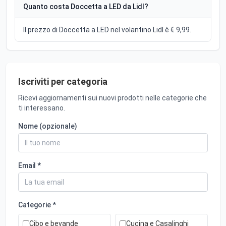
Quanto costa Doccetta a LED da Lidl?
Il prezzo di Doccetta a LED nel volantino Lidl è € 9,99.
Iscriviti per categoria
Ricevi aggiornamenti sui nuovi prodotti nelle categorie che
ti interessano.
Nome (opzionale)
Email *
Categorie *
Cibo e bevande
Cucina e Casalinghi