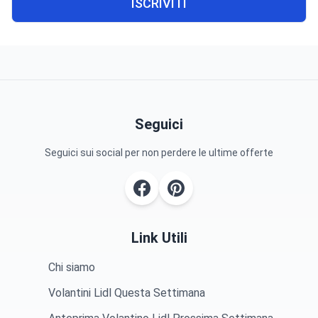
ISCRIVITI
Seguici
Seguici sui social per non perdere le ultime offerte
Link Utili
Chi siamo
Volantini Lidl Questa Settimana