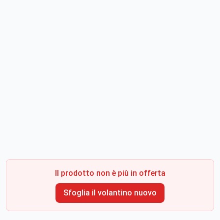
Il prodotto non è più in offerta
Sfoglia il volantino nuovo