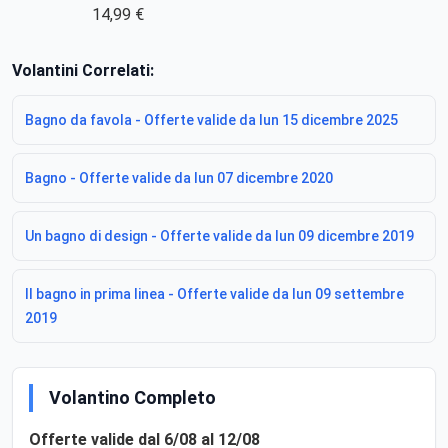
14,99 €
Volantini Correlati:
Bagno da favola - Offerte valide da lun 15 dicembre 2025
Bagno - Offerte valide da lun 07 dicembre 2020
Un bagno di design - Offerte valide da lun 09 dicembre 2019
Il bagno in prima linea - Offerte valide da lun 09 settembre
2019
Volantino Completo
Offerte valide dal 6/08 al 12/08