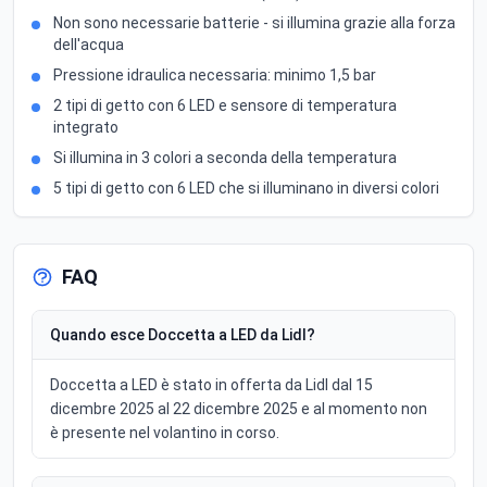
Non sono necessarie batterie - si illumina grazie alla forza
dell'acqua
Pressione idraulica necessaria: minimo 1,5 bar
2 tipi di getto con 6 LED e sensore di temperatura
integrato
Si illumina in 3 colori a seconda della temperatura
5 tipi di getto con 6 LED che si illuminano in diversi colori
FAQ
Quando esce Doccetta a LED da Lidl?
Doccetta a LED è stato in offerta da Lidl dal 15
dicembre 2025 al 22 dicembre 2025 e al momento non
è presente nel volantino in corso.