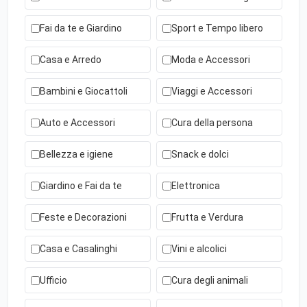
Fai da te e Giardino
Sport e Tempo libero
Casa e Arredo
Moda e Accessori
Bambini e Giocattoli
Viaggi e Accessori
Auto e Accessori
Cura della persona
Bellezza e igiene
Snack e dolci
Giardino e Fai da te
Elettronica
Feste e Decorazioni
Frutta e Verdura
Casa e Casalinghi
Vini e alcolici
Ufficio
Cura degli animali