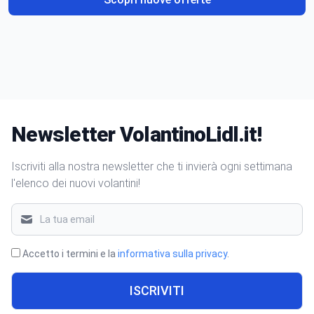
Newsletter VolantinoLidl.it!
Iscriviti alla nostra newsletter che ti invierà ogni settimana
l'elenco dei nuovi volantini!
Accetto i termini e la
informativa sulla privacy
.
ISCRIVITI