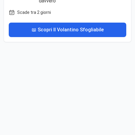
Scade tra 2 giorni
📖 Scopri Il Volantino Sfogliabile