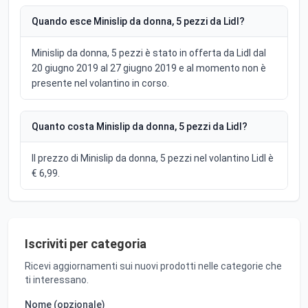
Quando esce Minislip da donna, 5 pezzi da Lidl?
Minislip da donna, 5 pezzi è stato in offerta da Lidl dal
20 giugno 2019 al 27 giugno 2019 e al momento non è
presente nel volantino in corso.
Quanto costa Minislip da donna, 5 pezzi da Lidl?
Il prezzo di Minislip da donna, 5 pezzi nel volantino Lidl è
€ 6,99.
Iscriviti per categoria
Ricevi aggiornamenti sui nuovi prodotti nelle categorie che
ti interessano.
Nome (opzionale)