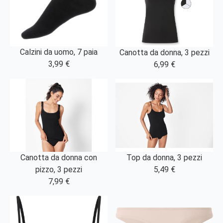
Calzini da uomo, 7 paia
Canotta da donna, 3 pezzi
3,99 €
6,99 €
Canotta da donna con
Top da donna, 3 pezzi
pizzo, 3 pezzi
5,49 €
7,99 €