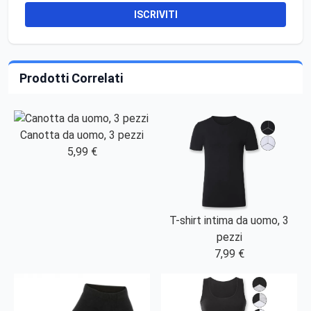
ISCRIVITI
Prodotti Correlati
Canotta da uomo, 3 pezzi
5,99 €
T-shirt intima da uomo, 3
pezzi
7,99 €