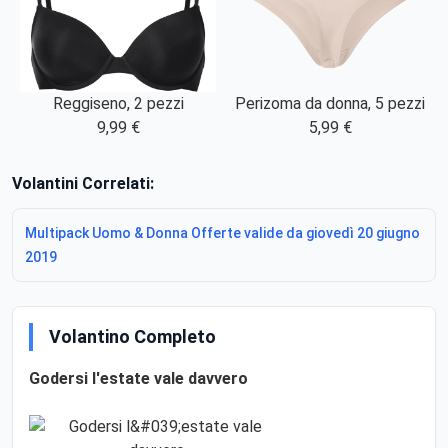
Reggiseno, 2 pezzi
Perizoma da donna, 5 pezzi
9,99 €
5,99 €
Volantini Correlati:
Multipack Uomo & Donna Offerte valide da giovedì 20 giugno
2019
Volantino Completo
Godersi l'estate vale davvero