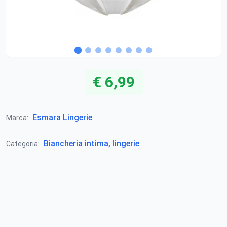
€ 6,99
Esmara Lingerie
Marca:
Biancheria intima, lingerie
Categoria: