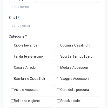
Email *
Categorie *
Cibo e bevande
Cucina e Casalinghi
Fai da te e Giardino
Sport e Tempo libero
Casa e Arredo
Moda e Accessori
Bambini e Giocattoli
Viaggi e Accessori
Auto e Accessori
Cura della persona
Bellezza e igiene
Snack e dolci