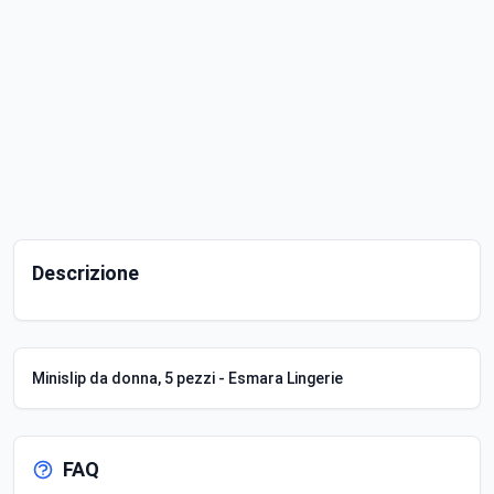
Descrizione
Minislip da donna, 5 pezzi - Esmara Lingerie
FAQ