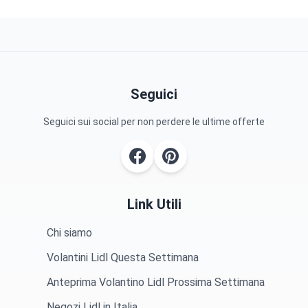
Seguici
Seguici sui social per non perdere le ultime offerte
Link Utili
Chi siamo
Volantini Lidl Questa Settimana
Anteprima Volantino Lidl Prossima Settimana
Negozi Lidl in Italia