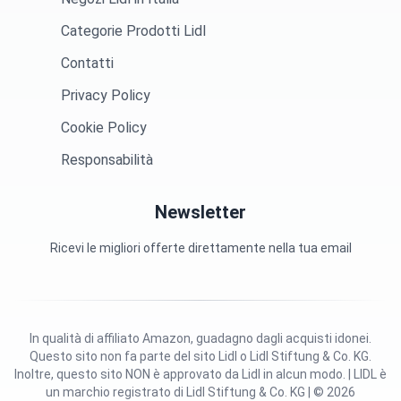
Categorie Prodotti Lidl
Contatti
Privacy Policy
Cookie Policy
Responsabilità
Newsletter
Ricevi le migliori offerte direttamente nella tua email
In qualità di affiliato Amazon, guadagno dagli acquisti idonei.
Questo sito non fa parte del sito Lidl o Lidl Stiftung & Co. KG.
Inoltre, questo sito NON è approvato da Lidl in alcun modo. | LIDL è
un marchio registrato di Lidl Stiftung & Co. KG | © 2026