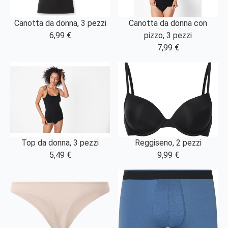
Canotta da donna con
Canotta da donna, 3 pezzi
pizzo, 3 pezzi
6,99 €
7,99 €
Top da donna, 3 pezzi
Reggiseno, 2 pezzi
5,49 €
9,99 €