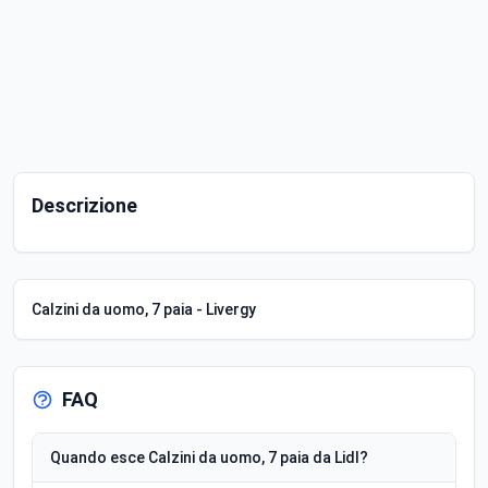
Descrizione
Calzini da uomo, 7 paia - Livergy
FAQ
Quando esce Calzini da uomo, 7 paia da Lidl?