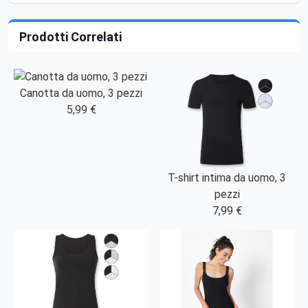
Prodotti Correlati
Canotta da uomo, 3 pezzi
5,99 €
T-shirt intima da uomo, 3
pezzi
7,99 €