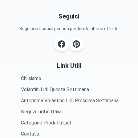
Seguici
Seguici sui social per non perdere le ultime offerte
Link Utili
Chi siamo
Volantini Lidl Questa Settimana
Anteprima Volantino Lidl Prossima Settimana
Negozi Lidl in Italia
Categorie Prodotti Lidl
Contatti