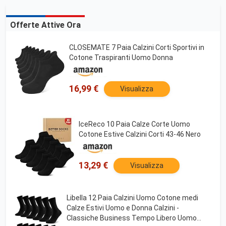
Offerte Attive Ora
CLOSEMATE 7 Paia Calzini Corti Sportivi in
Cotone Traspiranti Uomo Donna
16,99 €
Visualizza
IceReco 10 Paia Calze Corte Uomo
Cotone Estive Calzini Corti 43-46 Nero
13,29 €
Visualizza
Libella 12 Paia Calzini Uomo Cotone medi
Calze Estivi Uomo e Donna Calzini -
Classiche Business Tempo Libero Uomo