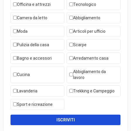
Officina e attrezzi
Tecnologico
Camera da letto
Abbigliamento
Moda
Articoli per ufficio
Pulizia della casa
Scarpe
Bagno e accessori
Arredamento casa
Abbigliamento da
Cucina
lavoro
Lavanderia
Trekking e Campeggio
Sport e ricreazione
ISCRIVITI