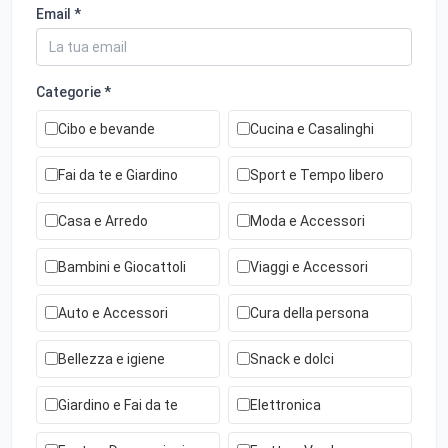
Email *
Categorie *
Cibo e bevande
Cucina e Casalinghi
Fai da te e Giardino
Sport e Tempo libero
Casa e Arredo
Moda e Accessori
Bambini e Giocattoli
Viaggi e Accessori
Auto e Accessori
Cura della persona
Bellezza e igiene
Snack e dolci
Giardino e Fai da te
Elettronica