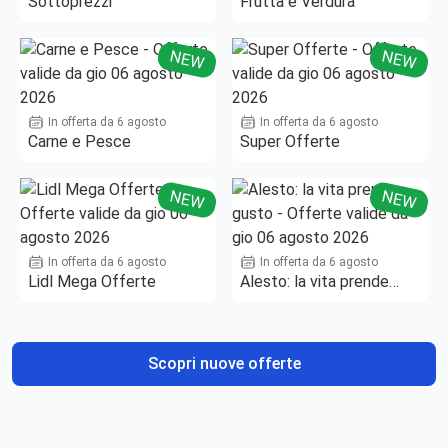
Sottoprezzi
Frutta e Verdura
NEW
NEW
In offerta da 6 agosto
In offerta da 6 agosto
Carne e Pesce
Super Offerte
NEW
NEW
In offerta da 6 agosto
In offerta da 6 agosto
Lidl Mega Offerte
Alesto: la vita prende
gusto
Scopri nuove offerte