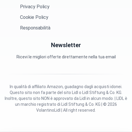
Privacy Policy
Cookie Policy
Responsabilità
Newsletter
Ricevi le migliori offerte direttamente nella tua email
In qualità di affiliato Amazon, guadagno dagli acquisti idonei.
Questo sito non fa parte del sito Lidl o Lidl Stiftung & Co. KG.
Inoltre, questo sito NON è approvato da Lidl in alcun modo. | LIDL è
un marchio registrato di Lidl Stiftung & Co. KG | © 2026
VolantinoLidl | All right reserved.