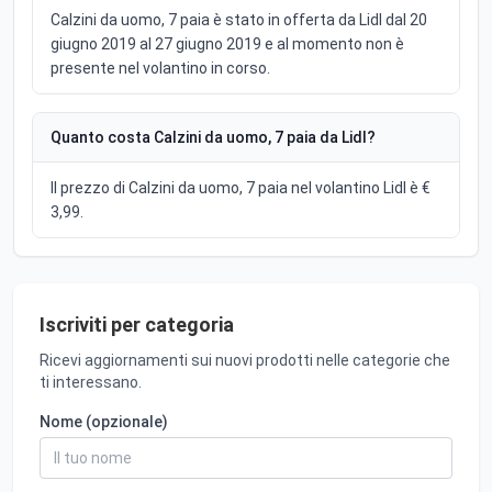
Calzini da uomo, 7 paia è stato in offerta da Lidl dal 20
giugno 2019 al 27 giugno 2019 e al momento non è
presente nel volantino in corso.
Quanto costa Calzini da uomo, 7 paia da Lidl?
Il prezzo di Calzini da uomo, 7 paia nel volantino Lidl è €
3,99.
Iscriviti per categoria
Ricevi aggiornamenti sui nuovi prodotti nelle categorie che
ti interessano.
Nome (opzionale)