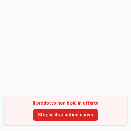
Il prodotto non è più in offerta
Sfoglia il volantino nuovo