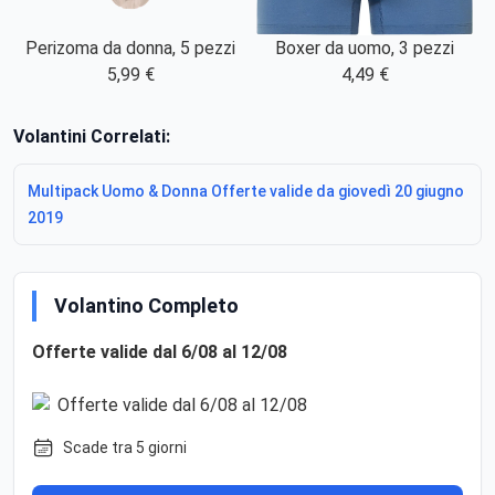
Boxer da uomo, 3 pezzi
Perizoma da donna, 5 pezzi
4,49 €
5,99 €
Volantini Correlati:
Multipack Uomo & Donna Offerte valide da giovedì 20 giugno
2019
Volantino Completo
Offerte valide dal 6/08 al 12/08
Scade tra 5 giorni