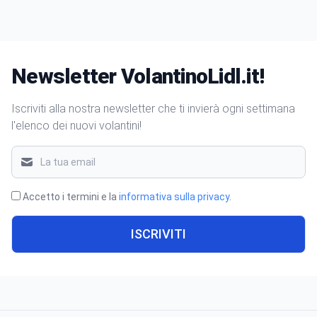
Newsletter VolantinoLidl.it!
Iscriviti alla nostra newsletter che ti invierà ogni settimana
l'elenco dei nuovi volantini!
Accetto i termini e la
informativa sulla privacy
.
ISCRIVITI