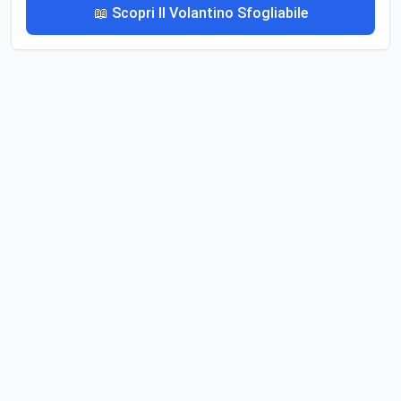
📖 Scopri Il Volantino Sfogliabile