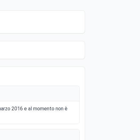
7 marzo 2016 e al momento non è