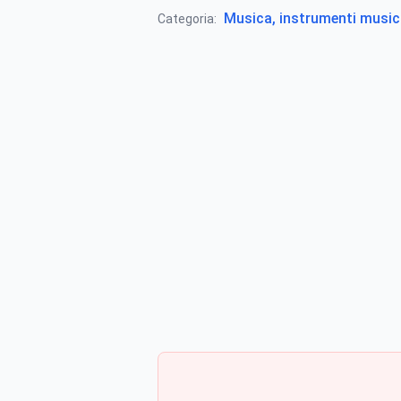
Musica, instrumenti music
Categoria: