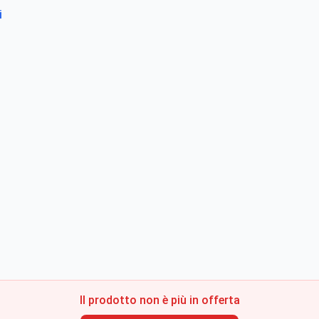
i
Il prodotto non è più in offerta