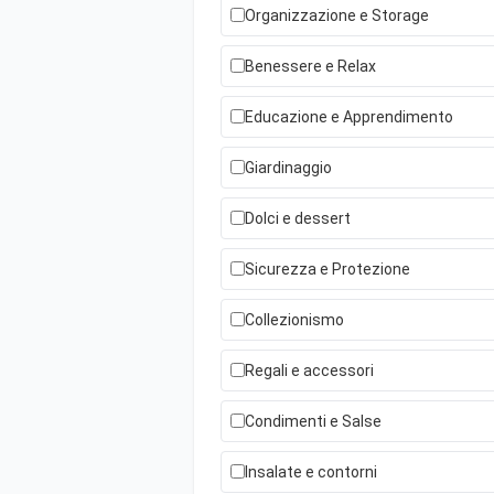
Organizzazione e Storage
Benessere e Relax
Educazione e Apprendimento
Giardinaggio
Dolci e dessert
Sicurezza e Protezione
Collezionismo
Regali e accessori
Condimenti e Salse
Insalate e contorni