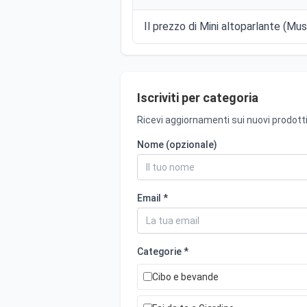
Il prezzo di Mini altoparlante (Mus
Iscriviti per categoria
Ricevi aggiornamenti sui nuovi prodotti
Nome (opzionale)
Email *
Categorie *
Cibo e bevande