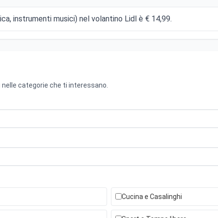
ica, instrumenti musici) nel volantino Lidl è € 14,99.
 nelle categorie che ti interessano.
Cucina e Casalinghi