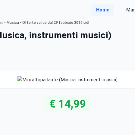
Home
Mar
i - Musica - Offerte valide dal 29 febbraio 2016 Lidl
Musica, instrumenti musici)
€ 14,99