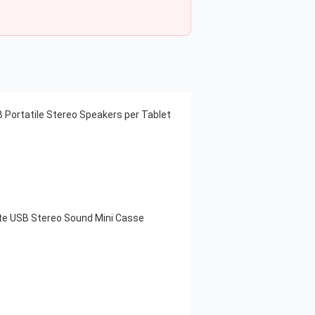
 Portatile Stereo Speakers per Tablet
nte USB Stereo Sound Mini Casse