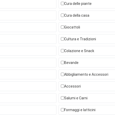
Cura delle piante
Cura della casa
Giocattoli
Cultura e Tradizioni
Colazione e Snack
Bevande
Abbigliamento e Accessori
Accessori
Salumi e Carni
Formaggi e latticini