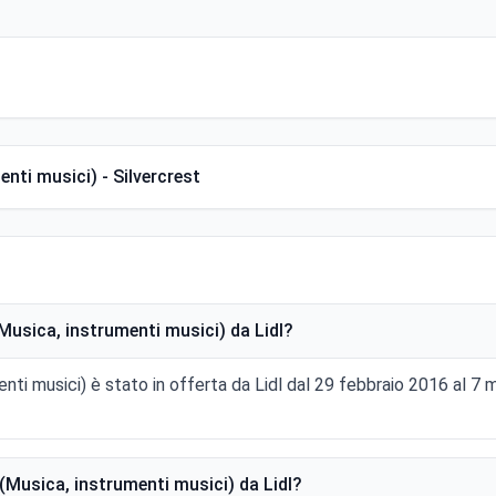
nti musici) - Silvercrest
Musica, instrumenti musici) da Lidl?
enti musici) è stato in offerta da Lidl dal 29 febbraio 2016 al 
(Musica, instrumenti musici) da Lidl?