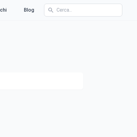
chi
Blog