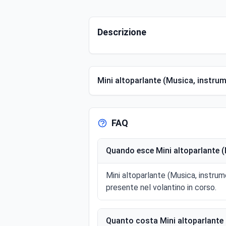
Descrizione
Mini altoparlante (Musica, instrume
FAQ
Quando esce Mini altoparlante (
Mini altoparlante (Musica, instrum
presente nel volantino in corso.
Quanto costa Mini altoparlante 