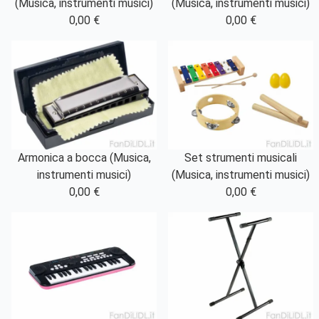
(Musica, instrumenti musici)
(Musica, instrumenti musici)
0,00 €
0,00 €
Armonica a bocca (Musica,
Set strumenti musicali
instrumenti musici)
(Musica, instrumenti musici)
0,00 €
0,00 €