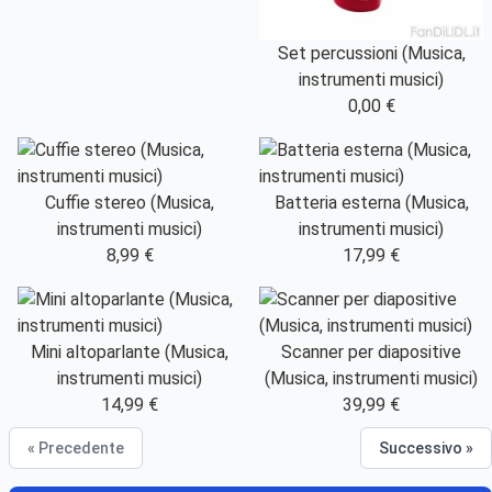
Set percussioni (Musica,
instrumenti musici)
0,00 €
Cuffie stereo (Musica,
Batteria esterna (Musica,
instrumenti musici)
instrumenti musici)
8,99 €
17,99 €
Mini altoparlante (Musica,
Scanner per diapositive
instrumenti musici)
(Musica, instrumenti musici)
14,99 €
39,99 €
« Precedente
Successivo »