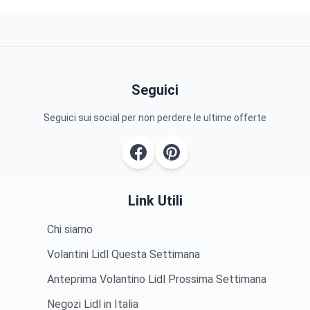
Seguici
Seguici sui social per non perdere le ultime offerte
Link Utili
Chi siamo
Volantini Lidl Questa Settimana
Anteprima Volantino Lidl Prossima Settimana
Negozi Lidl in Italia