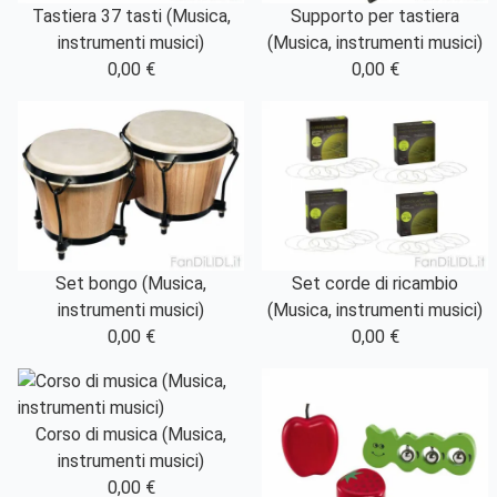
Tastiera 37 tasti (Musica,
Supporto per tastiera
instrumenti musici)
(Musica, instrumenti musici)
0,00 €
0,00 €
Set bongo (Musica,
Set corde di ricambio
instrumenti musici)
(Musica, instrumenti musici)
0,00 €
0,00 €
Corso di musica (Musica,
instrumenti musici)
0,00 €