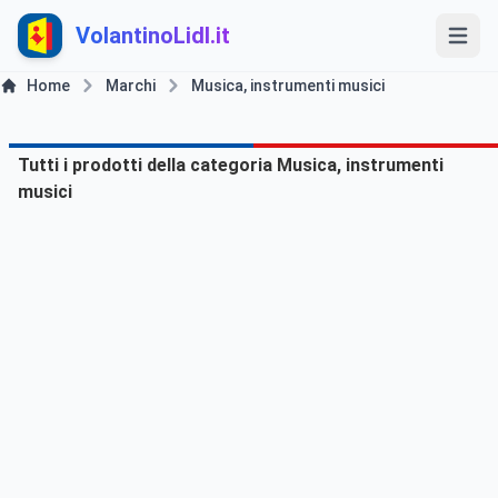
VolantinoLidl.it
Home
Marchi
Musica, instrumenti musici
Tutti i prodotti della categoria Musica, instrumenti
musici