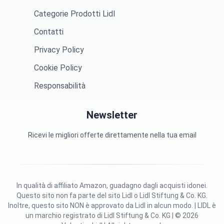
Categorie Prodotti Lidl
Contatti
Privacy Policy
Cookie Policy
Responsabilità
Newsletter
Ricevi le migliori offerte direttamente nella tua email
In qualità di affiliato Amazon, guadagno dagli acquisti idonei.
Questo sito non fa parte del sito Lidl o Lidl Stiftung & Co. KG.
Inoltre, questo sito NON è approvato da Lidl in alcun modo. | LIDL è
un marchio registrato di Lidl Stiftung & Co. KG | © 2026