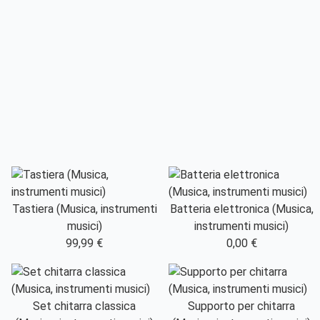
Tastiera (Musica, instrumenti
Batteria elettronica (Musica,
musici)
instrumenti musici)
99,99 €
0,00 €
Set chitarra classica
Supporto per chitarra