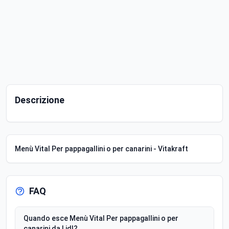
Descrizione
Menù Vital Per pappagallini o per canarini - Vitakraft
FAQ
Quando esce Menù Vital Per pappagallini o per
canarini da Lidl?