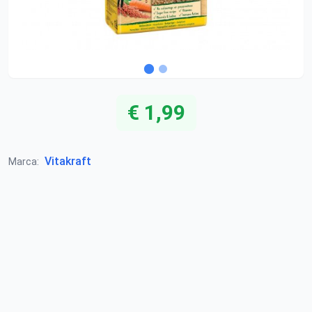
€ 1,99
Vitakraft
Marca: