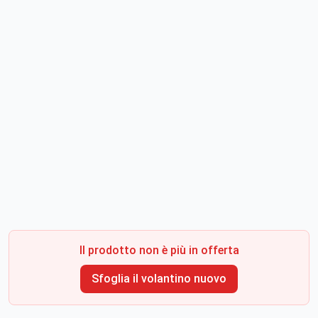
Il prodotto non è più in offerta
Sfoglia il volantino nuovo