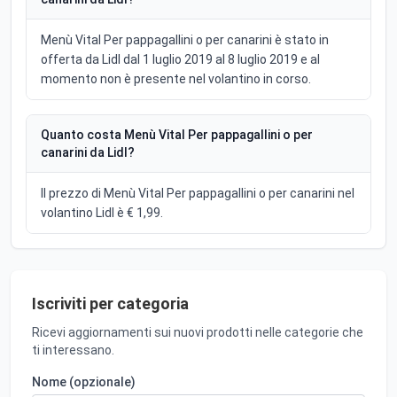
Menù Vital Per pappagallini o per canarini è stato in
offerta da Lidl dal 1 luglio 2019 al 8 luglio 2019 e al
momento non è presente nel volantino in corso.
Quanto costa Menù Vital Per pappagallini o per
canarini da Lidl?
Il prezzo di Menù Vital Per pappagallini o per canarini nel
volantino Lidl è € 1,99.
Iscriviti per categoria
Ricevi aggiornamenti sui nuovi prodotti nelle categorie che
ti interessano.
Nome (opzionale)