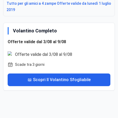
Tutto per gli amici a 4 zampe Offerte valide da lunedì 1 luglio
2019
Volantino Completo
Offerte valide dal 3/08 al 9/08
Scade tra 3 giorni
📖 Scopri Il Volantino Sfogliabile