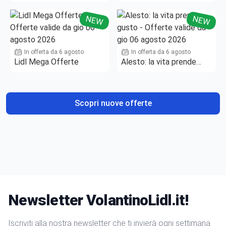
NEW
NEW
In offerta da 6 agosto
In offerta da 6 agosto
Lidl Mega Offerte
Alesto: la vita prende
gusto
Scopri nuove offerte
Newsletter VolantinoLidl.it!
Iscriviti alla nostra newsletter che ti invierà ogni settimana