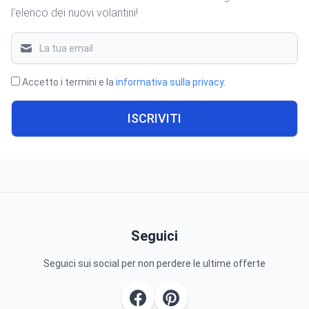
l'elenco dei nuovi volantini!
Accetto i termini e la
informativa sulla privacy
.
ISCRIVITI
Seguici
Seguici sui social per non perdere le ultime offerte