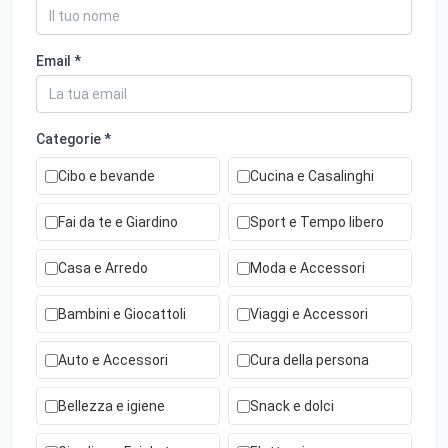
Email *
Categorie *
Cibo e bevande
Cucina e Casalinghi
Fai da te e Giardino
Sport e Tempo libero
Casa e Arredo
Moda e Accessori
Bambini e Giocattoli
Viaggi e Accessori
Auto e Accessori
Cura della persona
Bellezza e igiene
Snack e dolci