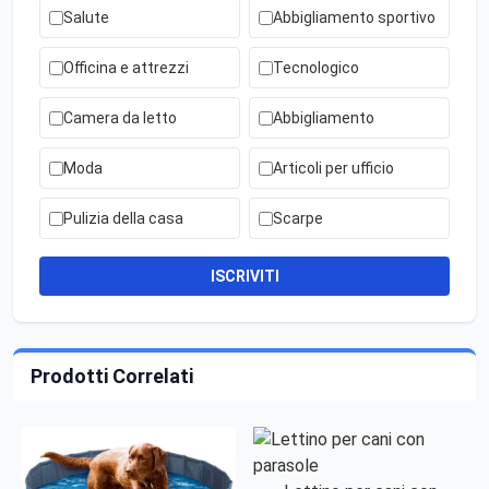
Salute
Abbigliamento sportivo
Officina e attrezzi
Tecnologico
Camera da letto
Abbigliamento
Moda
Articoli per ufficio
Pulizia della casa
Scarpe
ISCRIVITI
Prodotti Correlati