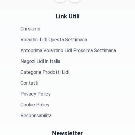
Link Utili
Chi siamo
Volantini Lidl Questa Settimana
Anteprima Volantino Lidl Prossima Settimana
Negozi Lidl in Italia
Categorie Prodotti Lidl
Contatti
Privacy Policy
Cookie Policy
Responsabilità
Newsletter