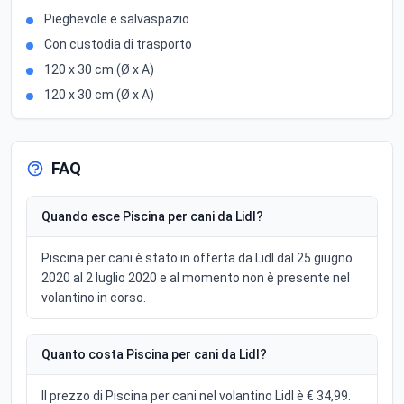
Pieghevole e salvaspazio
Con custodia di trasporto
120 x 30 cm (Ø x A)
120 x 30 cm (Ø x A)
FAQ
Quando esce Piscina per cani da Lidl?
Piscina per cani è stato in offerta da Lidl dal 25 giugno
2020 al 2 luglio 2020 e al momento non è presente nel
volantino in corso.
Quanto costa Piscina per cani da Lidl?
Il prezzo di Piscina per cani nel volantino Lidl è € 34,99.