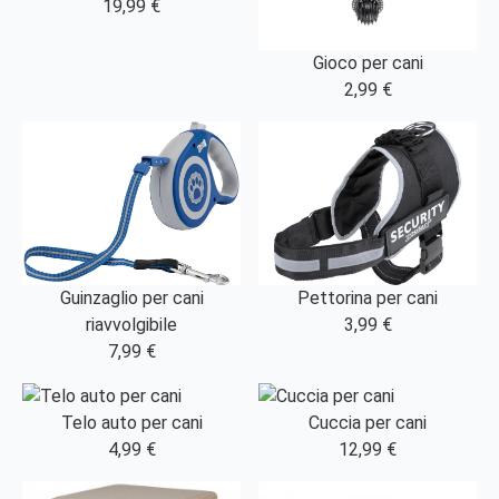
19,99 €
Gioco per cani
2,99 €
Guinzaglio per cani
Pettorina per cani
riavvolgibile
3,99 €
7,99 €
Telo auto per cani
Cuccia per cani
4,99 €
12,99 €