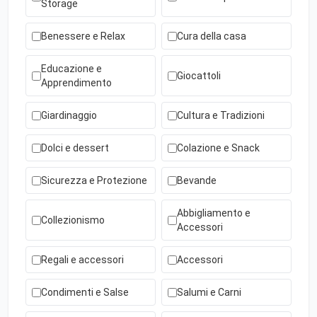
Storage
Benessere e Relax
Cura della casa
Educazione e
Giocattoli
Apprendimento
Giardinaggio
Cultura e Tradizioni
Dolci e dessert
Colazione e Snack
Sicurezza e Protezione
Bevande
Abbigliamento e
Collezionismo
Accessori
Regali e accessori
Accessori
Condimenti e Salse
Salumi e Carni