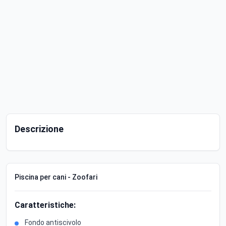
Descrizione
Piscina per cani - Zoofari
Caratteristiche:
Fondo antiscivolo