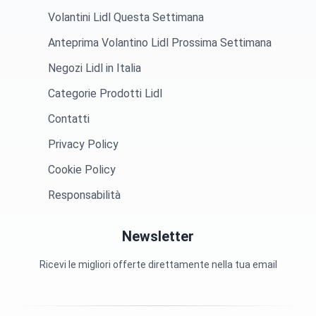
Volantini Lidl Questa Settimana
Anteprima Volantino Lidl Prossima Settimana
Negozi Lidl in Italia
Categorie Prodotti Lidl
Contatti
Privacy Policy
Cookie Policy
Responsabilità
Newsletter
Ricevi le migliori offerte direttamente nella tua email