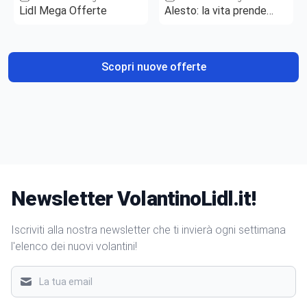
Lidl Mega Offerte
Alesto: la vita prende
gusto
Scopri nuove offerte
Newsletter VolantinoLidl.it!
Iscriviti alla nostra newsletter che ti invierà ogni settimana
l'elenco dei nuovi volantini!