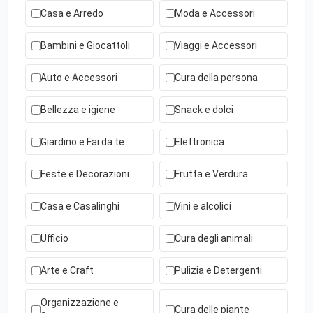
Casa e Arredo
Moda e Accessori
Bambini e Giocattoli
Viaggi e Accessori
Auto e Accessori
Cura della persona
Bellezza e igiene
Snack e dolci
Giardino e Fai da te
Elettronica
Feste e Decorazioni
Frutta e Verdura
Casa e Casalinghi
Vini e alcolici
Ufficio
Cura degli animali
Arte e Craft
Pulizia e Detergenti
Organizzazione e
Cura delle piante