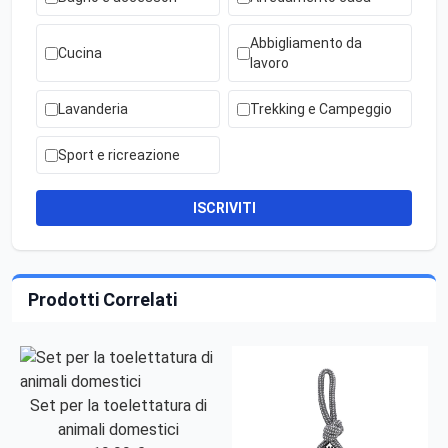
Abbigliamento da
Cucina
lavoro
Lavanderia
Trekking e Campeggio
Sport e ricreazione
ISCRIVITI
Prodotti Correlati
Set per la toelettatura di
animali domestici