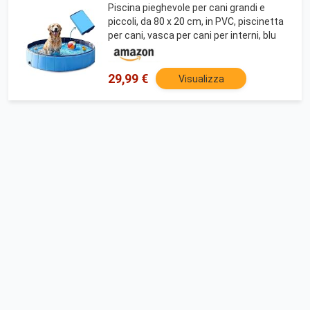
Piscina pieghevole per cani grandi e
piccoli, da 80 x 20 cm, in PVC, piscinetta
per cani, vasca per cani per interni, blu
29,99 €
Visualizza