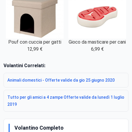
Pouf con cuccia per gatti
Gioco da masticare per cani
12,99 €
6,99 €
Volantini Correlati:
Animali domestici - Offerte valide da gio 25 giugno 2020
Tutto per gli amici a 4 zampe Offerte valide da lunedì 1 luglio
2019
Volantino Completo