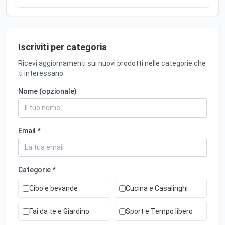
Iscriviti per categoria
Ricevi aggiornamenti sui nuovi prodotti nelle categorie che
ti interessano.
Nome (opzionale)
Email *
Categorie *
Cibo e bevande
Cucina e Casalinghi
Fai da te e Giardino
Sport e Tempo libero