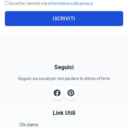
Accetto i termini e la
informativa sulla privacy
.
ISCRIVITI
Seguici
Seguici sui social per non perdere le ultime offerte
Link Utili
Chi siamo