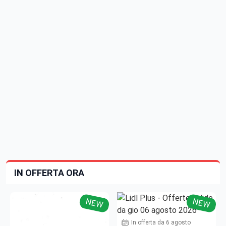
IN OFFERTA ORA
NEW
NEW
In offerta da 6 agosto