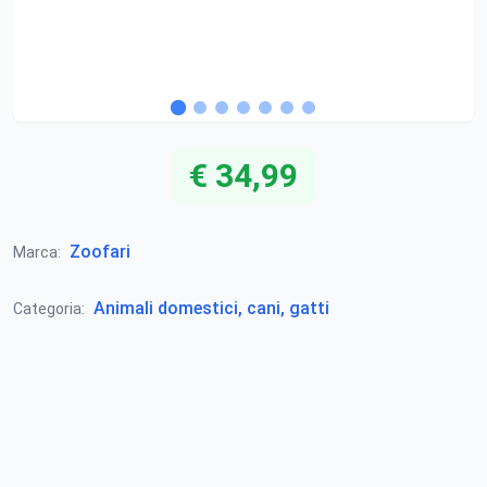
€ 34,99
Zoofari
Marca:
Animali domestici, cani, gatti
Categoria: