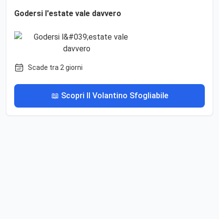
Godersi l'estate vale davvero
Scade tra 2 giorni
📖 Scopri Il Volantino Sfogliabile