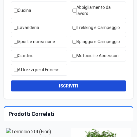
Abbigliamento da
Cucina
lavoro
Lavanderia
Trekking e Campeggio
Sport e ricreazione
Spiaggia e Campeggio
Giardino
Motocicli e Accessori
Attrezzi per il Fitness
ISCRIVITI
Prodotti Correlati