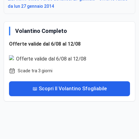
da lun 27 gennaio 2014
Volantino Completo
Offerte valide dal 6/08 al 12/08
Scade tra 3 giorni
📖 Scopri Il Volantino Sfogliabile