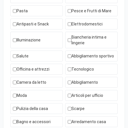
Pasta
Pesce e Frutti di Mare
Antipasti e Snack
Elettrodomestici
Biancheria intima e
Illuminazione
lingerie
Salute
Abbigliamento sportivo
Officina e attrezzi
Tecnologico
Camera da letto
Abbigliamento
Moda
Articoli per ufficio
Pulizia della casa
Scarpe
Bagno e accessori
Arredamento casa