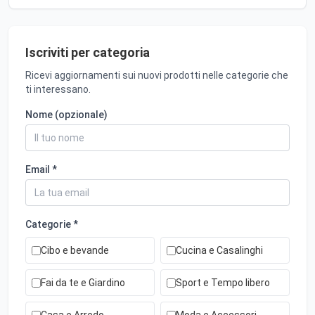
Iscriviti per categoria
Ricevi aggiornamenti sui nuovi prodotti nelle categorie che
ti interessano.
Nome (opzionale)
Email *
Categorie *
Cibo e bevande
Cucina e Casalinghi
Fai da te e Giardino
Sport e Tempo libero