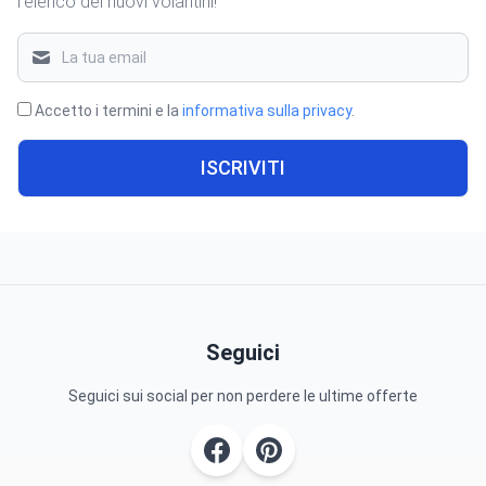
l'elenco dei nuovi volantini!
Accetto i termini e la
informativa sulla privacy
.
ISCRIVITI
Seguici
Seguici sui social per non perdere le ultime offerte