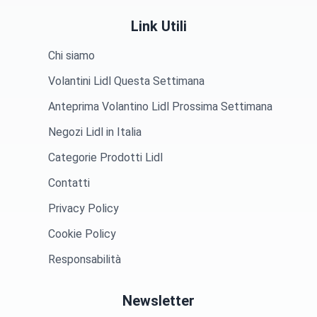
Link Utili
Chi siamo
Volantini Lidl Questa Settimana
Anteprima Volantino Lidl Prossima Settimana
Negozi Lidl in Italia
Categorie Prodotti Lidl
Contatti
Privacy Policy
Cookie Policy
Responsabilità
Newsletter