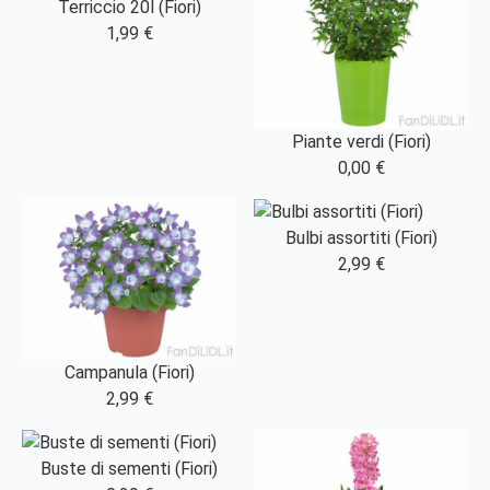
Terriccio 20l (Fiori)
1,99 €
Piante verdi (Fiori)
0,00 €
Bulbi assortiti (Fiori)
2,99 €
Campanula (Fiori)
2,99 €
Buste di sementi (Fiori)