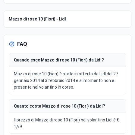
Mazzo di rose 10 (Fiori) - Lidl
FAQ
Quando esce Mazzo di rose 10 (Fiori) da Lidl?
Mazzo di rose 10 (Fiori) è stato in offerta da Lidl dal 27
gennaio 2014 al 3 febbraio 2014 e al momento non è
presente nel volantino in corso.
Quanto costa Mazzo di rose 10 (Fiori) da Lidl?
Il prezzo di Mazzo di rose 10 (Fiori) nel volantino Lidl è €
1,99.