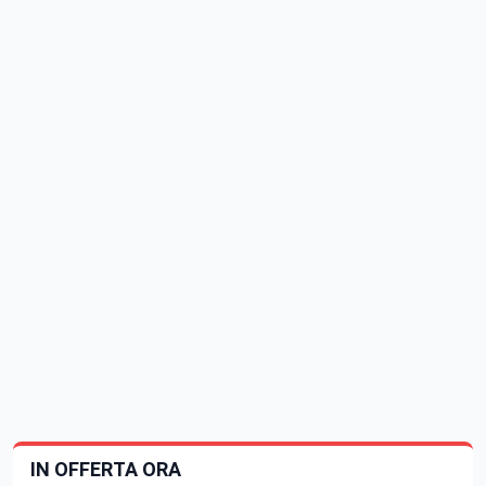
IN OFFERTA ORA