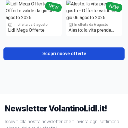
NEW
NEW
In offerta da 6 agosto
In offerta da 6 agosto
Lidl Mega Offerte
Alesto: la vita prende
gusto
Scopri nuove offerte
Newsletter VolantinoLidl.it!
Iscriviti alla nostra newsletter che ti invierà ogni settimana