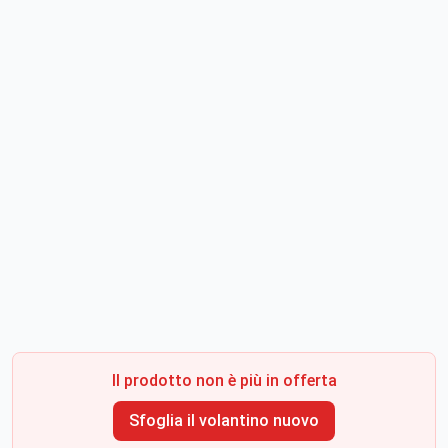
Il prodotto non è più in offerta
Sfoglia il volantino nuovo