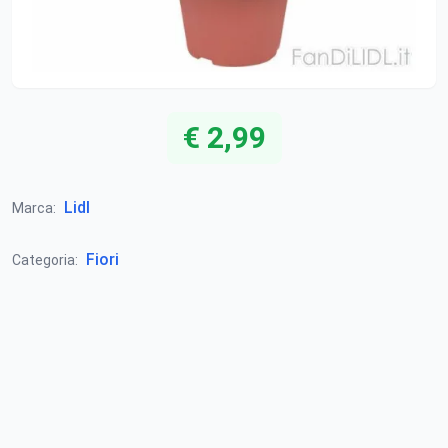
€ 2,99
Lidl
Marca:
Fiori
Categoria: