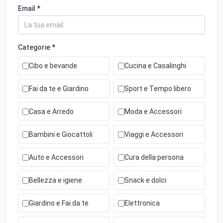
Email *
Categorie *
Cibo e bevande
Cucina e Casalinghi
Fai da te e Giardino
Sport e Tempo libero
Casa e Arredo
Moda e Accessori
Bambini e Giocattoli
Viaggi e Accessori
Auto e Accessori
Cura della persona
Bellezza e igiene
Snack e dolci
Giardino e Fai da te
Elettronica