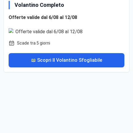
Volantino Completo
Offerte valide dal 6/08 al 12/08
Scade tra 5 giorni
📖 Scopri Il Volantino Sfogliabile