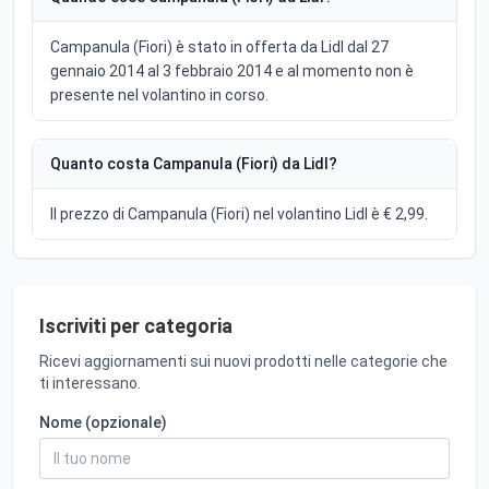
Campanula (Fiori) è stato in offerta da Lidl dal 27
gennaio 2014 al 3 febbraio 2014 e al momento non è
presente nel volantino in corso.
Quanto costa Campanula (Fiori) da Lidl?
Il prezzo di Campanula (Fiori) nel volantino Lidl è € 2,99.
Iscriviti per categoria
Ricevi aggiornamenti sui nuovi prodotti nelle categorie che
ti interessano.
Nome (opzionale)