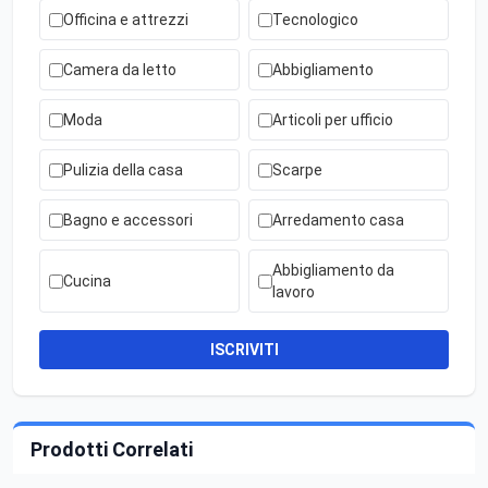
Officina e attrezzi
Tecnologico
Camera da letto
Abbigliamento
Moda
Articoli per ufficio
Pulizia della casa
Scarpe
Bagno e accessori
Arredamento casa
Abbigliamento da
Cucina
lavoro
ISCRIVITI
Prodotti Correlati