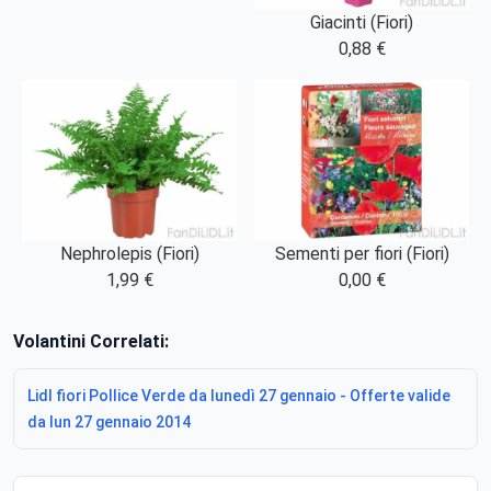
Giacinti (Fiori)
0,88 €
Nephrolepis (Fiori)
Sementi per fiori (Fiori)
1,99 €
0,00 €
Volantini Correlati:
Lidl fiori Pollice Verde da lunedì 27 gennaio - Offerte valide
da lun 27 gennaio 2014