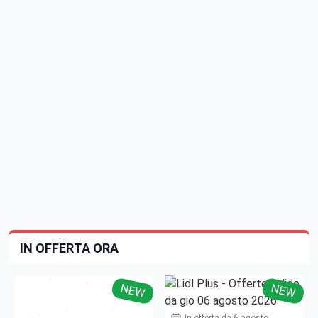
IN OFFERTA ORA
NEW
NEW