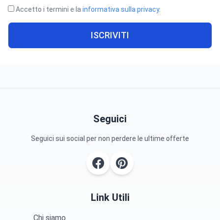
Accetto i termini e la
informativa sulla privacy
.
ISCRIVITI
Seguici
Seguici sui social per non perdere le ultime offerte
Link Utili
Chi siamo