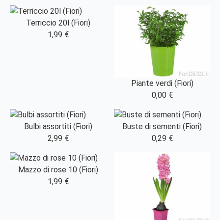
Terriccio 20l (Fiori)
1,99 €
Piante verdi (Fiori)
0,00 €
Bulbi assortiti (Fiori)
Buste di sementi (Fiori)
2,99 €
0,29 €
Mazzo di rose 10 (Fiori)
1,99 €