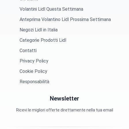
Volantini Lidl Questa Settimana
Anteprima Volantino Lidl Prossima Settimana
Negozi Lidl in Italia
Categorie Prodotti Lidl
Contatti
Privacy Policy
Cookie Policy
Responsabilità
Newsletter
Ricevi le migliori offerte direttamente nella tua email