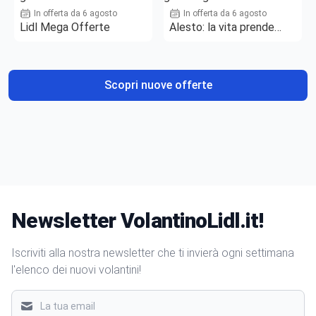
In offerta da 6 agosto
In offerta da 6 agosto
Lidl Mega Offerte
Alesto: la vita prende
gusto
Scopri nuove offerte
Newsletter VolantinoLidl.it!
Iscriviti alla nostra newsletter che ti invierà ogni settimana
l'elenco dei nuovi volantini!