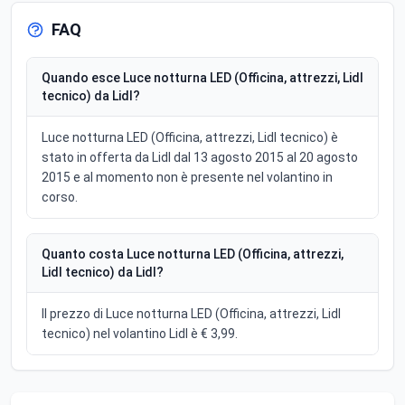
FAQ
Quando esce Luce notturna LED (Officina, attrezzi, Lidl
tecnico) da Lidl?
Luce notturna LED (Officina, attrezzi, Lidl tecnico) è
stato in offerta da Lidl dal 13 agosto 2015 al 20 agosto
2015 e al momento non è presente nel volantino in
corso.
Quanto costa Luce notturna LED (Officina, attrezzi,
Lidl tecnico) da Lidl?
Il prezzo di Luce notturna LED (Officina, attrezzi, Lidl
tecnico) nel volantino Lidl è € 3,99.