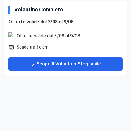
Volantino Completo
Offerte valide dal 3/08 al 9/08
Scade tra 3 giorni
📖 Scopri Il Volantino Sfogliabile