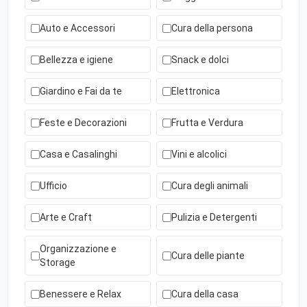
Auto e Accessori
Cura della persona
Bellezza e igiene
Snack e dolci
Giardino e Fai da te
Elettronica
Feste e Decorazioni
Frutta e Verdura
Casa e Casalinghi
Vini e alcolici
Ufficio
Cura degli animali
Arte e Craft
Pulizia e Detergenti
Organizzazione e
Cura delle piante
Storage
Benessere e Relax
Cura della casa