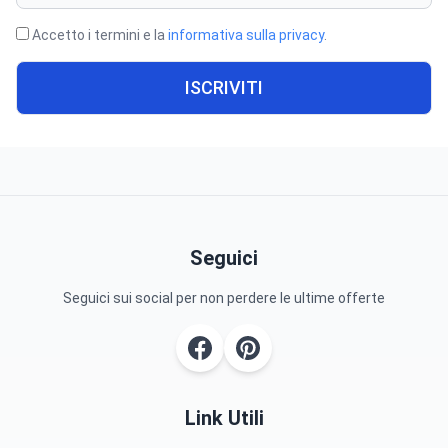
Accetto i termini e la
informativa sulla privacy
.
ISCRIVITI
Seguici
Seguici sui social per non perdere le ultime offerte
Link Utili