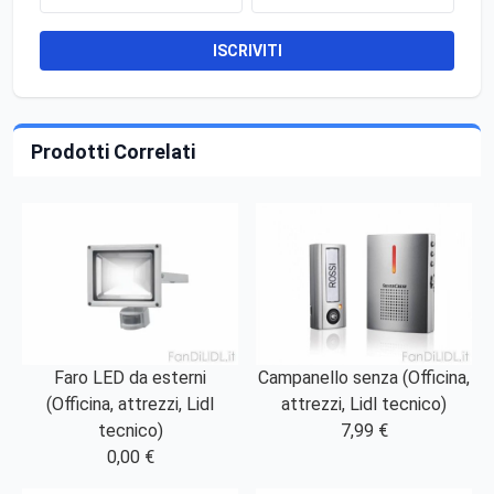
ISCRIVITI
Prodotti Correlati
Faro LED da esterni
Campanello senza (Officina,
(Officina, attrezzi, Lidl
attrezzi, Lidl tecnico)
tecnico)
7,99 €
0,00 €