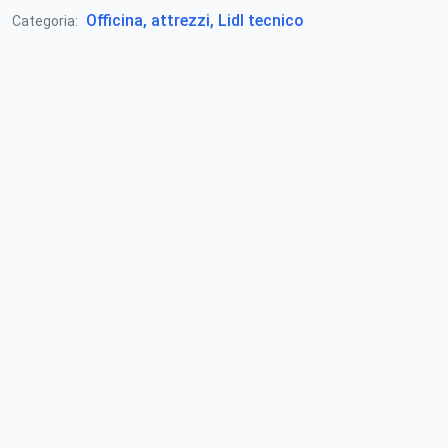
Officina, attrezzi, Lidl tecnico
Categoria: