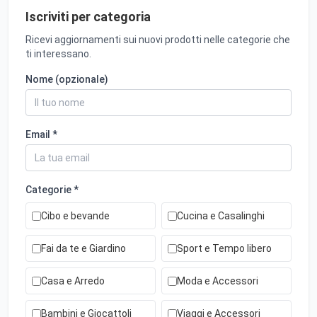
Iscriviti per categoria
Ricevi aggiornamenti sui nuovi prodotti nelle categorie che
ti interessano.
Nome (opzionale)
Email *
Categorie *
Cibo e bevande
Cucina e Casalinghi
Fai da te e Giardino
Sport e Tempo libero
Casa e Arredo
Moda e Accessori
Bambini e Giocattoli
Viaggi e Accessori