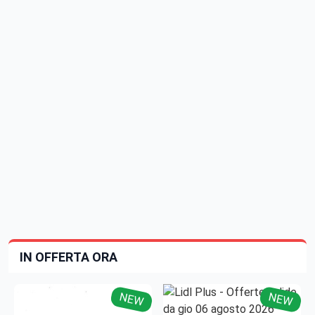
IN OFFERTA ORA
NEW
NEW