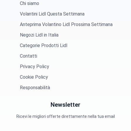
Chi siamo
Volantini Lidl Questa Settimana
Anteprima Volantino Lidl Prossima Settimana
Negozi Lidl in Italia
Categorie Prodotti Lidl
Contatti
Privacy Policy
Cookie Policy
Responsabilità
Newsletter
Ricevi le migliori offerte direttamente nella tua email