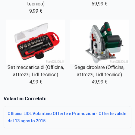
tecnico)
59,99 €
9,99 €
Set meccanica di (Officina,
Sega circolare (Officina,
attrezzi, Lidl tecnico)
attrezzi, Lidl tecnico)
4,99 €
49,99 €
Volantini Correlati:
Officina LIDL Volantino Offerte e Promozioni - Offerte valide
dal 13 agosto 2015