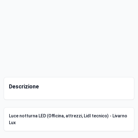
Descrizione
Luce notturna LED (Officina, attrezzi, Lidl tecnico) - Livarno
Lux