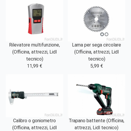
Rilevatore multifunzione,
Lama per sega circolare
(Officina, attrezzi, Lidl
(Officina, attrezzi, Lidl
tecnico)
tecnico)
11,99 €
5,99 €
Calibro o goniometro
Trapano battente (Officina,
(Officina, attrezzi, Lidl
attrezzi, Lidl tecnico)