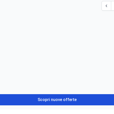
Scopri nuove offerte