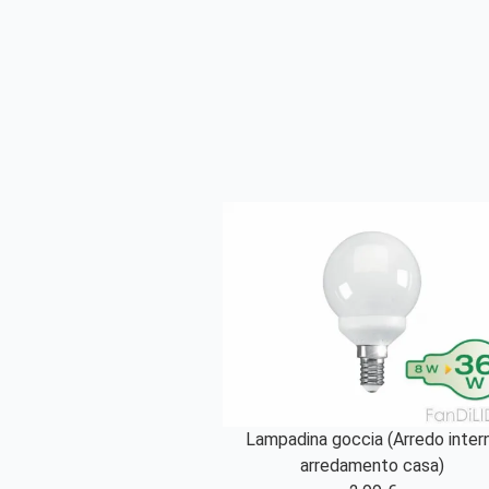
Lampadina goccia (Arredo intern
arredamento casa)