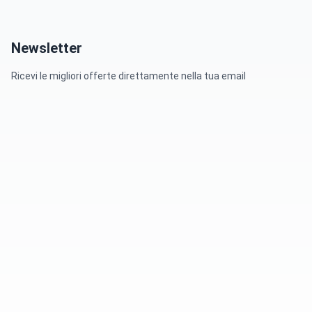
Newsletter
Ricevi le migliori offerte direttamente nella tua email