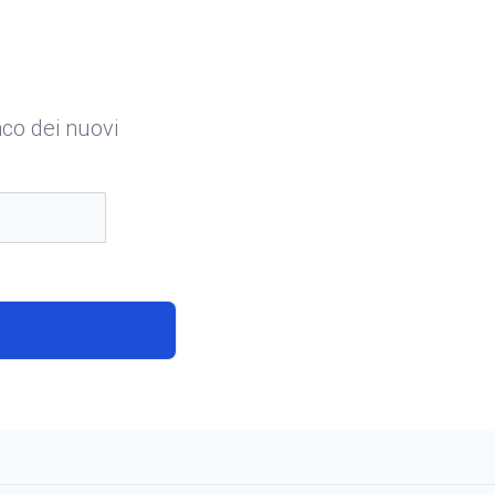
enco dei nuovi