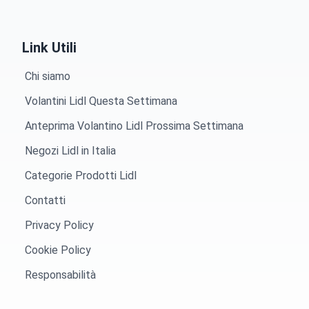
Link Utili
Chi siamo
Volantini Lidl Questa Settimana
Anteprima Volantino Lidl Prossima Settimana
Negozi Lidl in Italia
Categorie Prodotti Lidl
Contatti
Privacy Policy
Cookie Policy
Responsabilità