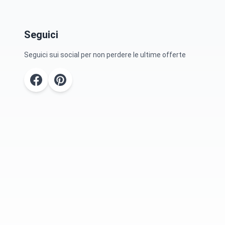
Seguici
Seguici sui social per non perdere le ultime offerte