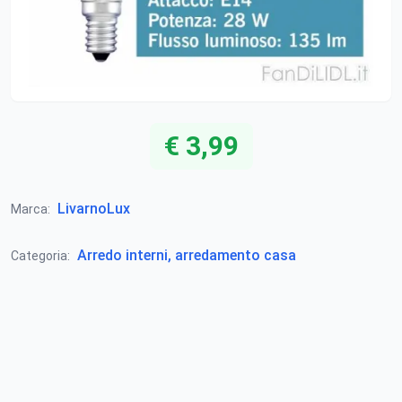
€ 3,99
LivarnoLux
Marca:
Arredo interni, arredamento casa
Categoria: