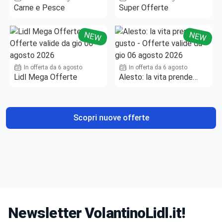
Carne e Pesce
Super Offerte
NEW
NEW
In offerta da 6 agosto
In offerta da 6 agosto
Lidl Mega Offerte
Alesto: la vita prende
gusto
Scopri nuove offerte
Newsletter VolantinoLidl.it!