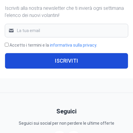
Iscriviti alla nostra newsletter che ti invierà ogni settimana
l'elenco dei nuovi volantini!
Accetto i termini e la
informativa sulla privacy
.
ISCRIVITI
Seguici
Seguici sui social per non perdere le ultime offerte