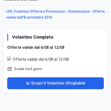
LIDL Volantino Offerte e Promozioni - Illuminazione - Offerte
valide dall'8 settembre 2016
Volantino Completo
Offerte valide dal 6/08 al 12/08
Scade tra 6 giorni
📖 Scopri Il Volantino Sfogliabile