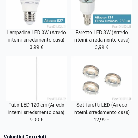
Lampadina LED 3W (Arredo
Faretto LED 3W (Arredo
interni, arredamento casa)
interni, arredamento casa)
3,99 €
3,99 €
Tubo LED 120 cm (Arredo
Set faretti LED (Arredo
interni, arredamento casa)
interni, arredamento casa)
9,99 €
12,99 €
Volantini Correlati: