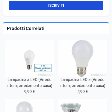
ISCRIVITI
Prodotti Correlati
Lampadina a LED (Arredo
Lampadina LED a (Arredo
interni, arredamento casa)
interni, arredamento casa)
9,99 €
4,99 €