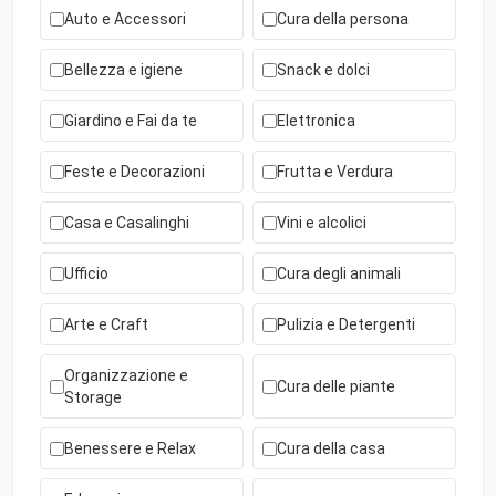
Auto e Accessori
Cura della persona
Bellezza e igiene
Snack e dolci
Giardino e Fai da te
Elettronica
Feste e Decorazioni
Frutta e Verdura
Casa e Casalinghi
Vini e alcolici
Ufficio
Cura degli animali
Arte e Craft
Pulizia e Detergenti
Organizzazione e
Cura delle piante
Storage
Benessere e Relax
Cura della casa