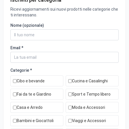
Ricevi aggiornamenti sui nuovi prodotti nelle categorie che
ti interessano.
Nome (opzionale)
Email *
Categorie *
Cibo e bevande
Cucina e Casalinghi
Fai da te e Giardino
Sport e Tempo libero
Casa e Arredo
Moda e Accessori
Bambini e Giocattoli
Viaggi e Accessori