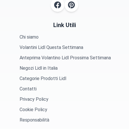
Link Utili
Chi siamo
Volantini Lidl Questa Settimana
Anteprima Volantino Lidl Prossima Settimana
Negozi Lidl in Italia
Categorie Prodotti Lidl
Contatti
Privacy Policy
Cookie Policy
Responsabilità