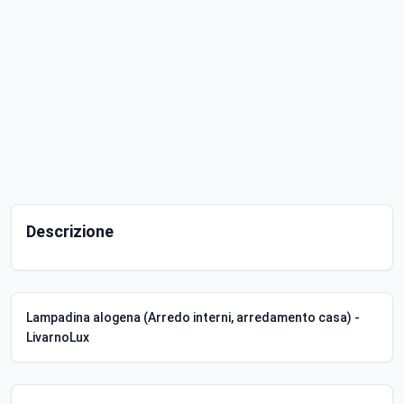
Descrizione
Lampadina alogena (Arredo interni, arredamento casa) -
LivarnoLux