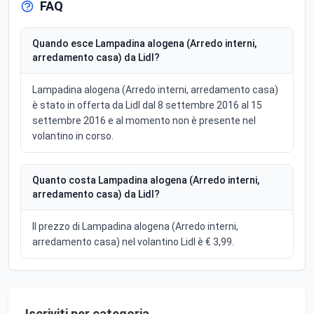
FAQ
Quando esce Lampadina alogena (Arredo interni,
arredamento casa) da Lidl?
Lampadina alogena (Arredo interni, arredamento casa)
è stato in offerta da Lidl dal 8 settembre 2016 al 15
settembre 2016 e al momento non è presente nel
volantino in corso.
Quanto costa Lampadina alogena (Arredo interni,
arredamento casa) da Lidl?
Il prezzo di Lampadina alogena (Arredo interni,
arredamento casa) nel volantino Lidl è € 3,99.
Iscriviti per categoria