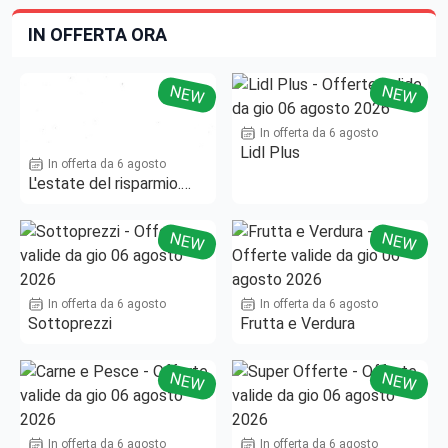
IN OFFERTA ORA
NEW
NEW
In offerta da 6 agosto
Lidl Plus
In offerta da 6 agosto
L'estate del risparmio.
Fino al -50%!
NEW
NEW
In offerta da 6 agosto
In offerta da 6 agosto
Sottoprezzi
Frutta e Verdura
NEW
NEW
In offerta da 6 agosto
In offerta da 6 agosto