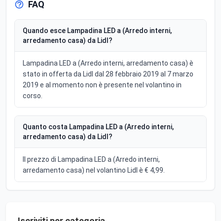
FAQ
Quando esce Lampadina LED a (Arredo interni,
arredamento casa) da Lidl?
Lampadina LED a (Arredo interni, arredamento casa) è
stato in offerta da Lidl dal 28 febbraio 2019 al 7 marzo
2019 e al momento non è presente nel volantino in
corso.
Quanto costa Lampadina LED a (Arredo interni,
arredamento casa) da Lidl?
Il prezzo di Lampadina LED a (Arredo interni,
arredamento casa) nel volantino Lidl è € 4,99.
Iscriviti per categoria