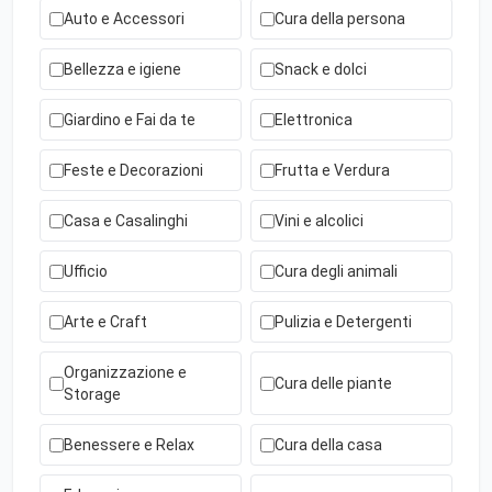
Auto e Accessori
Cura della persona
Bellezza e igiene
Snack e dolci
Giardino e Fai da te
Elettronica
Feste e Decorazioni
Frutta e Verdura
Casa e Casalinghi
Vini e alcolici
Ufficio
Cura degli animali
Arte e Craft
Pulizia e Detergenti
Organizzazione e
Cura delle piante
Storage
Benessere e Relax
Cura della casa