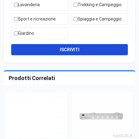
Lavanderia
Trekking e Campeggio
Sport e ricreazione
Spiaggia e Campeggio
Giardino
ISCRIVITI
Prodotti Correlati