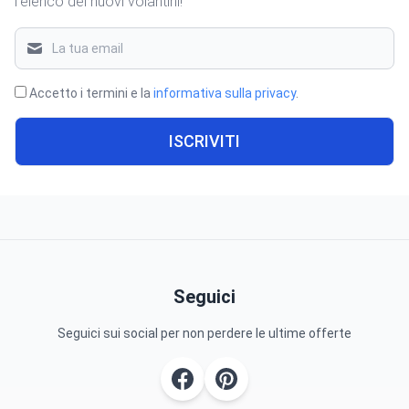
l'elenco dei nuovi volantini!
Accetto i termini e la
informativa sulla privacy
.
ISCRIVITI
Seguici
Seguici sui social per non perdere le ultime offerte