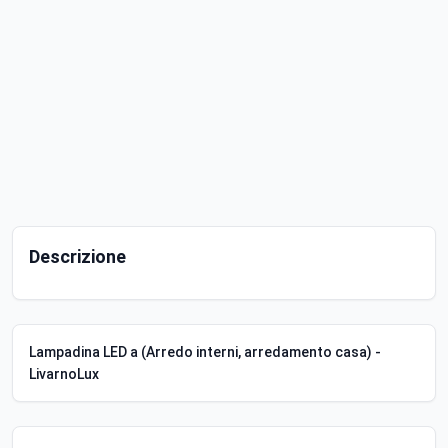
Descrizione
Lampadina LED a (Arredo interni, arredamento casa) -
LivarnoLux