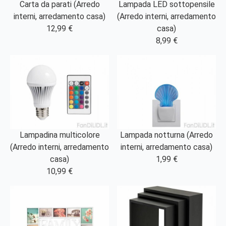
Carta da parati (Arredo
Lampada LED sottopensile
interni, arredamento casa)
(Arredo interni, arredamento
12,99 €
casa)
8,99 €
Lampadina multicolore
Lampada notturna (Arredo
(Arredo interni, arredamento
interni, arredamento casa)
casa)
1,99 €
10,99 €