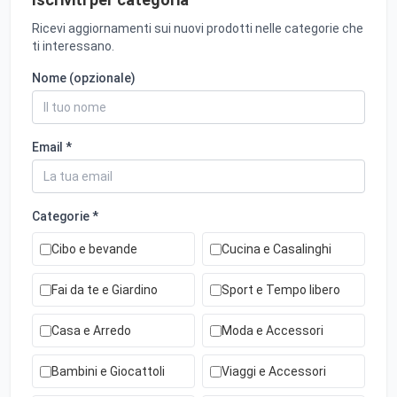
Ricevi aggiornamenti sui nuovi prodotti nelle categorie che
ti interessano.
Nome (opzionale)
Email *
Categorie *
Cibo e bevande
Cucina e Casalinghi
Fai da te e Giardino
Sport e Tempo libero
Casa e Arredo
Moda e Accessori
Bambini e Giocattoli
Viaggi e Accessori