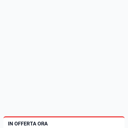
IN OFFERTA ORA