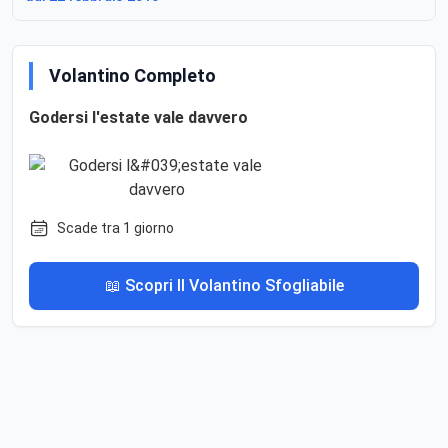
Volantino Completo
Godersi l'estate vale davvero
Scade tra 1 giorno
📖 Scopri Il Volantino Sfogliabile