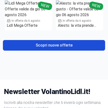
NEW
NEW
In offerta da 6 agosto
In offerta da 6 agosto
Lidl Mega Offerte
Alesto: la vita prende
gusto
Scopri nuove offerte
Newsletter VolantinoLidl.it!
Iscriviti alla nostra newsletter che ti invierà ogni settimana