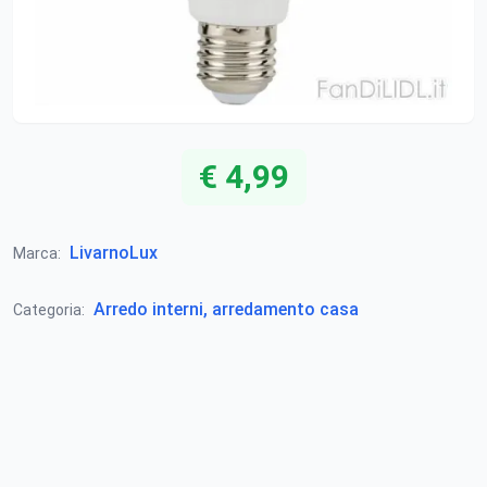
€ 4,99
LivarnoLux
Marca:
Arredo interni, arredamento casa
Categoria: