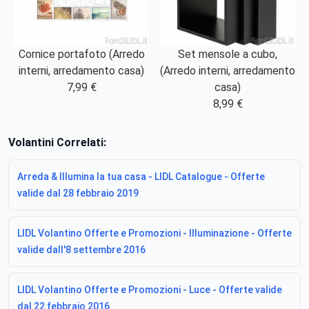
Cornice portafoto (Arredo
Set mensole a cubo,
interni, arredamento casa)
(Arredo interni, arredamento
7,99 €
casa)
8,99 €
Volantini Correlati:
Arreda & Illumina la tua casa - LIDL Catalogue - Offerte
valide dal 28 febbraio 2019
LIDL Volantino Offerte e Promozioni - Illuminazione - Offerte
valide dall'8 settembre 2016
LIDL Volantino Offerte e Promozioni - Luce - Offerte valide
dal 22 febbraio 2016