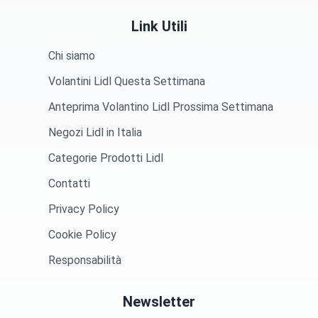
Link Utili
Chi siamo
Volantini Lidl Questa Settimana
Anteprima Volantino Lidl Prossima Settimana
Negozi Lidl in Italia
Categorie Prodotti Lidl
Contatti
Privacy Policy
Cookie Policy
Responsabilità
Newsletter