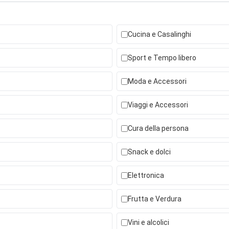
Cucina e Casalinghi
Sport e Tempo libero
Moda e Accessori
Viaggi e Accessori
Cura della persona
Snack e dolci
Elettronica
Frutta e Verdura
Vini e alcolici