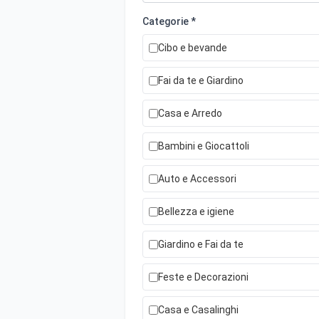
Categorie *
Cibo e bevande
Fai da te e Giardino
Casa e Arredo
Bambini e Giocattoli
Auto e Accessori
Bellezza e igiene
Giardino e Fai da te
Feste e Decorazioni
Casa e Casalinghi