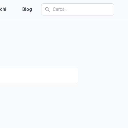
chi
Blog