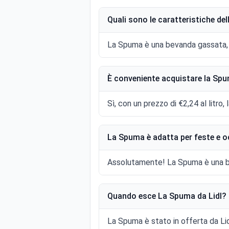
Quali sono le caratteristiche de
La Spuma è una bevanda gassata, di
È conveniente acquistare la Spu
Sì, con un prezzo di €2,24 al litro
La Spuma è adatta per feste e o
Assolutamente! La Spuma è una bev
Quando esce La Spuma da Lidl?
La Spuma è stato in offerta da Li