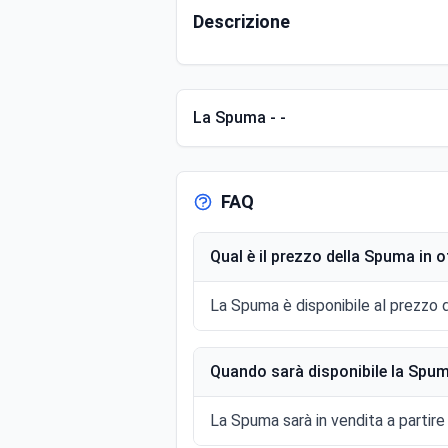
Descrizione
La Spuma - -
FAQ
Qual è il prezzo della Spuma in 
La Spuma è disponibile al prezzo d
Quando sarà disponibile la Spum
La Spuma sarà in vendita a partire