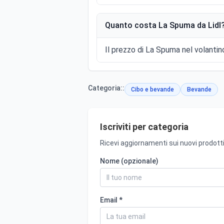
Quanto costa La Spuma da Lidl
Il prezzo di La Spuma nel volantino
Categoria::
Cibo e bevande
Bevande
Iscriviti per categoria
Ricevi aggiornamenti sui nuovi prodotti
Nome (opzionale)
Email *