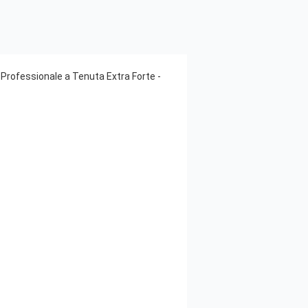
 Professionale a Tenuta Extra Forte -