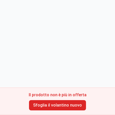
Il prodotto non è più in offerta
Sfoglia il volantino nuovo