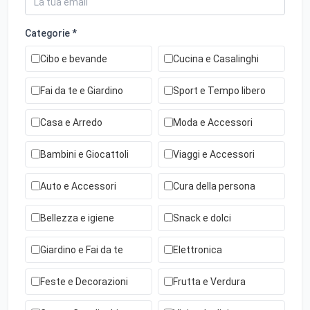
Categorie *
Cibo e bevande
Cucina e Casalinghi
Fai da te e Giardino
Sport e Tempo libero
Casa e Arredo
Moda e Accessori
Bambini e Giocattoli
Viaggi e Accessori
Auto e Accessori
Cura della persona
Bellezza e igiene
Snack e dolci
Giardino e Fai da te
Elettronica
Feste e Decorazioni
Frutta e Verdura