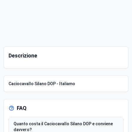
Descrizione
Caciocavallo Silano DOP - Italiamo
FAQ
Quanto costa il Caciocavallo Silano DOP e conviene
davvero?