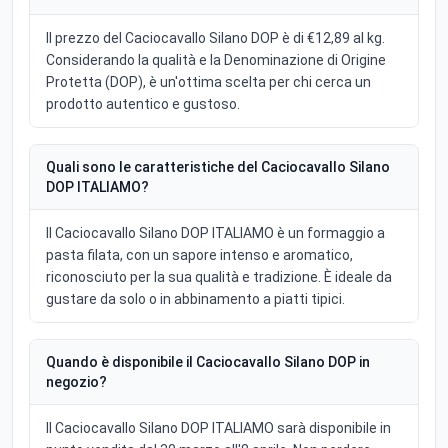
Il prezzo del Caciocavallo Silano DOP è di €12,89 al kg.
Considerando la qualità e la Denominazione di Origine
Protetta (DOP), è un'ottima scelta per chi cerca un
prodotto autentico e gustoso.
Quali sono le caratteristiche del Caciocavallo Silano
DOP ITALIAMO?
Il Caciocavallo Silano DOP ITALIAMO è un formaggio a
pasta filata, con un sapore intenso e aromatico,
riconosciuto per la sua qualità e tradizione. È ideale da
gustare da solo o in abbinamento a piatti tipici.
Quando è disponibile il Caciocavallo Silano DOP in
negozio?
Il Caciocavallo Silano DOP ITALIAMO sarà disponibile in