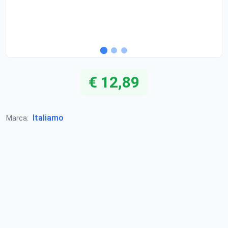
€ 12,89
Italiamo
Marca: