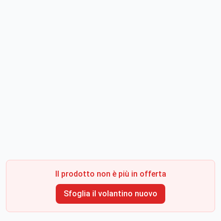
Il prodotto non è più in offerta
Sfoglia il volantino nuovo