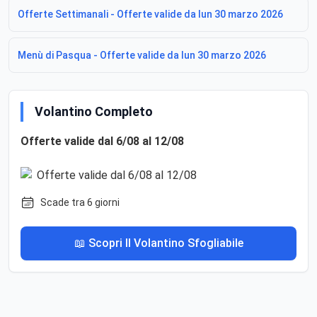
Offerte Settimanali - Offerte valide da lun 30 marzo 2026
Menù di Pasqua - Offerte valide da lun 30 marzo 2026
Volantino Completo
Offerte valide dal 6/08 al 12/08
Scade tra 6 giorni
📖 Scopri Il Volantino Sfogliabile