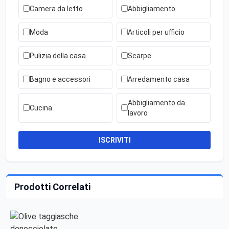
Camera da letto
Abbigliamento
Moda
Articoli per ufficio
Pulizia della casa
Scarpe
Bagno e accessori
Arredamento casa
Abbigliamento da
Cucina
lavoro
ISCRIVITI
Prodotti Correlati