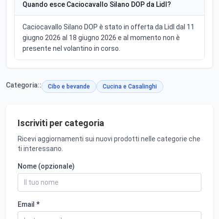
Quando esce Caciocavallo Silano DOP da Lidl?
Caciocavallo Silano DOP è stato in offerta da Lidl dal 11
giugno 2026 al 18 giugno 2026 e al momento non è
presente nel volantino in corso.
Categoria::
Cibo e bevande
Cucina e Casalinghi
Iscriviti per categoria
Ricevi aggiornamenti sui nuovi prodotti nelle categorie che
ti interessano.
Nome (opzionale)
Email *