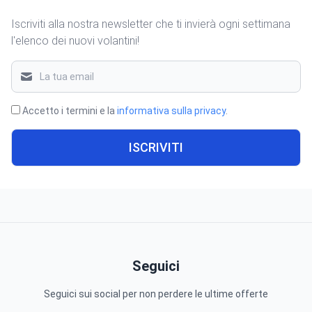
Iscriviti alla nostra newsletter che ti invierà ogni settimana
l'elenco dei nuovi volantini!
Accetto i termini e la
informativa sulla privacy
.
ISCRIVITI
Seguici
Seguici sui social per non perdere le ultime offerte