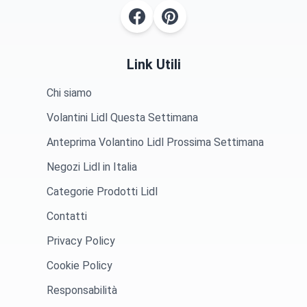
Link Utili
Chi siamo
Volantini Lidl Questa Settimana
Anteprima Volantino Lidl Prossima Settimana
Negozi Lidl in Italia
Categorie Prodotti Lidl
Contatti
Privacy Policy
Cookie Policy
Responsabilità