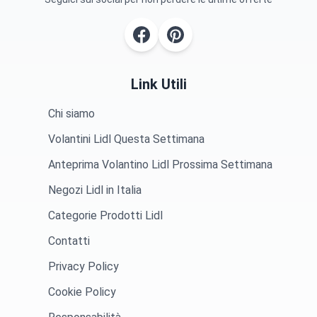
Link Utili
Chi siamo
Volantini Lidl Questa Settimana
Anteprima Volantino Lidl Prossima Settimana
Negozi Lidl in Italia
Categorie Prodotti Lidl
Contatti
Privacy Policy
Cookie Policy