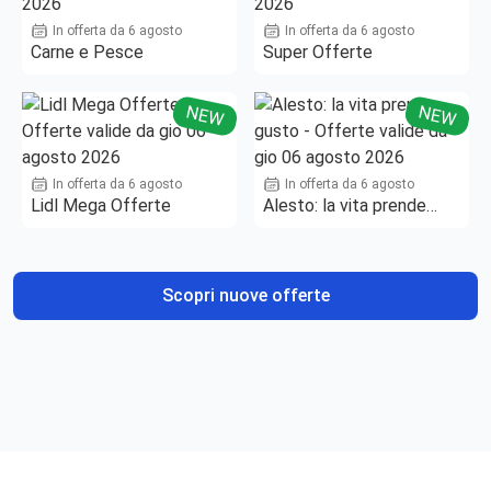
In offerta da 6 agosto
In offerta da 6 agosto
Carne e Pesce
Super Offerte
NEW
NEW
In offerta da 6 agosto
In offerta da 6 agosto
Lidl Mega Offerte
Alesto: la vita prende
gusto
Scopri nuove offerte