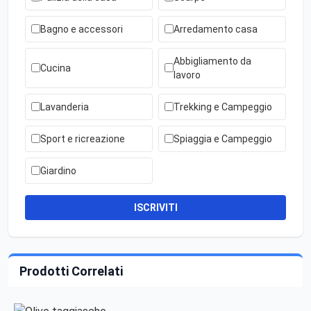
Bagno e accessori
Arredamento casa
Abbigliamento da
Cucina
lavoro
Lavanderia
Trekking e Campeggio
Sport e ricreazione
Spiaggia e Campeggio
Giardino
ISCRIVITI
Prodotti Correlati