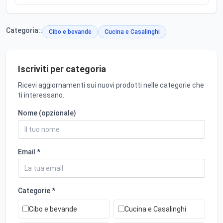
Categoria::
Cibo e bevande
Cucina e Casalinghi
Iscriviti per categoria
Ricevi aggiornamenti sui nuovi prodotti nelle categorie che
ti interessano.
Nome (opzionale)
Email *
Categorie *
Cibo e bevande
Cucina e Casalinghi