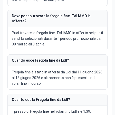
Dove posso trovare la fregola fine ITALIAMO in
offerta?
Puoi trovare la fregola fine ITALIAMO in offerta nei punti
vendita selezionati durante il periodo promozionale dal
30 marzo all'8 aprile.
Quando esce Fregola fine da Lidl?
Fregola fine è stato in offerta da Lidl dal 11 giugno 2026
al 18 giugno 2026 e al momento non è presente nel
volantino in corso.
Quanto costa Fregola fine da Lidl?
Il prezzo di Fregola fine nel volantino Lidl è € 1,39.