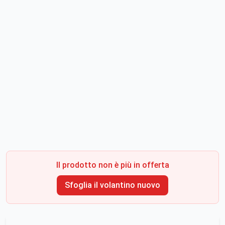
Il prodotto non è più in offerta
Sfoglia il volantino nuovo