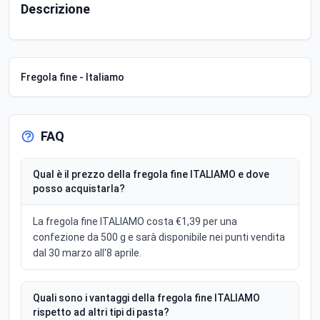
Descrizione
Fregola fine - Italiamo
FAQ
Qual è il prezzo della fregola fine ITALIAMO e dove
posso acquistarla?
La fregola fine ITALIAMO costa €1,39 per una
confezione da 500 g e sarà disponibile nei punti vendita
dal 30 marzo all'8 aprile.
Quali sono i vantaggi della fregola fine ITALIAMO
rispetto ad altri tipi di pasta?