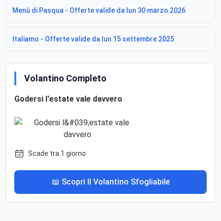
Menù di Pasqua - Offerte valide da lun 30 marzo 2026
Italiamo - Offerte valide da lun 15 settembre 2025
Volantino Completo
Godersi l'estate vale davvero
Scade tra 1 giorno
📖 Scopri Il Volantino Sfogliabile