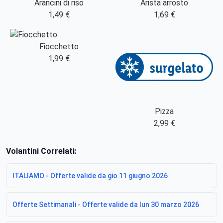
Arancini di riso
Arista arrosto
1,49 €
1,69 €
Fiocchetto
1,99 €
Pizza
2,99 €
Volantini Correlati:
ITALIAMO - Offerte valide da gio 11 giugno 2026
Offerte Settimanali - Offerte valide da lun 30 marzo 2026