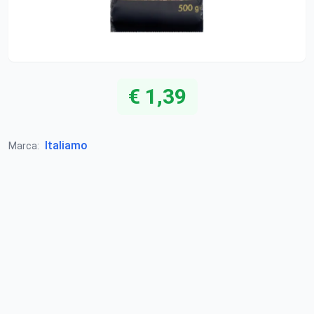
€ 1,39
Italiamo
Marca: