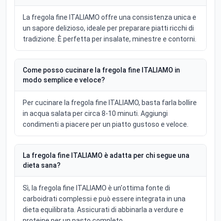
La fregola fine ITALIAMO offre una consistenza unica e
un sapore delizioso, ideale per preparare piatti ricchi di
tradizione. È perfetta per insalate, minestre e contorni.
Come posso cucinare la fregola fine ITALIAMO in
modo semplice e veloce?
Per cucinare la fregola fine ITALIAMO, basta farla bollire
in acqua salata per circa 8-10 minuti. Aggiungi
condimenti a piacere per un piatto gustoso e veloce.
La fregola fine ITALIAMO è adatta per chi segue una
dieta sana?
Sì, la fregola fine ITALIAMO è un'ottima fonte di
carboidrati complessi e può essere integrata in una
dieta equilibrata. Assicurati di abbinarla a verdure e
proteine per un pasto completo.