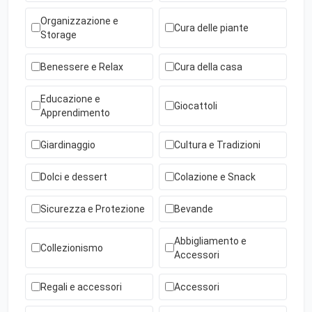
Organizzazione e
Cura delle piante
Storage
Benessere e Relax
Cura della casa
Educazione e
Giocattoli
Apprendimento
Giardinaggio
Cultura e Tradizioni
Dolci e dessert
Colazione e Snack
Sicurezza e Protezione
Bevande
Abbigliamento e
Collezionismo
Accessori
Regali e accessori
Accessori