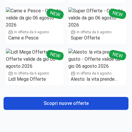
NEW
NEW
In offerta da 6 agosto
In offerta da 6 agosto
Carne e Pesce
Super Offerte
NEW
NEW
In offerta da 6 agosto
In offerta da 6 agosto
Lidl Mega Offerte
Alesto: la vita prende
gusto
Scopri nuove offerte