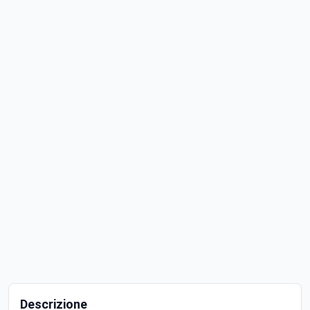
Descrizione