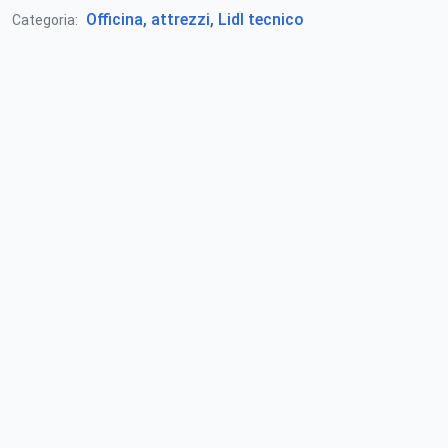
Officina, attrezzi, Lidl tecnico
Categoria: