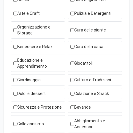
Arte e Craft
Pulizia e Detergenti
Organizzazione e
Cura delle piante
Storage
Benessere e Relax
Cura della casa
Educazione e
Giocattoli
Apprendimento
Giardinaggio
Cultura e Tradizioni
Dolci e dessert
Colazione e Snack
Sicurezza e Protezione
Bevande
Abbigliamento e
Collezionismo
Accessori