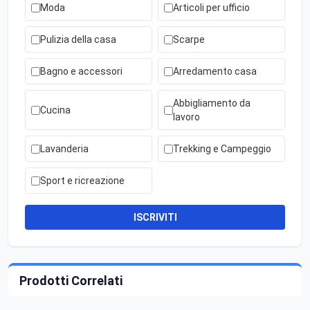
Moda
Articoli per ufficio
Pulizia della casa
Scarpe
Bagno e accessori
Arredamento casa
Abbigliamento da
Cucina
lavoro
Lavanderia
Trekking e Campeggio
Sport e ricreazione
ISCRIVITI
Prodotti Correlati