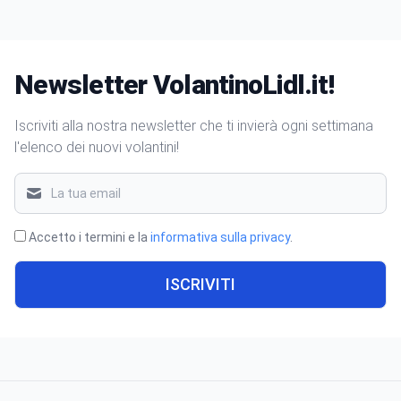
Newsletter VolantinoLidl.it!
Iscriviti alla nostra newsletter che ti invierà ogni settimana
l'elenco dei nuovi volantini!
Accetto i termini e la
informativa sulla privacy
.
ISCRIVITI