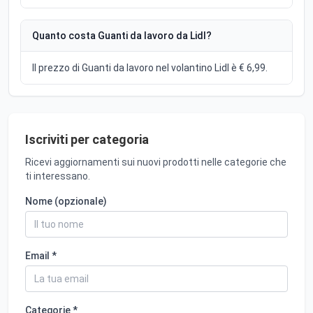
Quanto costa Guanti da lavoro da Lidl?
Il prezzo di Guanti da lavoro nel volantino Lidl è € 6,99.
Iscriviti per categoria
Ricevi aggiornamenti sui nuovi prodotti nelle categorie che
ti interessano.
Nome (opzionale)
Email *
Categorie *