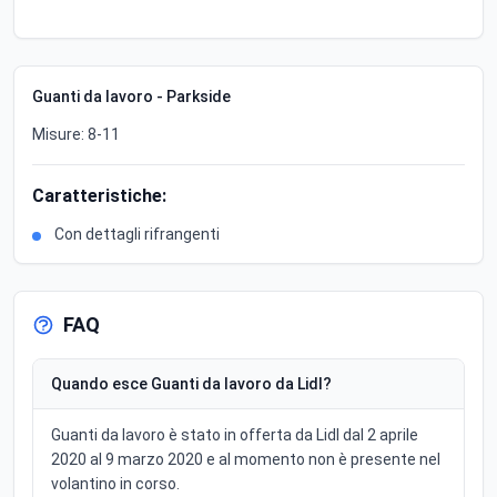
Guanti da lavoro - Parkside
Misure: 8-11
Caratteristiche:
Con dettagli rifrangenti
FAQ
Quando esce Guanti da lavoro da Lidl?
Guanti da lavoro è stato in offerta da Lidl dal 2 aprile
2020 al 9 marzo 2020 e al momento non è presente nel
volantino in corso.