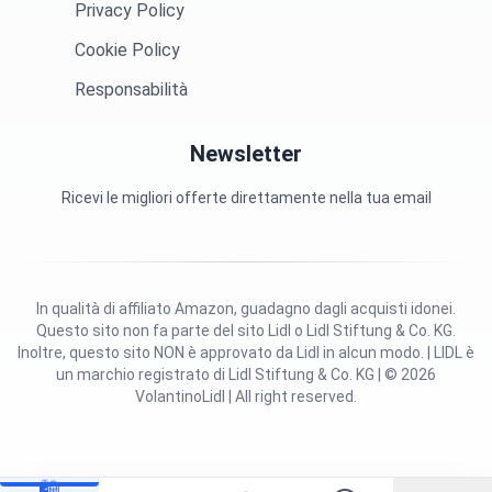
Privacy Policy
Cookie Policy
Responsabilità
Newsletter
Ricevi le migliori offerte direttamente nella tua email
In qualità di affiliato Amazon, guadagno dagli acquisti idonei.
Questo sito non fa parte del sito Lidl o Lidl Stiftung & Co. KG.
Inoltre, questo sito NON è approvato da Lidl in alcun modo. | LIDL è
un marchio registrato di Lidl Stiftung & Co. KG | © 2026
VolantinoLidl | All right reserved.