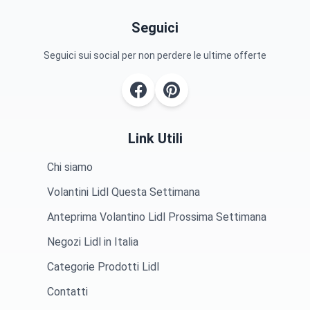
Seguici
Seguici sui social per non perdere le ultime offerte
Link Utili
Chi siamo
Volantini Lidl Questa Settimana
Anteprima Volantino Lidl Prossima Settimana
Negozi Lidl in Italia
Categorie Prodotti Lidl
Contatti