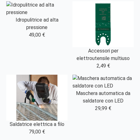
Idropulitrice ad alta
pressione
49,00 €
Accessori per
elettroutensile multiuso
2,49 €
Maschera automatica da
saldatore con LED
29,99 €
Saldatrice elettrica a filo
79,00 €