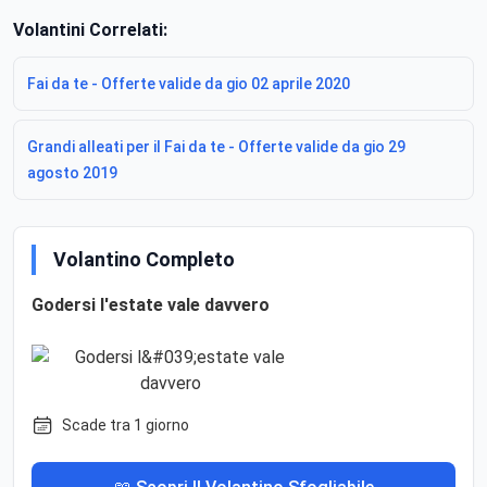
Volantini Correlati:
Fai da te - Offerte valide da gio 02 aprile 2020
Grandi alleati per il Fai da te - Offerte valide da gio 29
agosto 2019
Volantino Completo
Godersi l'estate vale davvero
Scade tra 1 giorno