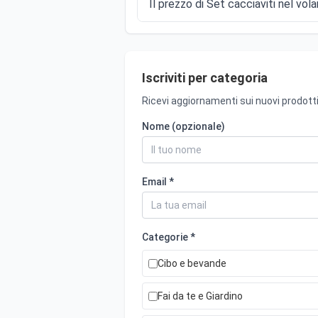
Il prezzo di Set cacciaviti nel vola
Iscriviti per categoria
Ricevi aggiornamenti sui nuovi prodotti
Nome (opzionale)
Email *
Categorie *
Cibo e bevande
Fai da te e Giardino