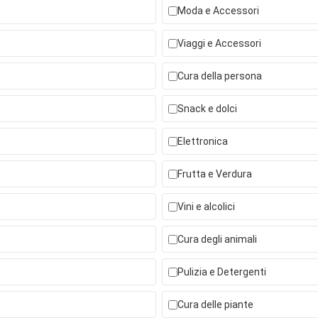
Moda e Accessori
Viaggi e Accessori
Cura della persona
Snack e dolci
Elettronica
Frutta e Verdura
Vini e alcolici
Cura degli animali
Pulizia e Detergenti
Cura delle piante