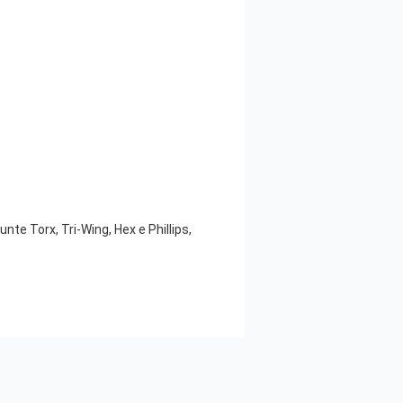
nte Torx, Tri-Wing, Hex e Phillips,