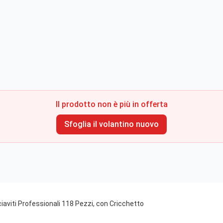
Il prodotto non è più in offerta
Sfoglia il volantino nuovo
aviti Professionali 118 Pezzi, con Cricchetto