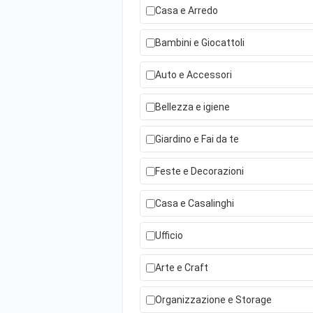
Casa e Arredo
Bambini e Giocattoli
Auto e Accessori
Bellezza e igiene
Giardino e Fai da te
Feste e Decorazioni
Casa e Casalinghi
Ufficio
Arte e Craft
Organizzazione e Storage