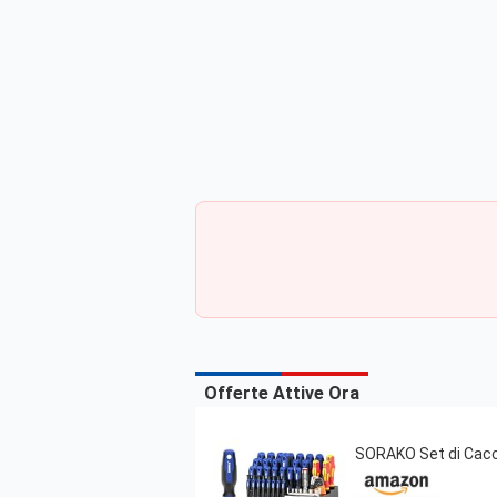
Offerte Attive Ora
SORAKO Set di Cacci