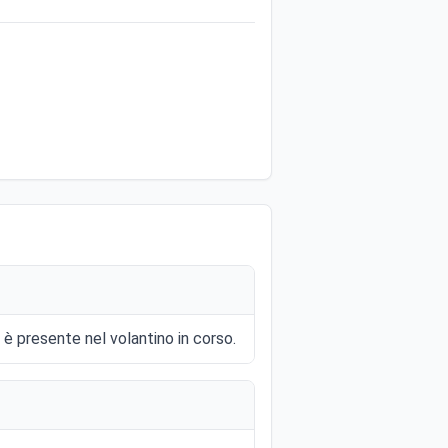
 è presente nel volantino in corso.