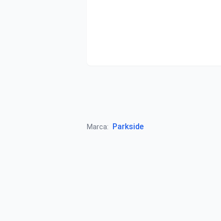
Parkside
Marca: