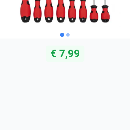
€ 7,99