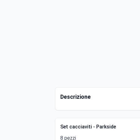
Descrizione
Set cacciaviti - Parkside
8 pezzi