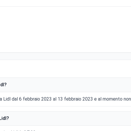
idl?
da Lidl dal 6 febbraio 2023 al 13 febbraio 2023 e al momento non
Lidl?