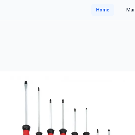
Home
Mar