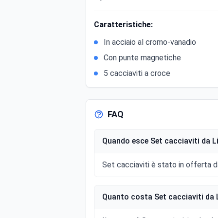
Caratteristiche:
In acciaio al cromo-vanadio
Con punte magnetiche
5 cacciaviti a croce
FAQ
Quando esce Set cacciaviti da L
Set cacciaviti è stato in offerta 
Quanto costa Set cacciaviti da 