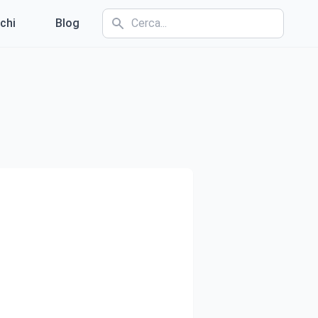
chi
Blog