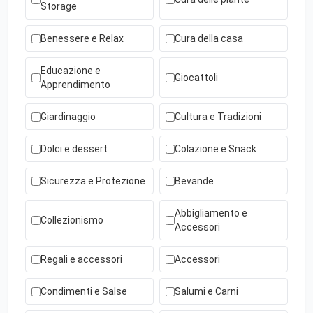
Storage
Benessere e Relax
Cura della casa
Educazione e
Giocattoli
Apprendimento
Giardinaggio
Cultura e Tradizioni
Dolci e dessert
Colazione e Snack
Sicurezza e Protezione
Bevande
Abbigliamento e
Collezionismo
Accessori
Regali e accessori
Accessori
Condimenti e Salse
Salumi e Carni