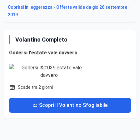
Coprirsi in leggerezza - Offerte valide da gio 26 settembre
2019
Volantino Completo
Godersi l'estate vale davvero
Scade tra 2 giorni
📖 Scopri Il Volantino Sfogliabile