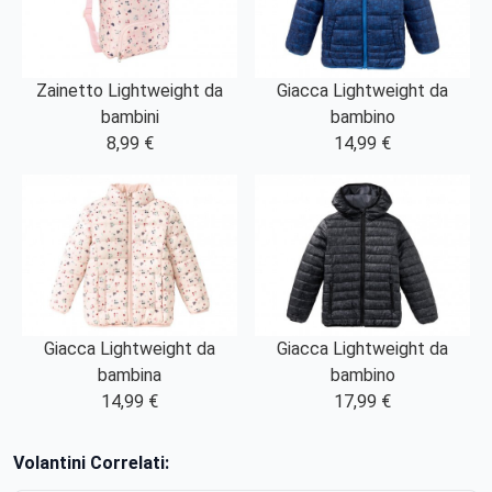
Zainetto Lightweight da
Giacca Lightweight da
bambini
bambino
8,99 €
14,99 €
Giacca Lightweight da
Giacca Lightweight da
bambina
bambino
14,99 €
17,99 €
Volantini Correlati: