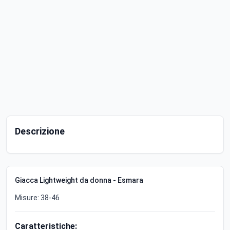
Descrizione
Giacca Lightweight da donna - Esmara
Misure: 38-46
Caratteristiche: