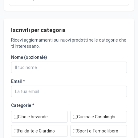
Iscriviti per categoria
Ricevi aggiornamenti sui nuovi prodotti nelle categorie che
ti interessano.
Nome (opzionale)
Email *
Categorie *
Cibo e bevande
Cucina e Casalinghi
Fai da te e Giardino
Sport e Tempo libero