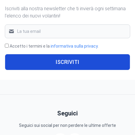
Iscriviti alla nostra newsletter che ti invierà ogni settimana
l'elenco dei nuovi volantini!
Accetto i termini e la
informativa sulla privacy
.
ISCRIVITI
Seguici
Seguici sui social per non perdere le ultime offerte