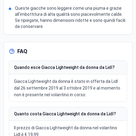
Queste giacche sono leggere come una piuma e grazie
all'imbottitura di alta qualità sono piacevolmente calde.
Se ripiegate, hanno dimensioni ridotte e sono quindi facili
da conservare.
FAQ
Quando esce Giacca Lightweight da donna da Lidl?
Giacca Lightweight da donna è stato in offerta da Lidl
dal 26 settembre 2019 al 3 ottobre 2019 e al momento
non è presente nel volantino in corso.
Quanto costa Giacca Lightweight da donna da Lidl?
Il prezzo di Giacca Lightweight da donna nel volantino
Lidl è € 19,99.