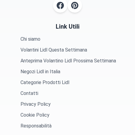
Link Utili
Chi siamo
Volantini Lidl Questa Settimana
Anteprima Volantino Lidl Prossima Settimana
Negozi Lidl in Italia
Categorie Prodotti Lidl
Contatti
Privacy Policy
Cookie Policy
Responsabilità