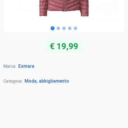
€ 19,99
Esmara
Marca:
Moda, abbigliamento
Categoria: