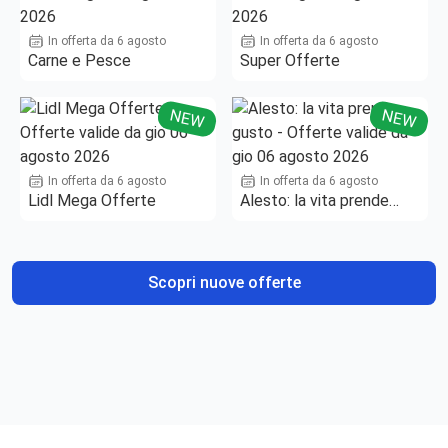
In offerta da 6 agosto
In offerta da 6 agosto
Carne e Pesce
Super Offerte
NEW
NEW
In offerta da 6 agosto
In offerta da 6 agosto
Lidl Mega Offerte
Alesto: la vita prende
gusto
Scopri nuove offerte