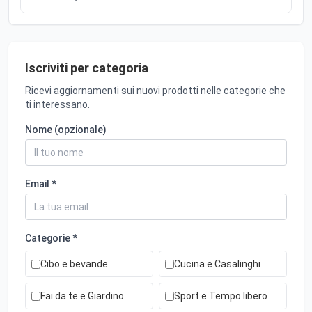
Iscriviti per categoria
Ricevi aggiornamenti sui nuovi prodotti nelle categorie che
ti interessano.
Nome (opzionale)
Email *
Categorie *
Cibo e bevande
Cucina e Casalinghi
Fai da te e Giardino
Sport e Tempo libero