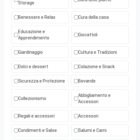
Storage
Benessere e Relax
Cura della casa
Educazione e
Giocattoli
Apprendimento
Giardinaggio
Cultura e Tradizioni
Dolci e dessert
Colazione e Snack
Sicurezza e Protezione
Bevande
Abbigliamento e
Collezionismo
Accessori
Regali e accessori
Accessori
Condimenti e Salse
Salumi e Carni