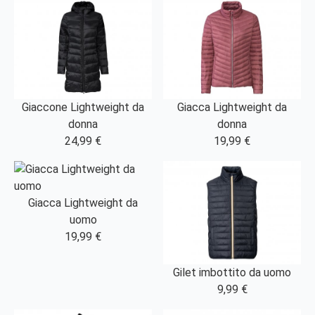
Giaccone Lightweight da
Giacca Lightweight da
donna
donna
24,99 €
19,99 €
Giacca Lightweight da
uomo
19,99 €
Gilet imbottito da uomo
9,99 €