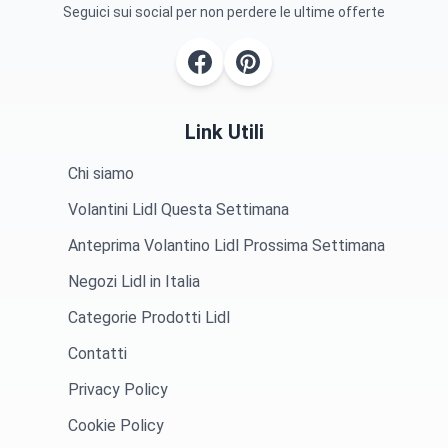
Seguici sui social per non perdere le ultime offerte
Link Utili
Chi siamo
Volantini Lidl Questa Settimana
Anteprima Volantino Lidl Prossima Settimana
Negozi Lidl in Italia
Categorie Prodotti Lidl
Contatti
Privacy Policy
Cookie Policy