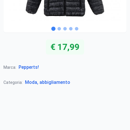
€ 17,99
Pepperts!
Marca:
Moda, abbigliamento
Categoria: