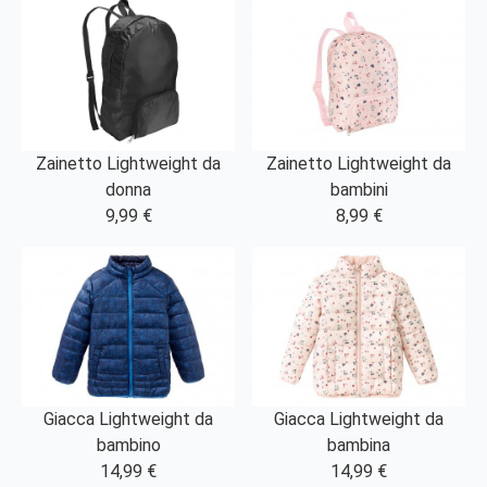
Zainetto Lightweight da
Zainetto Lightweight da
donna
bambini
9,99 €
8,99 €
Giacca Lightweight da
Giacca Lightweight da
bambino
bambina
14,99 €
14,99 €