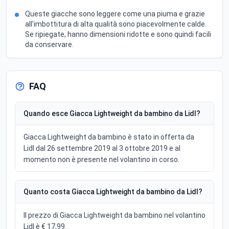
Queste giacche sono leggere come una piuma e grazie
all'imbottitura di alta qualità sono piacevolmente calde.
Se ripiegate, hanno dimensioni ridotte e sono quindi facili
da conservare.
FAQ
Quando esce Giacca Lightweight da bambino da Lidl?
Giacca Lightweight da bambino è stato in offerta da
Lidl dal 26 settembre 2019 al 3 ottobre 2019 e al
momento non è presente nel volantino in corso.
Quanto costa Giacca Lightweight da bambino da Lidl?
Il prezzo di Giacca Lightweight da bambino nel volantino
Lidl è € 17,99.