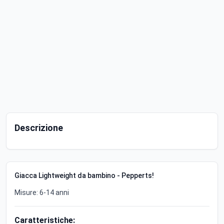
Descrizione
Giacca Lightweight da bambino - Pepperts!
Misure: 6-14 anni
Caratteristiche: