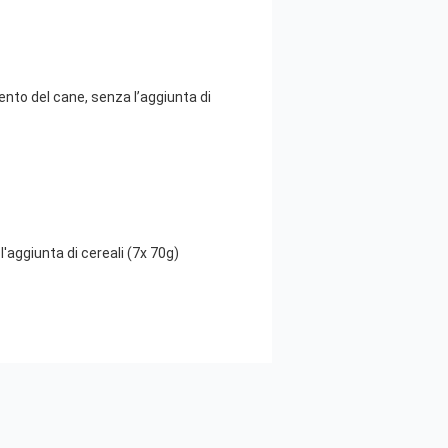
ento del cane, senza l’aggiunta di
'aggiunta di cereali (7x 70g)