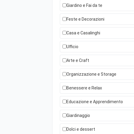
Giardino e Fai da te
Feste e Decorazioni
Casa e Casalinghi
Ufficio
Arte e Craft
Organizzazione e Storage
Benessere e Relax
Educazione e Apprendimento
Giardinaggio
Dolci e dessert