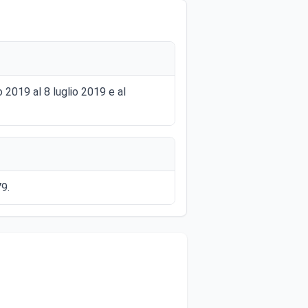
o 2019 al 8 luglio 2019 e al
79.