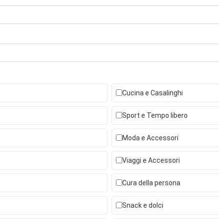
Cucina e Casalinghi
Sport e Tempo libero
Moda e Accessori
Viaggi e Accessori
Cura della persona
Snack e dolci