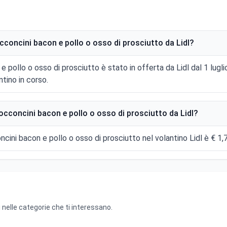
occoncini bacon e pollo o osso di prosciutto da Lidl?
 e pollo o osso di prosciutto è stato in offerta da Lidl dal 1 lugli
tino in corso.
bocconcini bacon e pollo o osso di prosciutto da Lidl?
oncini bacon e pollo o osso di prosciutto nel volantino Lidl è € 1,
 nelle categorie che ti interessano.