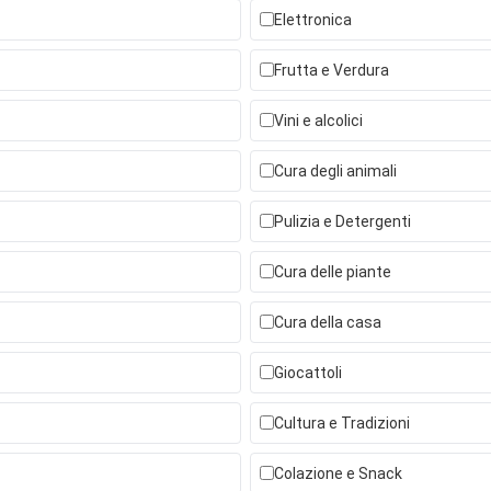
Elettronica
Frutta e Verdura
Vini e alcolici
Cura degli animali
Pulizia e Detergenti
Cura delle piante
Cura della casa
Giocattoli
Cultura e Tradizioni
Colazione e Snack