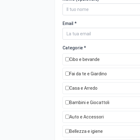
Email *
Categorie *
Cibo e bevande
Fai da te e Giardino
Casa e Arredo
Bambini e Giocattoli
Auto e Accessori
Bellezza e igiene