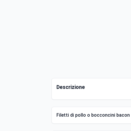
Descrizione
Filetti di pollo o bocconcini bacon