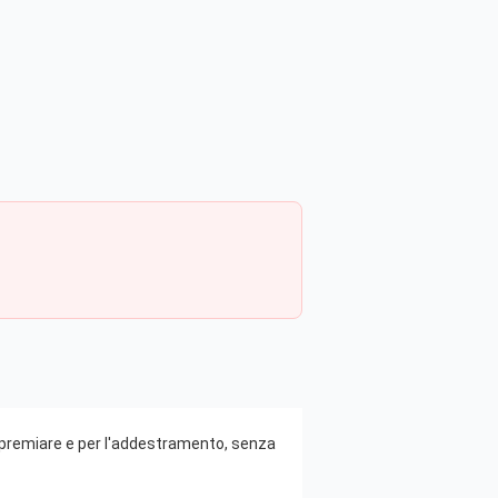
er premiare e per l'addestramento, senza