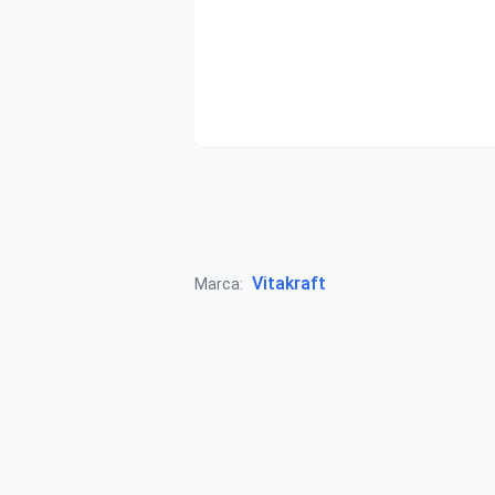
Vitakraft
Marca: