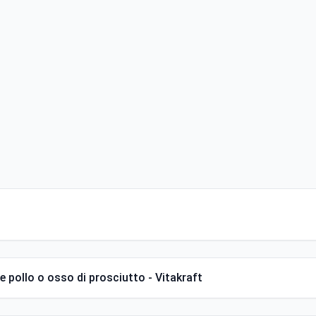
 e pollo o osso di prosciutto - Vitakraft