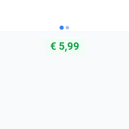
€ 5,99