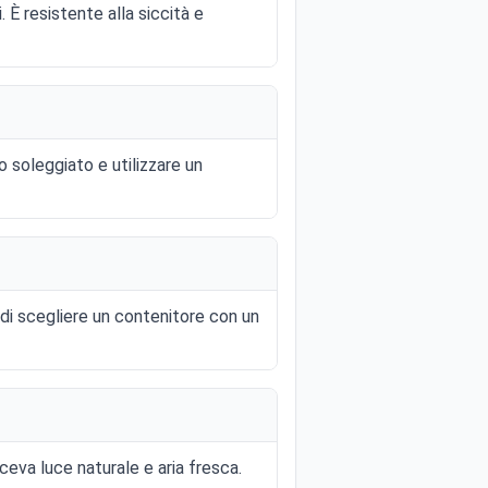
 È resistente alla siccità e
o soleggiato e utilizzare un
 di scegliere un contenitore con un
ceva luce naturale e aria fresca.