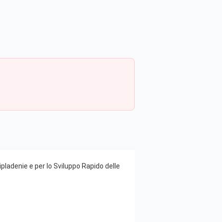
pladenie e per lo Sviluppo Rapido delle