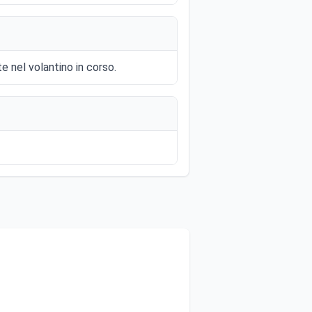
e nel volantino in corso.