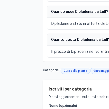
Quando esce Dipladenia da Lidl?
Dipladenia è stato in offerta da L
Quanto costa Dipladenia da Lidl
Il prezzo di Dipladenia nel volantin
Categoria::
Cura delle piante
Giardinagg
Iscriviti per categoria
Ricevi aggiornamenti sui nuovi prodotti
Nome (opzionale)