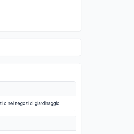
i o nei negozi di giardinaggio.