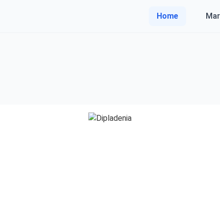
Home
Mar