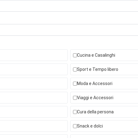
Cucina e Casalinghi
Sport e Tempo libero
Moda e Accessori
Viaggi e Accessori
Cura della persona
Snack e dolci