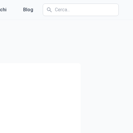
chi
Blog