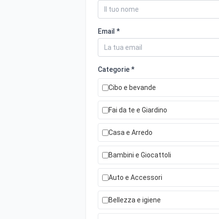
Email *
Categorie *
Cibo e bevande
Fai da te e Giardino
Casa e Arredo
Bambini e Giocattoli
Auto e Accessori
Bellezza e igiene