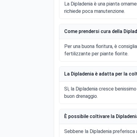
La Dipladenia è una pianta ornamen
richiede poca manutenzione.
Come prendersi cura della Diplad
Per una buona fioritura, è consigli
fertilizzante per piante fiorite.
La Dipladenia è adatta per la co
Sì, la Dipladenia cresce benissimo
buon drenaggio.
È possibile coltivare la Dipladeni
Sebbene la Dipladenia preferisca a