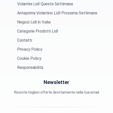
Volantini Lidl Questa Settimana
Anteprima Volantino Lidl Prossima Settimana
Negozi Lidl in Italia
Categorie Prodotti Lidl
Contatti
Privacy Policy
Cookie Policy
Responsabilità
Newsletter
Ricevi le migliori offerte direttamente nella tua email