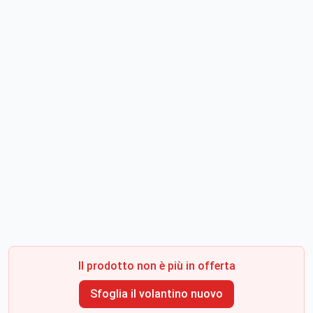
Il prodotto non è più in offerta
Sfoglia il volantino nuovo