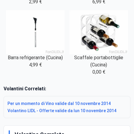
2,99 €
6,99 €
Barra refrigerante (Cucina)
Scaffale portabottiglie
4,99 €
(Cucina)
0,00 €
Volantini Correlati:
Per un momento di Vino valide dal 10 novembre 2014
Volantino LIDL - Offerte valide da lun 10 novembre 2014