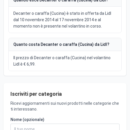
Decanter o caraffa (Cucina) è stato in offerta da Lidl
dal 10 novembre 2014 al 17 novembre 2014 e al
momento non è presente nel volantino in corso.
Quanto costa Decanter o caraffa (Cucina) da Lidl?
Il prezzo di Decanter o caraffa (Cucina) nel volantino
Lidl è € 6,99.
Iscriviti per categoria
Ricevi aggiornamenti sui nuovi prodotti nelle categorie che
ti interessano.
Nome (opzionale)