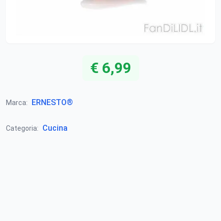
€ 6,99
ERNESTO®
Marca:
Cucina
Categoria: