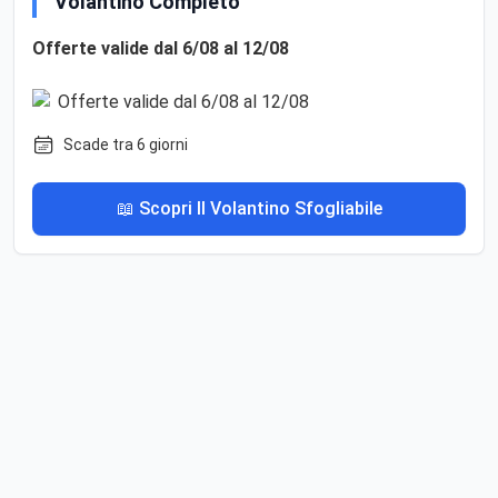
Volantino Completo
Offerte valide dal 6/08 al 12/08
Scade tra 6 giorni
📖 Scopri Il Volantino Sfogliabile