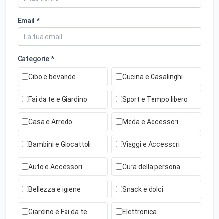
Email *
Categorie *
Cibo e bevande
Cucina e Casalinghi
Fai da te e Giardino
Sport e Tempo libero
Casa e Arredo
Moda e Accessori
Bambini e Giocattoli
Viaggi e Accessori
Auto e Accessori
Cura della persona
Bellezza e igiene
Snack e dolci
Giardino e Fai da te
Elettronica