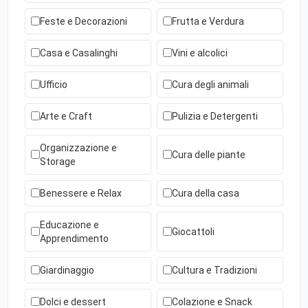
Feste e Decorazioni
Frutta e Verdura
Casa e Casalinghi
Vini e alcolici
Ufficio
Cura degli animali
Arte e Craft
Pulizia e Detergenti
Organizzazione e
Cura delle piante
Storage
Benessere e Relax
Cura della casa
Educazione e
Giocattoli
Apprendimento
Giardinaggio
Cultura e Tradizioni
Dolci e dessert
Colazione e Snack