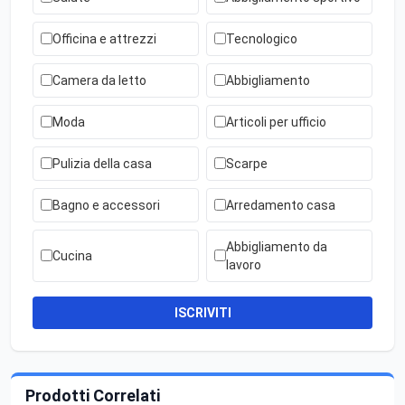
Officina e attrezzi
Tecnologico
Camera da letto
Abbigliamento
Moda
Articoli per ufficio
Pulizia della casa
Scarpe
Bagno e accessori
Arredamento casa
Abbigliamento da
Cucina
lavoro
ISCRIVITI
Prodotti Correlati