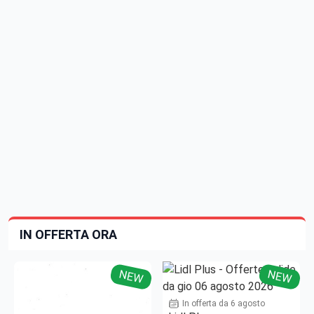
IN OFFERTA ORA
NEW
NEW
In offerta da 6 agosto