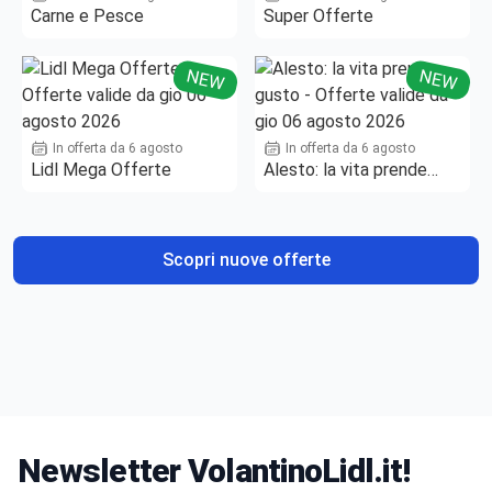
Carne e Pesce
Super Offerte
NEW
NEW
In offerta da 6 agosto
In offerta da 6 agosto
Lidl Mega Offerte
Alesto: la vita prende
gusto
Scopri nuove offerte
Newsletter VolantinoLidl.it!