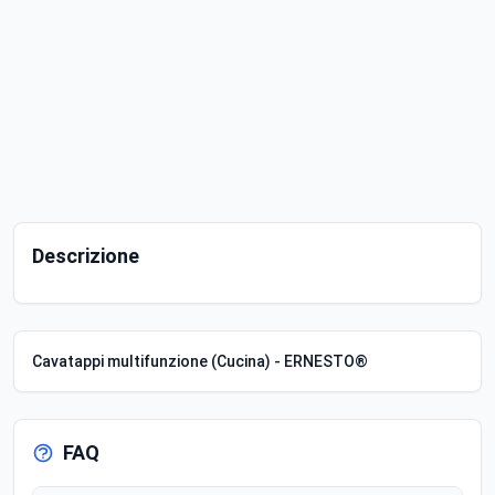
Descrizione
Cavatappi multifunzione (Cucina) - ERNESTO®
FAQ