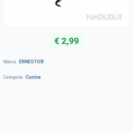
€ 2,99
ERNESTO®
Marca:
Cucina
Categoria: