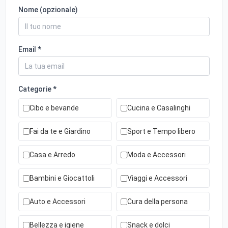
Nome (opzionale)
Email *
Categorie *
Cibo e bevande
Cucina e Casalinghi
Fai da te e Giardino
Sport e Tempo libero
Casa e Arredo
Moda e Accessori
Bambini e Giocattoli
Viaggi e Accessori
Auto e Accessori
Cura della persona
Bellezza e igiene
Snack e dolci