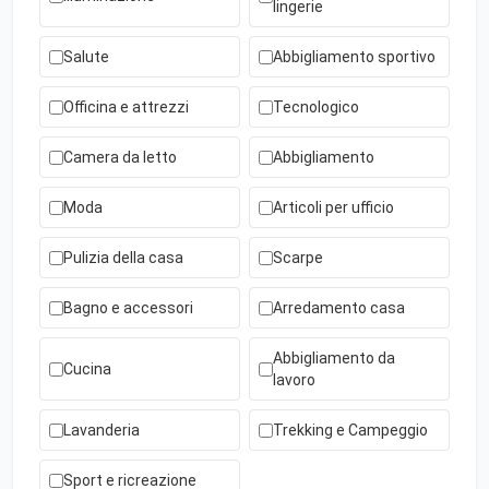
lingerie
Salute
Abbigliamento sportivo
Officina e attrezzi
Tecnologico
Camera da letto
Abbigliamento
Moda
Articoli per ufficio
Pulizia della casa
Scarpe
Bagno e accessori
Arredamento casa
Abbigliamento da
Cucina
lavoro
Lavanderia
Trekking e Campeggio
Sport e ricreazione