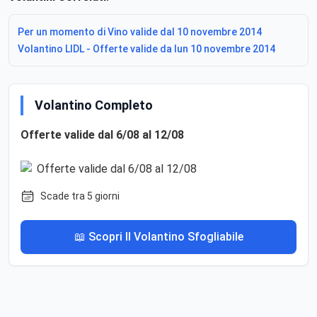
Per un momento di Vino valide dal 10 novembre 2014
Volantino LIDL - Offerte valide da lun 10 novembre 2014
Volantino Completo
Offerte valide dal 6/08 al 12/08
Scade tra 5 giorni
📖 Scopri Il Volantino Sfogliabile