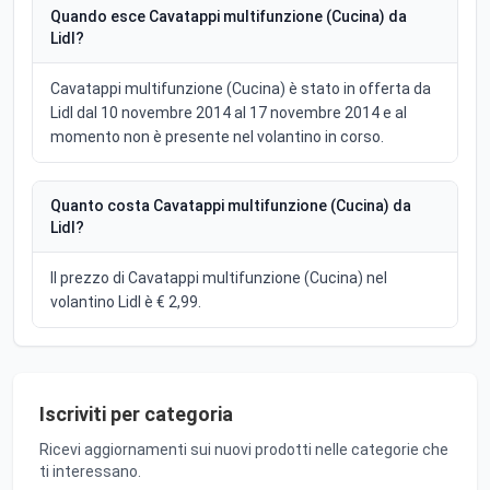
Quando esce Cavatappi multifunzione (Cucina) da
Lidl?
Cavatappi multifunzione (Cucina) è stato in offerta da
Lidl dal 10 novembre 2014 al 17 novembre 2014 e al
momento non è presente nel volantino in corso.
Quanto costa Cavatappi multifunzione (Cucina) da
Lidl?
Il prezzo di Cavatappi multifunzione (Cucina) nel
volantino Lidl è € 2,99.
Iscriviti per categoria
Ricevi aggiornamenti sui nuovi prodotti nelle categorie che
ti interessano.