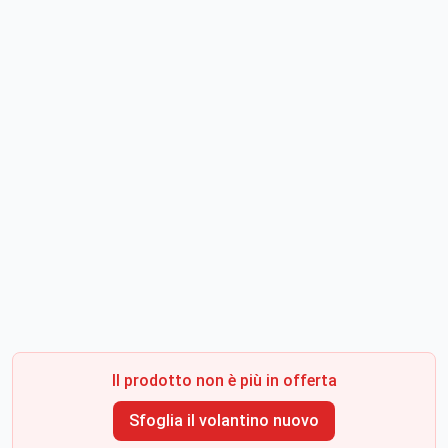
Il prodotto non è più in offerta
Sfoglia il volantino nuovo