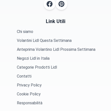
Link Utili
Chi siamo
Volantini Lidl Questa Settimana
Anteprima Volantino Lidl Prossima Settimana
Negozi Lidl in Italia
Categorie Prodotti Lidl
Contatti
Privacy Policy
Cookie Policy
Responsabilità