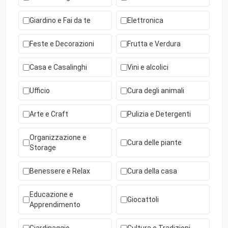
Giardino e Fai da te
Elettronica
Feste e Decorazioni
Frutta e Verdura
Casa e Casalinghi
Vini e alcolici
Ufficio
Cura degli animali
Arte e Craft
Pulizia e Detergenti
Organizzazione e
Cura delle piante
Storage
Benessere e Relax
Cura della casa
Educazione e
Giocattoli
Apprendimento