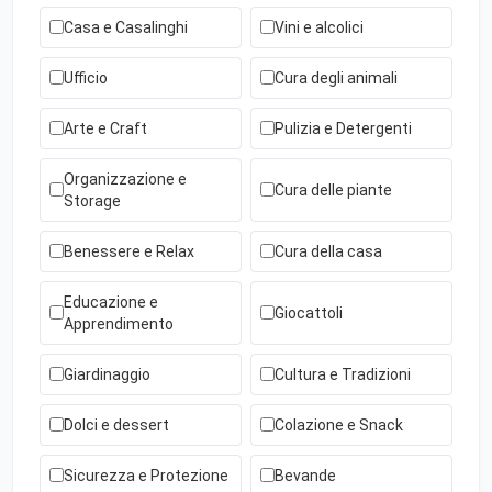
Casa e Casalinghi
Vini e alcolici
Ufficio
Cura degli animali
Arte e Craft
Pulizia e Detergenti
Organizzazione e
Cura delle piante
Storage
Benessere e Relax
Cura della casa
Educazione e
Giocattoli
Apprendimento
Giardinaggio
Cultura e Tradizioni
Dolci e dessert
Colazione e Snack
Sicurezza e Protezione
Bevande