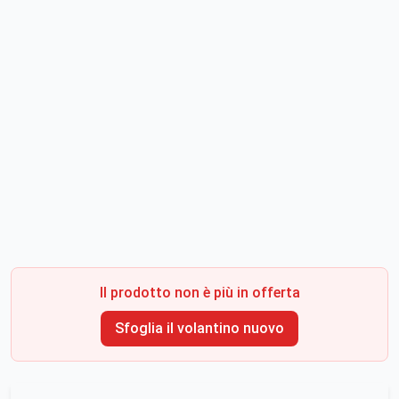
Il prodotto non è più in offerta
Sfoglia il volantino nuovo