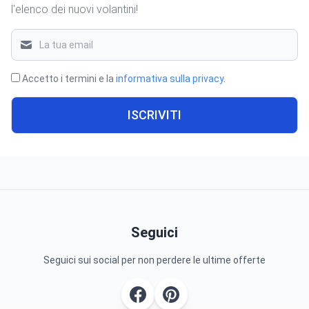
l'elenco dei nuovi volantini!
Accetto i termini e la
informativa sulla privacy
.
ISCRIVITI
Seguici
Seguici sui social per non perdere le ultime offerte