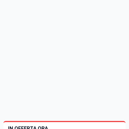
IN OFFERTA ORA