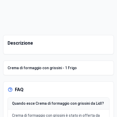
Descrizione
Crema di formaggio con grissini - 1 Frigo
FAQ
Quando esce Crema di formaggio con grissini da Lidl?
Crema di formaggio con grissini è stato in offerta da