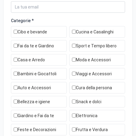
Categorie *
Cibo e bevande
Cucina e Casalinghi
Fai da te e Giardino
Sport e Tempo libero
Casa e Arredo
Moda e Accessori
Bambini e Giocattoli
Viaggi e Accessori
Auto e Accessori
Cura della persona
Bellezza e igiene
Snack e dolci
Giardino e Fai da te
Elettronica
Feste e Decorazioni
Frutta e Verdura