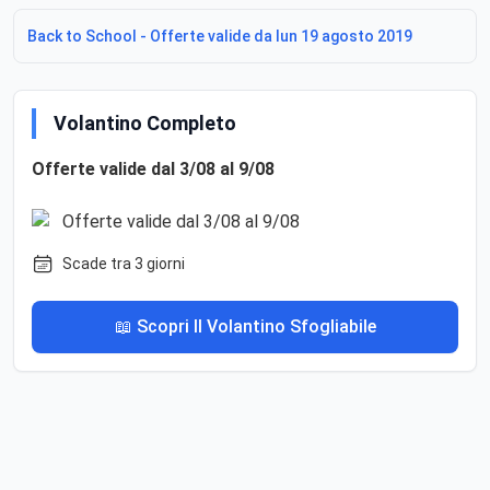
Back to School - Offerte valide da lun 19 agosto 2019
Volantino Completo
Offerte valide dal 3/08 al 9/08
Scade tra 3 giorni
📖 Scopri Il Volantino Sfogliabile