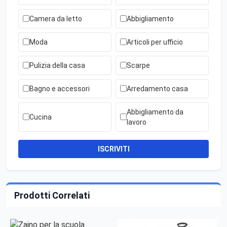
Camera da letto
Abbigliamento
Moda
Articoli per ufficio
Pulizia della casa
Scarpe
Bagno e accessori
Arredamento casa
Abbigliamento da
Cucina
lavoro
ISCRIVITI
Prodotti Correlati