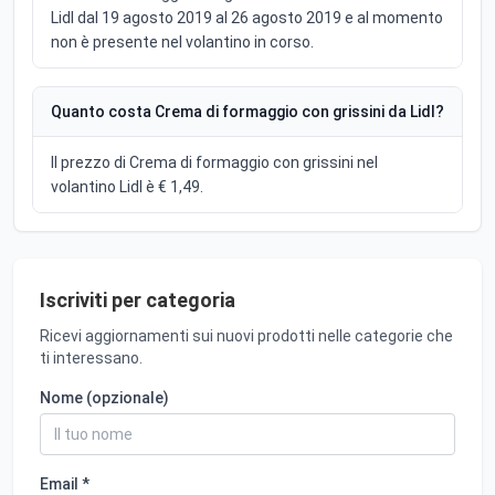
Lidl dal 19 agosto 2019 al 26 agosto 2019 e al momento
non è presente nel volantino in corso.
Quanto costa Crema di formaggio con grissini da Lidl?
Il prezzo di Crema di formaggio con grissini nel
volantino Lidl è € 1,49.
Iscriviti per categoria
Ricevi aggiornamenti sui nuovi prodotti nelle categorie che
ti interessano.
Nome (opzionale)
Email *