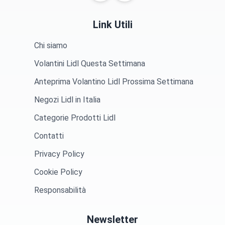
Link Utili
Chi siamo
Volantini Lidl Questa Settimana
Anteprima Volantino Lidl Prossima Settimana
Negozi Lidl in Italia
Categorie Prodotti Lidl
Contatti
Privacy Policy
Cookie Policy
Responsabilità
Newsletter