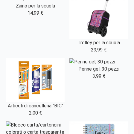
Zaino per la scuola
14,99 €
Trolley per la scuola
29,99 €
Penne gel, 30 pezzi
3,99 €
Articoli di cancelleria "BIC"
2,00 €