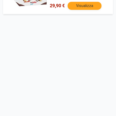
29,90 €
Visualizza