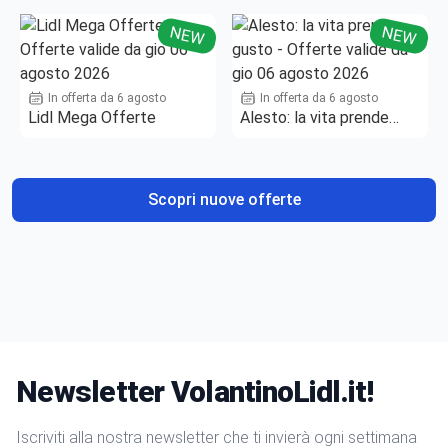
NEW
NEW
In offerta da 6 agosto
In offerta da 6 agosto
Lidl Mega Offerte
Alesto: la vita prende
gusto
Scopri nuove offerte
Newsletter VolantinoLidl.it!
Iscriviti alla nostra newsletter che ti invierà ogni settimana