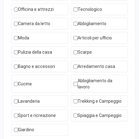
Officina e attrezzi
Tecnologico
Camera da letto
Abbigliamento
Moda
Articoli per ufficio
Pulizia della casa
Scarpe
Bagno e accessori
Arredamento casa
Abbigliamento da
Cucina
lavoro
Lavanderia
Trekking e Campeggio
Sport e ricreazione
Spiaggia e Campeggio
Giardino