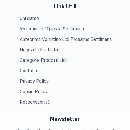
Link Utili
Chi siamo
Volantini Lidl Questa Settimana
Anteprima Volantino Lidl Prossima Settimana
Negozi Lidl in Italia
Categorie Prodotti Lidl
Contatti
Privacy Policy
Cookie Policy
Responsabilità
Newsletter