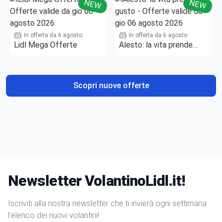
NEW
NEW
In offerta da 6 agosto
In offerta da 6 agosto
Lidl Mega Offerte
Alesto: la vita prende
gusto
Scopri nuove offerte
Newsletter VolantinoLidl.it!
Iscriviti alla nostra newsletter che ti invierà ogni settimana
l'elenco dei nuovi volantini!