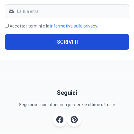
Accetto i termini e la
informativa sulla privacy
.
ISCRIVITI
Seguici
Seguici sui social per non perdere le ultime offerte