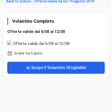
Back to School - Offerte valide da lun 19 agosto 2019
Volantino Completo
Offerte valide dal 6/08 al 12/08
Scade tra 3 giorni
📖 Scopri Il Volantino Sfogliabile