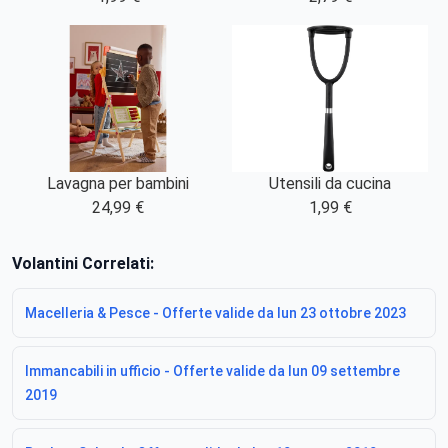
Lavagna per bambini
Utensili da cucina
24,99 €
1,99 €
Volantini Correlati:
Macelleria & Pesce - Offerte valide da lun 23 ottobre 2023
Immancabili in ufficio - Offerte valide da lun 09 settembre
2019