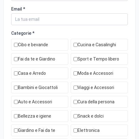
Email *
Categorie *
Cibo e bevande
Cucina e Casalinghi
Fai da te e Giardino
Sport e Tempo libero
Casa e Arredo
Moda e Accessori
Bambini e Giocattoli
Viaggi e Accessori
Auto e Accessori
Cura della persona
Bellezza e igiene
Snack e dolci
Giardino e Fai da te
Elettronica