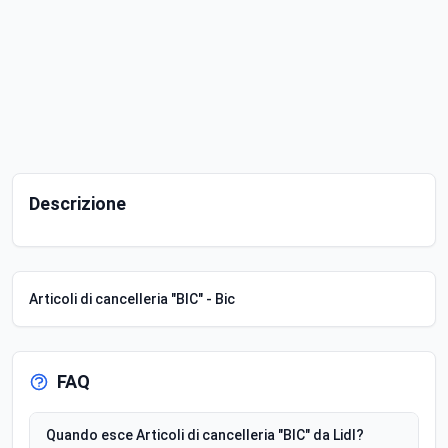
Descrizione
Articoli di cancelleria "BIC" - Bic
FAQ
Quando esce Articoli di cancelleria "BIC" da Lidl?