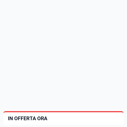
IN OFFERTA ORA