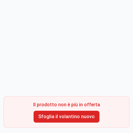
Il prodotto non è più in offerta
Sfoglia il volantino nuovo