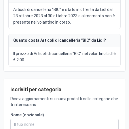
Articoli di cancelleria "BIC" è stato in offerta da Lidl dal
23 ottobre 2023 al 30 ottobre 2023 e al momento non è
presente nel volantino in corso.
Quanto costa Articoli di cancelleria "BIC" da Lidl?
Il prezzo di Articoli di cancelleria "BIC" nel volantino Lidl è
€ 2,00.
Iscriviti per categoria
Ricevi aggiornamenti sui nuovi prodotti nelle categorie che
ti interessano.
Nome (opzionale)