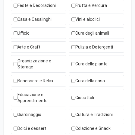
Feste e Decorazioni
Frutta e Verdura
Casa e Casalinghi
Vini e alcolici
Ufficio
Cura degli animali
Arte e Craft
Pulizia e Detergenti
Organizzazione e
Cura delle piante
Storage
Benessere e Relax
Cura della casa
Educazione e
Giocattoli
Apprendimento
Giardinaggio
Cultura e Tradizioni
Dolci e dessert
Colazione e Snack