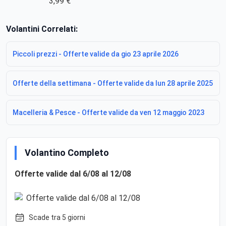
3,99 €
Volantini Correlati:
Piccoli prezzi - Offerte valide da gio 23 aprile 2026
Offerte della settimana - Offerte valide da lun 28 aprile 2025
Macelleria & Pesce - Offerte valide da ven 12 maggio 2023
Volantino Completo
Offerte valide dal 6/08 al 12/08
Scade tra 5 giorni