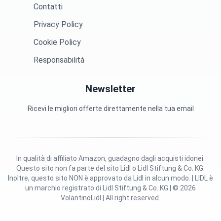
Contatti
Privacy Policy
Cookie Policy
Responsabilità
Newsletter
Ricevi le migliori offerte direttamente nella tua email
In qualità di affiliato Amazon, guadagno dagli acquisti idonei.
Questo sito non fa parte del sito Lidl o Lidl Stiftung & Co. KG.
Inoltre, questo sito NON è approvato da Lidl in alcun modo. | LIDL è
un marchio registrato di Lidl Stiftung & Co. KG | © 2026
VolantinoLidl | All right reserved.