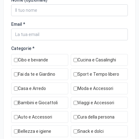
Nome (opzionale)
Email *
Categorie *
Cibo e bevande
Cucina e Casalinghi
Fai da te e Giardino
Sport e Tempo libero
Casa e Arredo
Moda e Accessori
Bambini e Giocattoli
Viaggi e Accessori
Auto e Accessori
Cura della persona
Bellezza e igiene
Snack e dolci