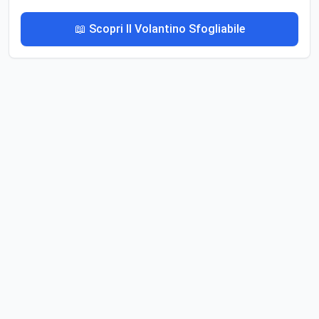
📖 Scopri Il Volantino Sfogliabile