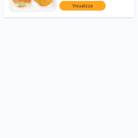
Visualizza