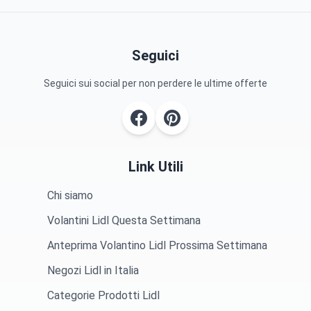
Seguici
Seguici sui social per non perdere le ultime offerte
Link Utili
Chi siamo
Volantini Lidl Questa Settimana
Anteprima Volantino Lidl Prossima Settimana
Negozi Lidl in Italia
Categorie Prodotti Lidl