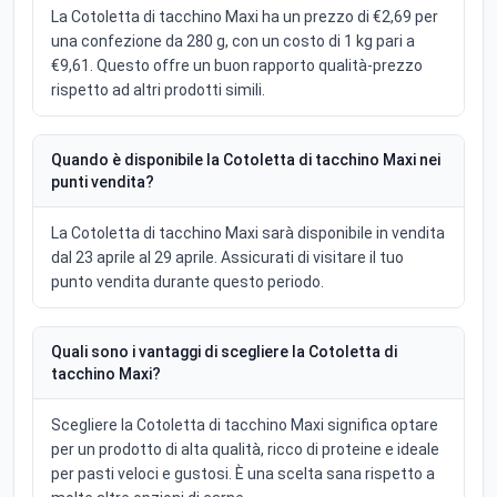
La Cotoletta di tacchino Maxi ha un prezzo di €2,69 per
una confezione da 280 g, con un costo di 1 kg pari a
€9,61. Questo offre un buon rapporto qualità-prezzo
rispetto ad altri prodotti simili.
Quando è disponibile la Cotoletta di tacchino Maxi nei
punti vendita?
La Cotoletta di tacchino Maxi sarà disponibile in vendita
dal 23 aprile al 29 aprile. Assicurati di visitare il tuo
punto vendita durante questo periodo.
Quali sono i vantaggi di scegliere la Cotoletta di
tacchino Maxi?
Scegliere la Cotoletta di tacchino Maxi significa optare
per un prodotto di alta qualità, ricco di proteine e ideale
per pasti veloci e gustosi. È una scelta sana rispetto a