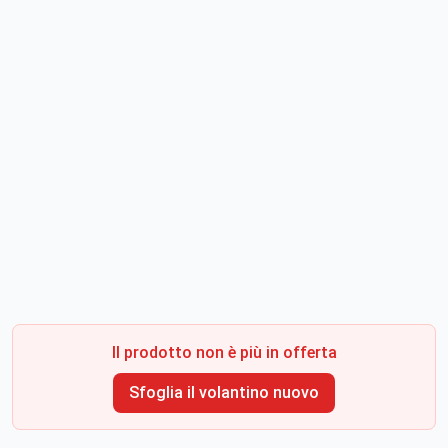
Il prodotto non è più in offerta
Sfoglia il volantino nuovo