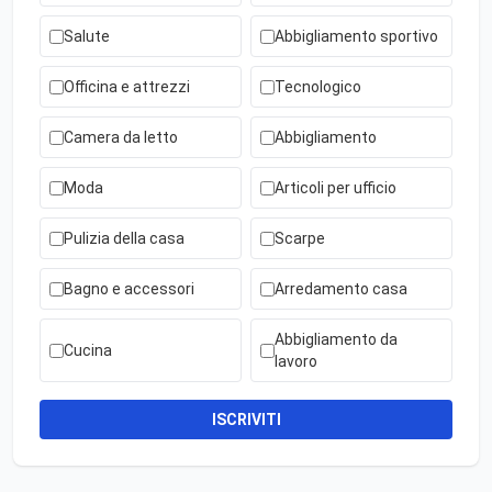
Salute
Abbigliamento sportivo
Officina e attrezzi
Tecnologico
Camera da letto
Abbigliamento
Moda
Articoli per ufficio
Pulizia della casa
Scarpe
Bagno e accessori
Arredamento casa
Abbigliamento da
Cucina
lavoro
ISCRIVITI