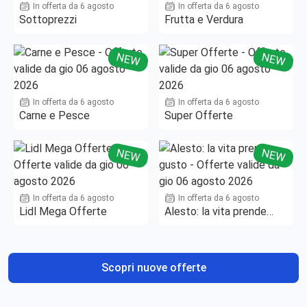
In offerta da 6 agosto
In offerta da 6 agosto
Sottoprezzi
Frutta e Verdura
NEW
NEW
In offerta da 6 agosto
In offerta da 6 agosto
Carne e Pesce
Super Offerte
NEW
NEW
In offerta da 6 agosto
In offerta da 6 agosto
Lidl Mega Offerte
Alesto: la vita prende
gusto
Scopri nuove offerte