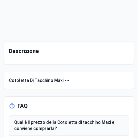
Descrizione
Cotoletta Di Tacchino Maxi - -
FAQ
Qual è il prezzo della Cotoletta di tacchino Maxi e
conviene comprarla?