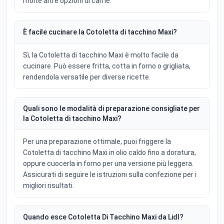
molte altre opzioni di carne.
È facile cucinare la Cotoletta di tacchino Maxi?
Sì, la Cotoletta di tacchino Maxi è molto facile da
cucinare. Può essere fritta, cotta in forno o grigliata,
rendendola versatile per diverse ricette.
Quali sono le modalità di preparazione consigliate per
la Cotoletta di tacchino Maxi?
Per una preparazione ottimale, puoi friggere la
Cotoletta di tacchino Maxi in olio caldo fino a doratura,
oppure cuocerla in forno per una versione più leggera.
Assicurati di seguire le istruzioni sulla confezione per i
migliori risultati.
Quando esce Cotoletta Di Tacchino Maxi da Lidl?