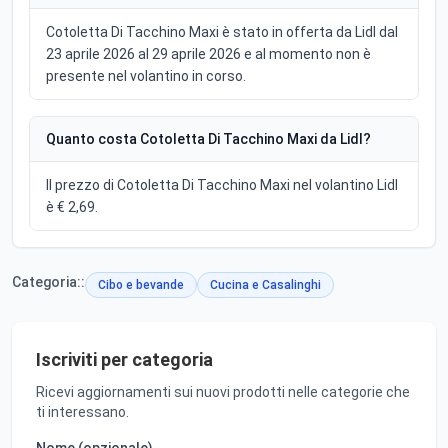
Cotoletta Di Tacchino Maxi è stato in offerta da Lidl dal
23 aprile 2026 al 29 aprile 2026 e al momento non è
presente nel volantino in corso.
Quanto costa Cotoletta Di Tacchino Maxi da Lidl?
Il prezzo di Cotoletta Di Tacchino Maxi nel volantino Lidl
è € 2,69.
Categoria::
Cibo e bevande
Cucina e Casalinghi
Iscriviti per categoria
Ricevi aggiornamenti sui nuovi prodotti nelle categorie che
ti interessano.