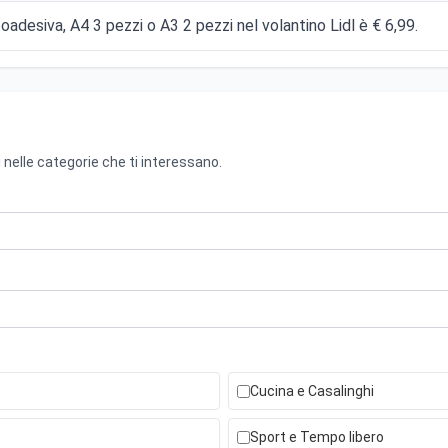
oadesiva, A4 3 pezzi o A3 2 pezzi nel volantino Lidl è € 6,99.
 nelle categorie che ti interessano.
Cucina e Casalinghi
Sport e Tempo libero