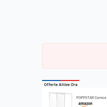
Offerte Attive Ora
POPPSTAR Cornice m