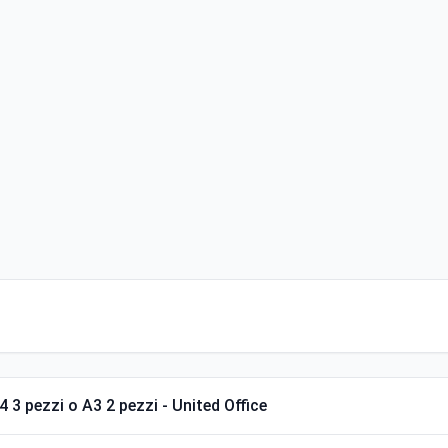
3 pezzi o A3 2 pezzi - United Office