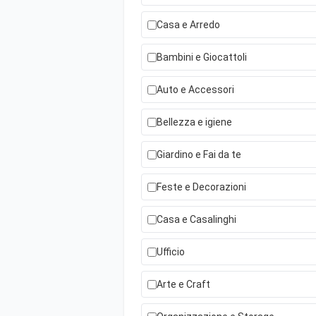
Casa e Arredo
Bambini e Giocattoli
Auto e Accessori
Bellezza e igiene
Giardino e Fai da te
Feste e Decorazioni
Casa e Casalinghi
Ufficio
Arte e Craft