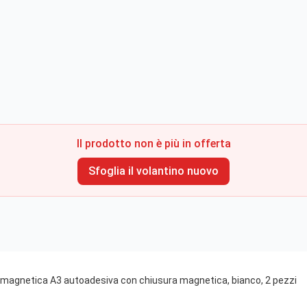
Il prodotto non è più in offerta
Sfoglia il volantino nuovo
agnetica A3 autoadesiva con chiusura magnetica, bianco, 2 pezzi