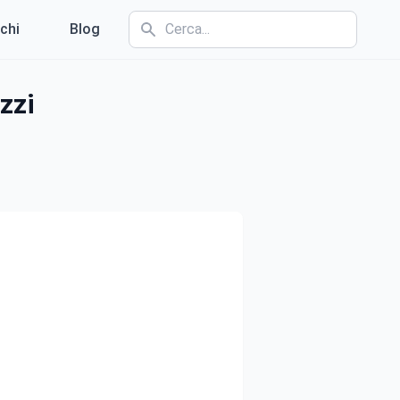
chi
Blog
zzi