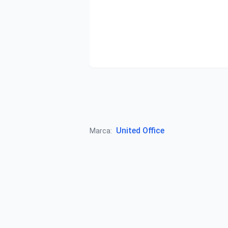
United Office
Marca: