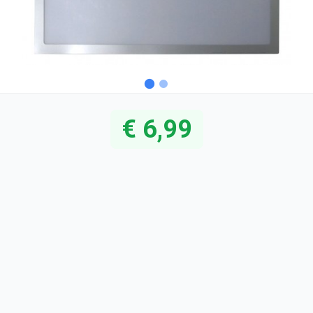
€ 6,99