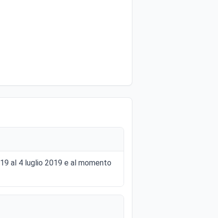
019 al 4 luglio 2019 e al momento