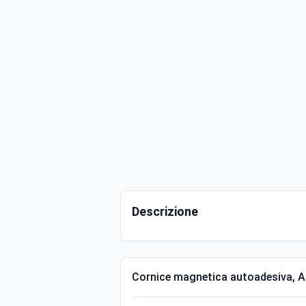
Descrizione
Cornice magnetica autoadesiva, A4 