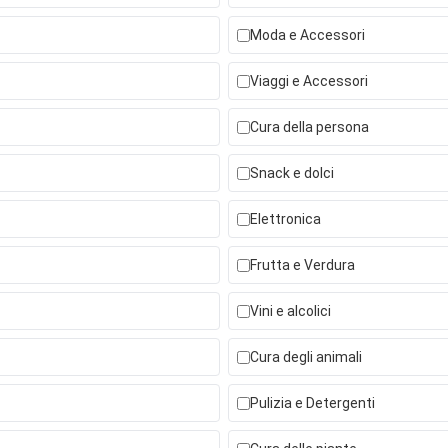
Moda e Accessori
Viaggi e Accessori
Cura della persona
Snack e dolci
Elettronica
Frutta e Verdura
Vini e alcolici
Cura degli animali
Pulizia e Detergenti