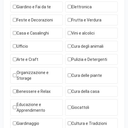
Giardino e Fai da te
Elettronica
Feste e Decorazioni
Frutta e Verdura
Casa e Casalinghi
Vini e alcolici
Ufficio
Cura degli animali
Arte e Craft
Pulizia e Detergenti
Organizzazione e
Cura delle piante
Storage
Benessere e Relax
Cura della casa
Educazione e
Giocattoli
Apprendimento
Giardinaggio
Cultura e Tradizioni