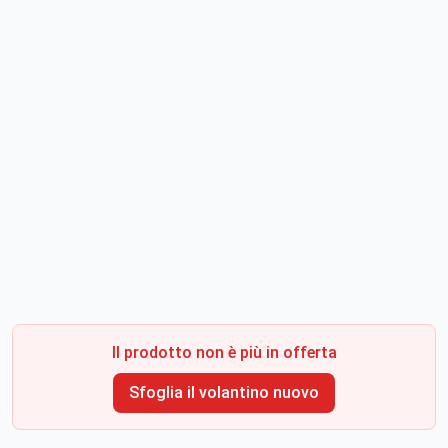
Il prodotto non è più in offerta
Sfoglia il volantino nuovo