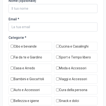
Nome (opzionale)
Email *
Categorie *
Cibo e bevande
Cucina e Casalinghi
Fai da te e Giardino
Sport e Tempo libero
Casa e Arredo
Moda e Accessori
Bambini e Giocattoli
Viaggi e Accessori
Auto e Accessori
Cura della persona
Bellezza e igiene
Snack e dolci