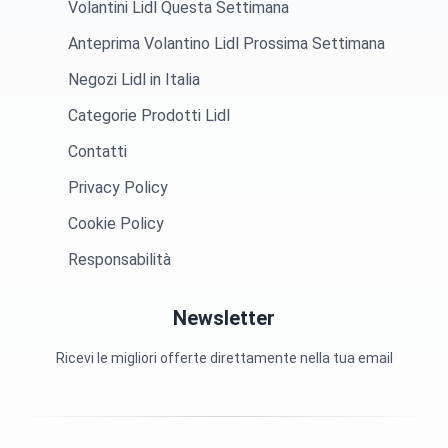
Volantini Lidl Questa Settimana
Anteprima Volantino Lidl Prossima Settimana
Negozi Lidl in Italia
Categorie Prodotti Lidl
Contatti
Privacy Policy
Cookie Policy
Responsabilità
Newsletter
Ricevi le migliori offerte direttamente nella tua email