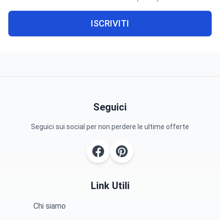
ISCRIVITI
Seguici
Seguici sui social per non perdere le ultime offerte
Link Utili
Chi siamo