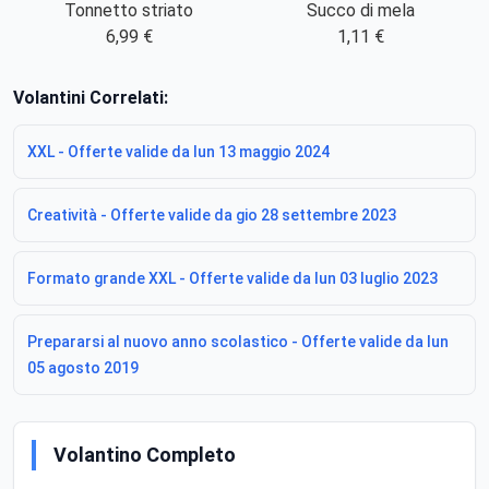
Tonnetto striato
Succo di mela
6,99 €
1,11 €
Volantini Correlati:
XXL - Offerte valide da lun 13 maggio 2024
Creatività - Offerte valide da gio 28 settembre 2023
Formato grande XXL - Offerte valide da lun 03 luglio 2023
Prepararsi al nuovo anno scolastico - Offerte valide da lun
05 agosto 2019
Volantino Completo