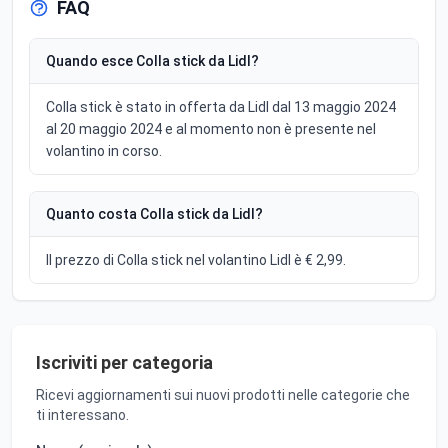
FAQ
Quando esce Colla stick da Lidl?
Colla stick è stato in offerta da Lidl dal 13 maggio 2024
al 20 maggio 2024 e al momento non è presente nel
volantino in corso.
Quanto costa Colla stick da Lidl?
Il prezzo di Colla stick nel volantino Lidl è € 2,99.
Iscriviti per categoria
Ricevi aggiornamenti sui nuovi prodotti nelle categorie che
ti interessano.