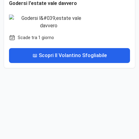
Godersi l'estate vale davvero
Scade tra 1 giorno
📖 Scopri Il Volantino Sfogliabile