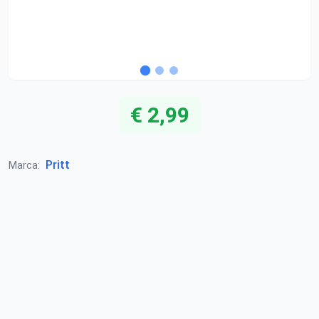
€ 2,99
Pritt
Marca: