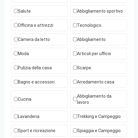
Salute
Abbigliamento sportivo
Officina e attrezzi
Tecnologico
Camera da letto
Abbigliamento
Moda
Articoli per ufficio
Pulizia della casa
Scarpe
Bagno e accessori
Arredamento casa
Abbigliamento da
Cucina
lavoro
Lavanderia
Trekking e Campeggio
Sport e ricreazione
Spiaggia e Campeggio