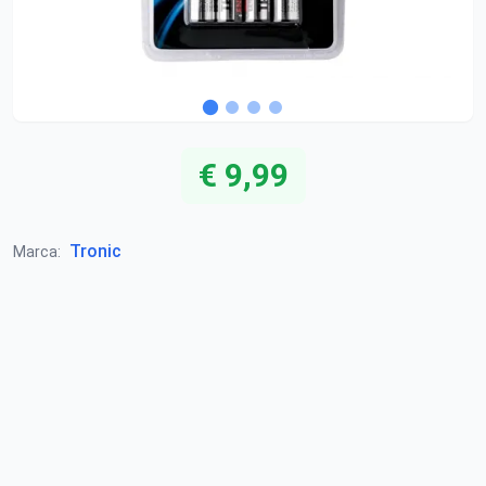
€ 9,99
Tronic
Marca: