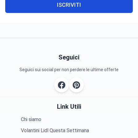
ISCRIVITI
Seguici
Seguici sui social per non perdere le ultime offerte
Link Utili
Chi siamo
Volantini Lidl Questa Settimana