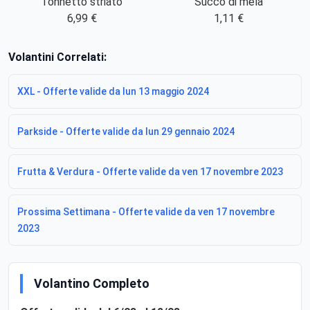
Tonnetto striato
Succo di mela
6,99 €
1,11 €
Volantini Correlati:
XXL - Offerte valide da lun 13 maggio 2024
Parkside - Offerte valide da lun 29 gennaio 2024
Frutta & Verdura - Offerte valide da ven 17 novembre 2023
Prossima Settimana - Offerte valide da ven 17 novembre
2023
Volantino Completo