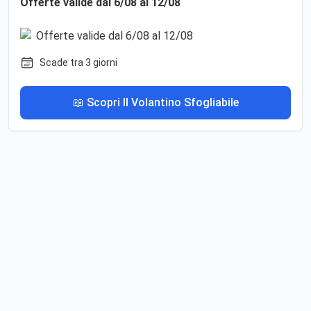
Offerte valide dal 6/08 al 12/08
Scade tra 3 giorni
📖 Scopri Il Volantino Sfogliabile