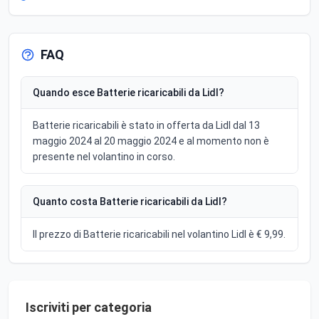
FAQ
Quando esce Batterie ricaricabili da Lidl?
Batterie ricaricabili è stato in offerta da Lidl dal 13
maggio 2024 al 20 maggio 2024 e al momento non è
presente nel volantino in corso.
Quanto costa Batterie ricaricabili da Lidl?
Il prezzo di Batterie ricaricabili nel volantino Lidl è € 9,99.
Iscriviti per categoria