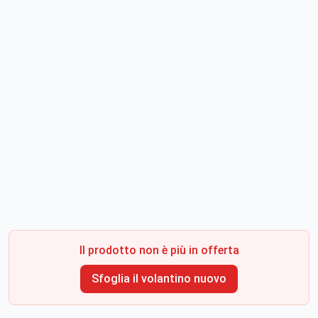
Il prodotto non è più in offerta
Sfoglia il volantino nuovo