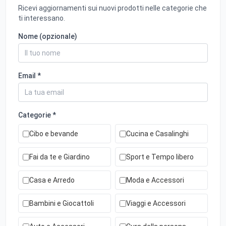
Ricevi aggiornamenti sui nuovi prodotti nelle categorie che
ti interessano.
Nome (opzionale)
Email *
Categorie *
Cibo e bevande
Cucina e Casalinghi
Fai da te e Giardino
Sport e Tempo libero
Casa e Arredo
Moda e Accessori
Bambini e Giocattoli
Viaggi e Accessori