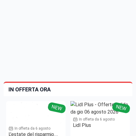
IN OFFERTA ORA
NEW
NEW
In offerta da 6 agosto
Lidl Plus
In offerta da 6 agosto
L'estate del risparmio.