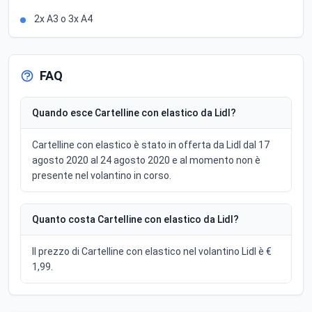
2x A3 o 3x A4
FAQ
Quando esce Cartelline con elastico da Lidl?
Cartelline con elastico è stato in offerta da Lidl dal 17
agosto 2020 al 24 agosto 2020 e al momento non è
presente nel volantino in corso.
Quanto costa Cartelline con elastico da Lidl?
Il prezzo di Cartelline con elastico nel volantino Lidl è €
1,99.