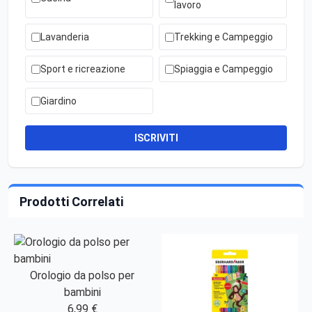
lavoro
Lavanderia
Trekking e Campeggio
Sport e ricreazione
Spiaggia e Campeggio
Giardino
ISCRIVITI
Prodotti Correlati
Orologio da polso per
bambini
6,99 €