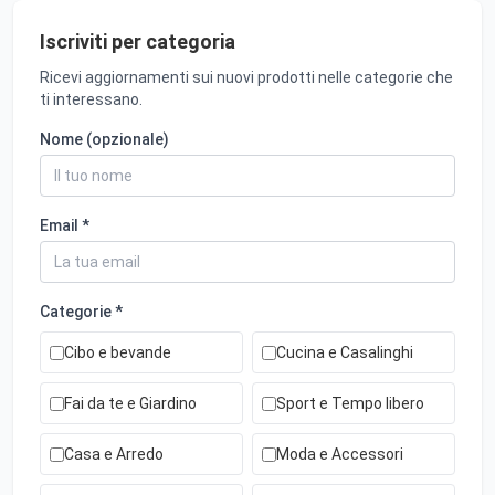
Iscriviti per categoria
Ricevi aggiornamenti sui nuovi prodotti nelle categorie che
ti interessano.
Nome (opzionale)
Email *
Categorie *
Cibo e bevande
Cucina e Casalinghi
Fai da te e Giardino
Sport e Tempo libero
Casa e Arredo
Moda e Accessori