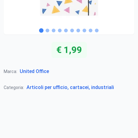
€ 1,99
United Office
Marca:
Articoli per ufficio, cartacei, industriali
Categoria: