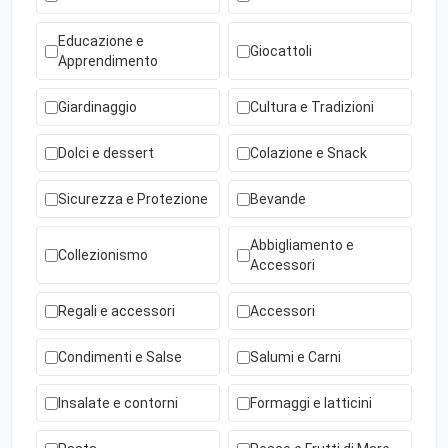
Educazione e
Giocattoli
Apprendimento
Giardinaggio
Cultura e Tradizioni
Dolci e dessert
Colazione e Snack
Sicurezza e Protezione
Bevande
Abbigliamento e
Collezionismo
Accessori
Regali e accessori
Accessori
Condimenti e Salse
Salumi e Carni
Insalate e contorni
Formaggi e latticini