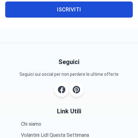
ISCRIVITI
Seguici
Seguici sui social per non perdere le ultime offerte
Link Utili
Chi siamo
Volantini Lidl Questa Settimana