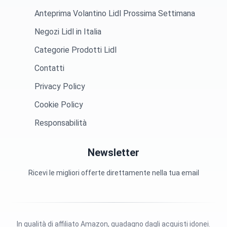
Anteprima Volantino Lidl Prossima Settimana
Negozi Lidl in Italia
Categorie Prodotti Lidl
Contatti
Privacy Policy
Cookie Policy
Responsabilità
Newsletter
Ricevi le migliori offerte direttamente nella tua email
In qualità di affiliato Amazon, guadagno dagli acquisti idonei.