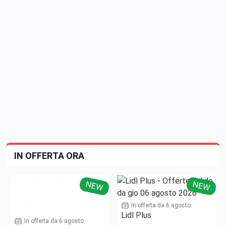
IN OFFERTA ORA
NEW
NEW
In offerta da 6 agosto
Lidl Plus
In offerta da 6 agosto