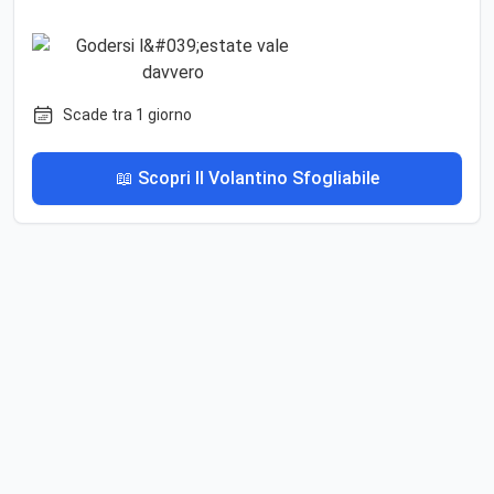
Scade tra 1 giorno
📖 Scopri Il Volantino Sfogliabile