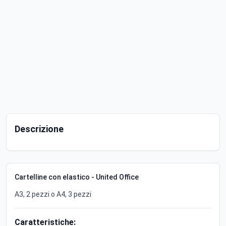
Descrizione
Cartelline con elastico - United Office
A3, 2 pezzi o A4, 3 pezzi
Caratteristiche: