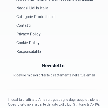
Negozi Lidl in Italia
Categorie Prodotti Lidl
Contatti
Privacy Policy
Cookie Policy
Responsabilità
Newsletter
Ricevi le migliori offerte direttamente nella tua email
In qualità di affiliato Amazon, guadagno dagli acquisti idonei.
Questo sito non fa parte del sito Lidl o Lidl Stiftung & Co. KG.