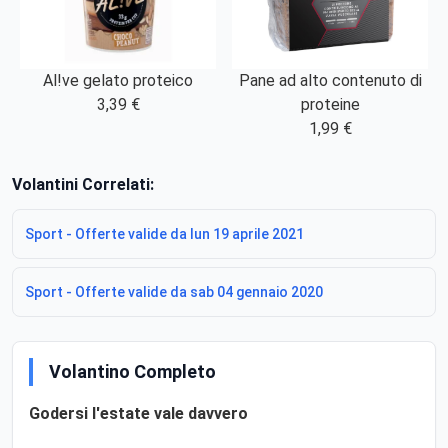
Al!ve gelato proteico
Pane ad alto contenuto di
3,39 €
proteine
1,99 €
Volantini Correlati:
Sport - Offerte valide da lun 19 aprile 2021
Sport - Offerte valide da sab 04 gennaio 2020
Volantino Completo
Godersi l'estate vale davvero