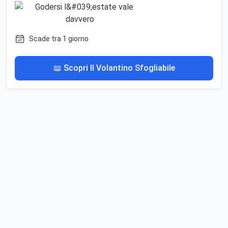
Scade tra 1 giorno
📖 Scopri Il Volantino Sfogliabile