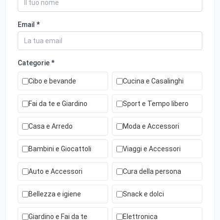
Email *
Categorie *
Cibo e bevande
Cucina e Casalinghi
Fai da te e Giardino
Sport e Tempo libero
Casa e Arredo
Moda e Accessori
Bambini e Giocattoli
Viaggi e Accessori
Auto e Accessori
Cura della persona
Bellezza e igiene
Snack e dolci
Giardino e Fai da te
Elettronica