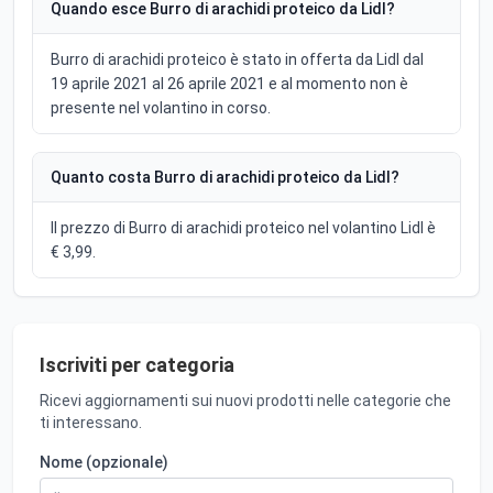
Quando esce Burro di arachidi proteico da Lidl?
Burro di arachidi proteico è stato in offerta da Lidl dal
19 aprile 2021 al 26 aprile 2021 e al momento non è
presente nel volantino in corso.
Quanto costa Burro di arachidi proteico da Lidl?
Il prezzo di Burro di arachidi proteico nel volantino Lidl è
€ 3,99.
Iscriviti per categoria
Ricevi aggiornamenti sui nuovi prodotti nelle categorie che
ti interessano.
Nome (opzionale)