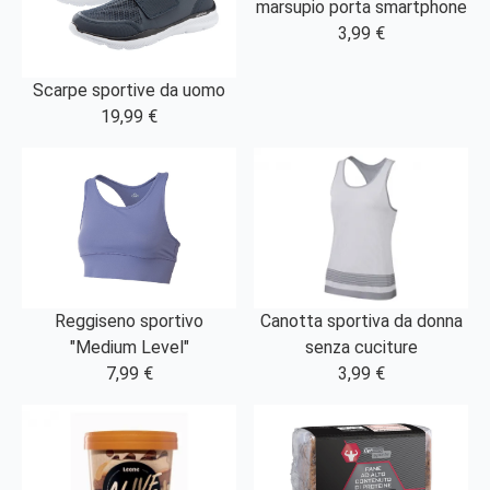
marsupio porta smartphone
3,99 €
Scarpe sportive da uomo
19,99 €
Canotta sportiva da donna
Reggiseno sportivo
senza cuciture
"Medium Level"
3,99 €
7,99 €