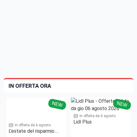
IN OFFERTA ORA
NEW
NEW
In offerta da 6 agosto
Lidl Plus
In offerta da 6 agosto
L'estate del risparmio.