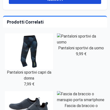
Prodotti Correlati
Pantaloni sportivi da uomo
9,99 €
Pantaloni sportivi capri da
donna
7,99 €
Fascia da braccio o