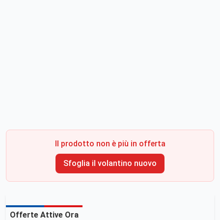
Il prodotto non è più in offerta
Sfoglia il volantino nuovo
Offerte Attive Ora