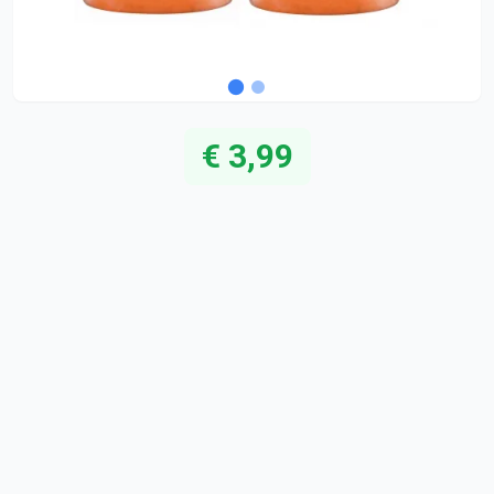
€ 3,99