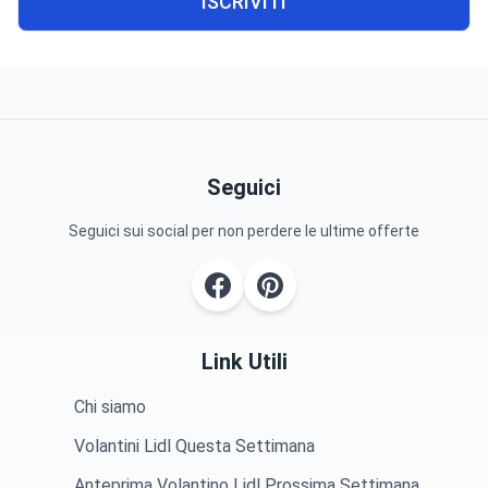
ISCRIVITI
Seguici
Seguici sui social per non perdere le ultime offerte
Link Utili
Chi siamo
Volantini Lidl Questa Settimana
Anteprima Volantino Lidl Prossima Settimana