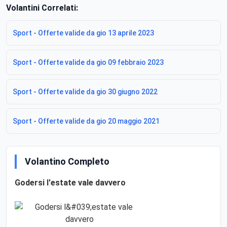
Volantini Correlati:
Sport - Offerte valide da gio 13 aprile 2023
Sport - Offerte valide da gio 09 febbraio 2023
Sport - Offerte valide da gio 30 giugno 2022
Sport - Offerte valide da gio 20 maggio 2021
Volantino Completo
Godersi l'estate vale davvero