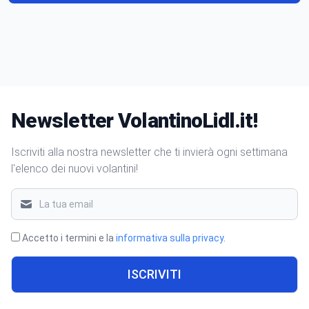
Newsletter VolantinoLidl.it!
Iscriviti alla nostra newsletter che ti invierà ogni settimana
l'elenco dei nuovi volantini!
Accetto i termini e la
informativa sulla privacy
.
ISCRIVITI