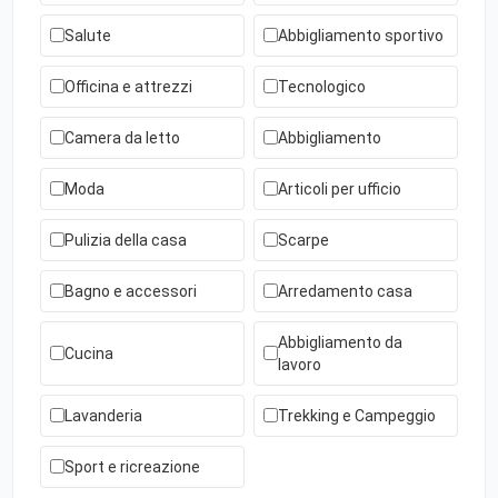
Salute
Abbigliamento sportivo
Officina e attrezzi
Tecnologico
Camera da letto
Abbigliamento
Moda
Articoli per ufficio
Pulizia della casa
Scarpe
Bagno e accessori
Arredamento casa
Abbigliamento da
Cucina
lavoro
Lavanderia
Trekking e Campeggio
Sport e ricreazione