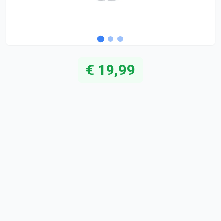
€ 19,99