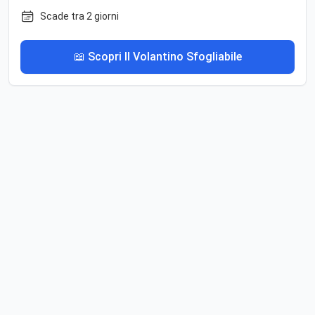
Scade tra 2 giorni
📖 Scopri Il Volantino Sfogliabile