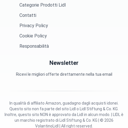
Categorie Prodotti Lidl
Contatti
Privacy Policy
Cookie Policy
Responsabilità
Newsletter
Ricevi le migliori offerte direttamente nella tua email
In qualità di affiliato Amazon, guadagno dagli acquisti idonei.
Questo sito non fa parte del sito Lidl o Lidl Stiftung & Co. KG.
Inoltre, questo sito NON è approvato da Lidl in alcun modo. | LIDL è
un marchio registrato di Lidl Stiftung & Co. KG | © 2026
VolantinoLidl | All right reserved.