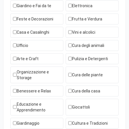
Giardino e Fai da te
Elettronica
Feste e Decorazioni
Frutta e Verdura
Casa e Casalinghi
Vini e alcolici
Ufficio
Cura degli animali
Arte e Craft
Pulizia e Detergenti
Organizzazione e
Cura delle piante
Storage
Benessere e Relax
Cura della casa
Educazione e
Giocattoli
Apprendimento
Giardinaggio
Cultura e Tradizioni