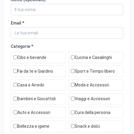
Email *
Categorie *
Cibo e bevande
Cucina e Casalinghi
Fai da te e Giardino
Sport e Tempo libero
Casa e Arredo
Moda e Accessori
Bambini e Giocattoli
Viaggi e Accessori
Auto e Accessori
Cura della persona
Bellezza e igiene
Snack e dolci