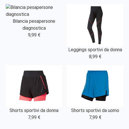
Bilancia pesapersone
diagnostica
9,99 €
Leggings sportivi da donna
8,99 €
Shorts sportivi da donna
Shorts sportivi da uomo
7,99 €
7,99 €