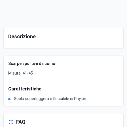
Descrizione
Scarpe sportive da uomo
Misure: 41-45
Caratteristiche:
Suola superleggera e flessibile in Phylon
FAQ