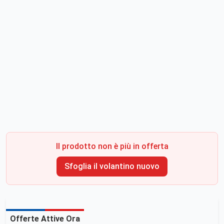
Il prodotto non è più in offerta
Sfoglia il volantino nuovo
Offerte Attive Ora