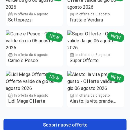
In offerta da 6 agosto
In offerta da 6 agosto
Sottoprezzi
Frutta e Verdura
NEW
NEW
In offerta da 6 agosto
In offerta da 6 agosto
Carne e Pesce
Super Offerte
NEW
NEW
In offerta da 6 agosto
In offerta da 6 agosto
Lidl Mega Offerte
Alesto: la vita prende
gusto
Scopri nuove offerte