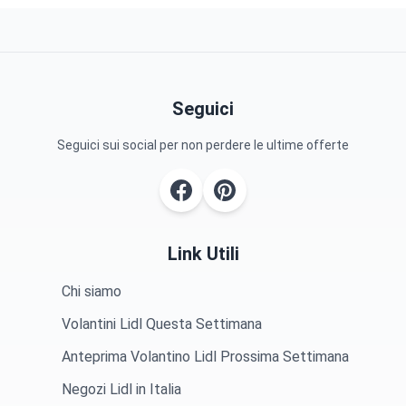
Seguici
Seguici sui social per non perdere le ultime offerte
Link Utili
Chi siamo
Volantini Lidl Questa Settimana
Anteprima Volantino Lidl Prossima Settimana
Negozi Lidl in Italia