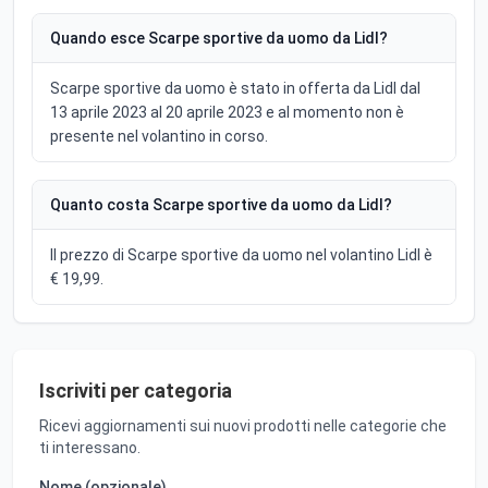
Quando esce Scarpe sportive da uomo da Lidl?
Scarpe sportive da uomo è stato in offerta da Lidl dal
13 aprile 2023 al 20 aprile 2023 e al momento non è
presente nel volantino in corso.
Quanto costa Scarpe sportive da uomo da Lidl?
Il prezzo di Scarpe sportive da uomo nel volantino Lidl è
€ 19,99.
Iscriviti per categoria
Ricevi aggiornamenti sui nuovi prodotti nelle categorie che
ti interessano.
Nome (opzionale)