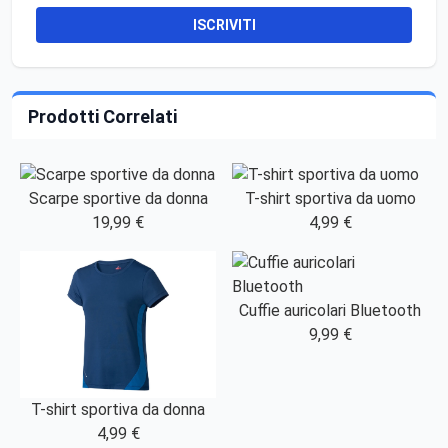
ISCRIVITI
Prodotti Correlati
Scarpe sportive da donna
T-shirt sportiva da uomo
19,99 €
4,99 €
Cuffie auricolari Bluetooth
9,99 €
T-shirt sportiva da donna
4,99 €