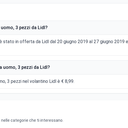
uomo, 3 pezzi da Lidl?
è stato in offerta da Lidl dal 20 giugno 2019 al 27 giugno 2019
 uomo, 3 pezzi da Lidl?
o, 3 pezzi nel volantino Lidl è € 8,99.
 nelle categorie che ti interessano.