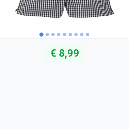
€ 8,99