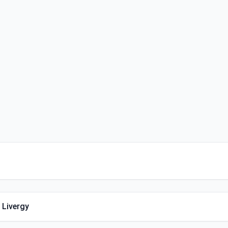
 Livergy