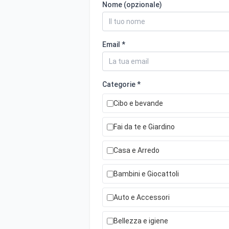
Nome (opzionale)
Email *
Categorie *
Cibo e bevande
Fai da te e Giardino
Casa e Arredo
Bambini e Giocattoli
Auto e Accessori
Bellezza e igiene