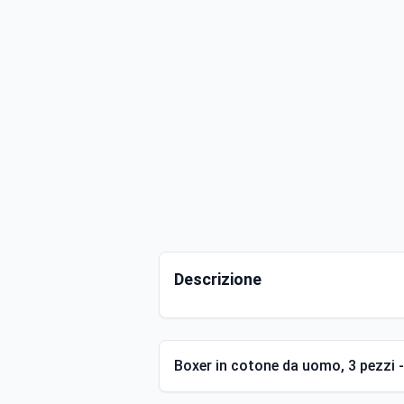
Descrizione
Boxer in cotone da uomo, 3 pezzi -