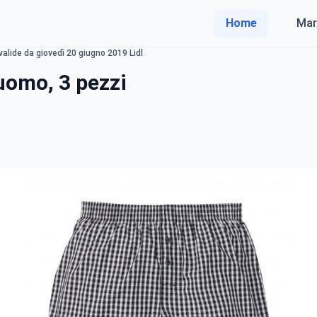
Home
Mar
lide da giovedì 20 giugno 2019 Lidl
uomo, 3 pezzi