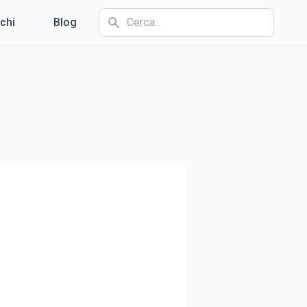
chi
Blog