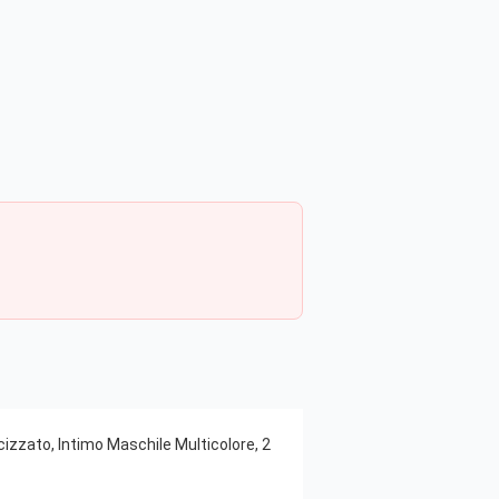
izzato, Intimo Maschile Multicolore, 2