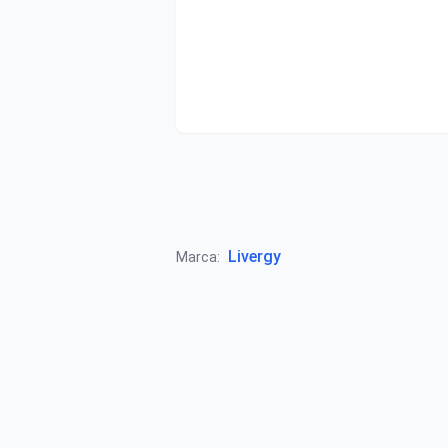
Livergy
Marca: