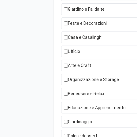
Giardino e Fai da te
Feste e Decorazioni
Casa e Casalinghi
Ufficio
Arte e Craft
Organizzazione e Storage
Benessere e Relax
Educazione e Apprendimento
Giardinaggio
Dolci e dessert