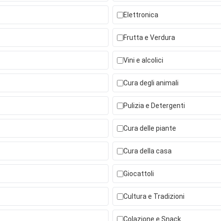
Elettronica
Frutta e Verdura
Vini e alcolici
Cura degli animali
Pulizia e Detergenti
Cura delle piante
Cura della casa
Giocattoli
Cultura e Tradizioni
Colazione e Snack