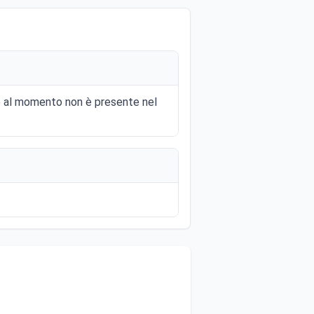
 e al momento non è presente nel