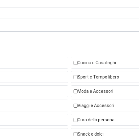
Cucina e Casalinghi
Sport e Tempo libero
Moda e Accessori
Viaggi e Accessori
Cura della persona
Snack e dolci