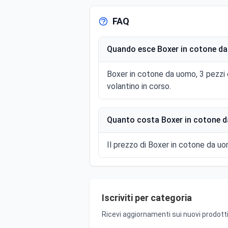
FAQ
Quando esce Boxer in cotone da 
Boxer in cotone da uomo, 3 pezzi 
volantino in corso.
Quanto costa Boxer in cotone da
Il prezzo di Boxer in cotone da uom
Iscriviti per categoria
Ricevi aggiornamenti sui nuovi prodotti