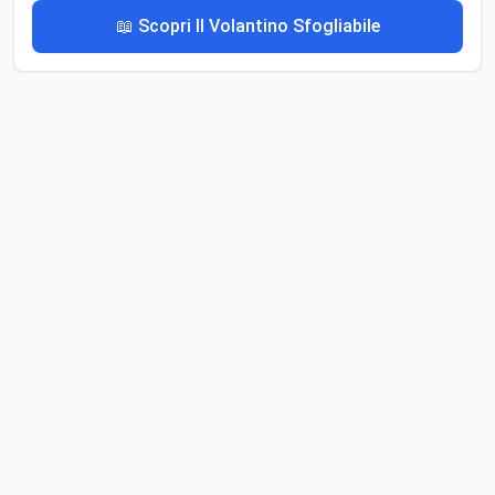
📖 Scopri Il Volantino Sfogliabile