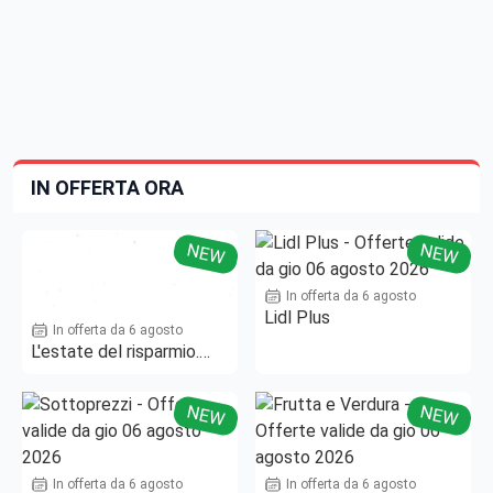
IN OFFERTA ORA
NEW
NEW
In offerta da 6 agosto
Lidl Plus
In offerta da 6 agosto
L'estate del risparmio.
Fino al -50%!
NEW
NEW
In offerta da 6 agosto
In offerta da 6 agosto