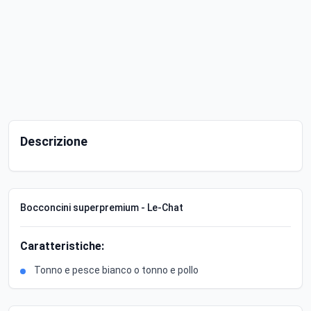
Descrizione
Bocconcini superpremium - Le-Chat
Caratteristiche:
Tonno e pesce bianco o tonno e pollo