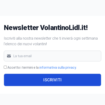
Newsletter VolantinoLidl.it!
Iscriviti alla nostra newsletter che ti invierà ogni settimana
l'elenco dei nuovi volantini!
Accetto i termini e la
informativa sulla privacy
.
ISCRIVITI