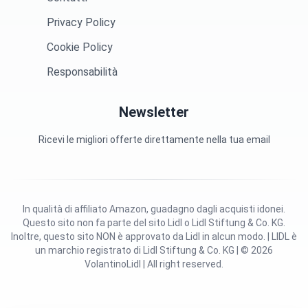
Privacy Policy
Cookie Policy
Responsabilità
Newsletter
Ricevi le migliori offerte direttamente nella tua email
In qualità di affiliato Amazon, guadagno dagli acquisti idonei.
Questo sito non fa parte del sito Lidl o Lidl Stiftung & Co. KG.
Inoltre, questo sito NON è approvato da Lidl in alcun modo. | LIDL è
un marchio registrato di Lidl Stiftung & Co. KG | © 2026
VolantinoLidl | All right reserved.