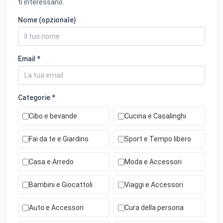
ti interessano.
Nome (opzionale)
Email *
Categorie *
Cibo e bevande
Cucina e Casalinghi
Fai da te e Giardino
Sport e Tempo libero
Casa e Arredo
Moda e Accessori
Bambini e Giocattoli
Viaggi e Accessori
Auto e Accessori
Cura della persona