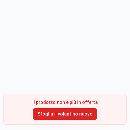
Il prodotto non è più in offerta
Sfoglia il volantino nuovo