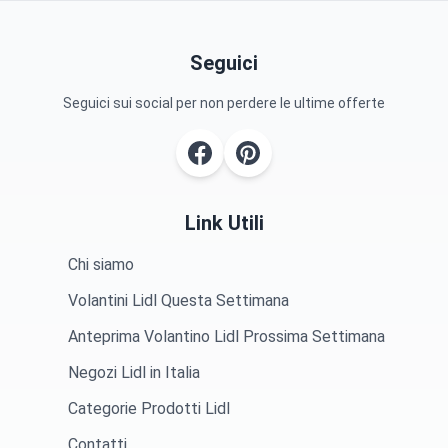
Seguici
Seguici sui social per non perdere le ultime offerte
Link Utili
Chi siamo
Volantini Lidl Questa Settimana
Anteprima Volantino Lidl Prossima Settimana
Negozi Lidl in Italia
Categorie Prodotti Lidl
Contatti