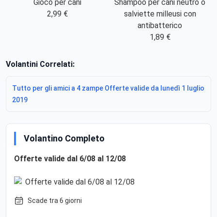
Shampoo per cani neutro o
Gioco per cani
salviette milleusi con
2,99 €
antibatterico
1,89 €
Volantini Correlati:
Tutto per gli amici a 4 zampe Offerte valide da lunedì 1 luglio
2019
Volantino Completo
Offerte valide dal 6/08 al 12/08
Scade tra 6 giorni