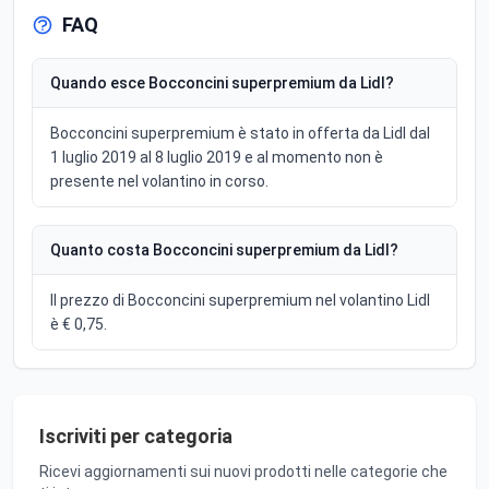
FAQ
Quando esce Bocconcini superpremium da Lidl?
Bocconcini superpremium è stato in offerta da Lidl dal
1 luglio 2019 al 8 luglio 2019 e al momento non è
presente nel volantino in corso.
Quanto costa Bocconcini superpremium da Lidl?
Il prezzo di Bocconcini superpremium nel volantino Lidl
è € 0,75.
Iscriviti per categoria
Ricevi aggiornamenti sui nuovi prodotti nelle categorie che