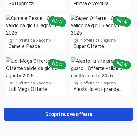
Sottoprezzi
Frutta e Verdura
NEW
NEW
In offerta da 6 agosto
In offerta da 6 agosto
Carne e Pesce
Super Offerte
NEW
NEW
In offerta da 6 agosto
In offerta da 6 agosto
Lidl Mega Offerte
Alesto: la vita prende
gusto
Scopri nuove offerte