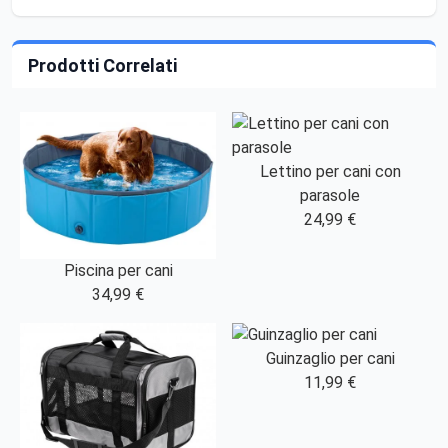
Prodotti Correlati
Lettino per cani con
parasole
24,99 €
Piscina per cani
34,99 €
Guinzaglio per cani
11,99 €