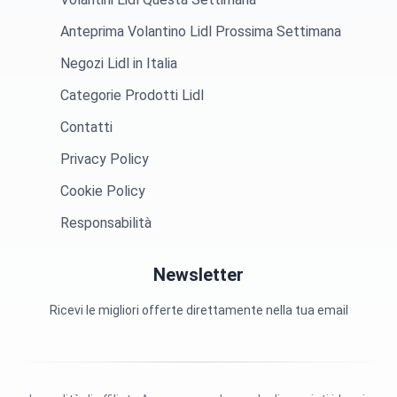
Anteprima Volantino Lidl Prossima Settimana
Negozi Lidl in Italia
Categorie Prodotti Lidl
Contatti
Privacy Policy
Cookie Policy
Responsabilità
Newsletter
Ricevi le migliori offerte direttamente nella tua email