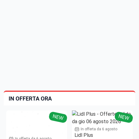
IN OFFERTA ORA
NEW
NEW
In offerta da 6 agosto
Lidl Plus
In offerta da 6 agosto