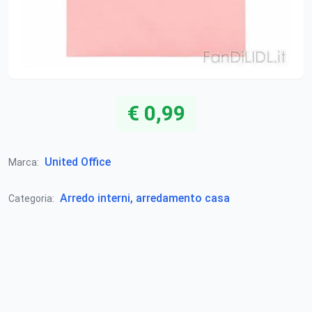
€ 0,99
United Office
Marca:
Arredo interni, arredamento casa
Categoria: