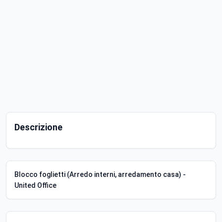
Descrizione
Blocco foglietti (Arredo interni, arredamento casa) -
United Office