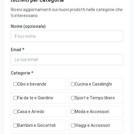
Ricevi aggiornamenti sui nuovi prodotti nelle categorie che
ti interessano.
Nome (opzionale)
Email *
Categorie *
Cibo e bevande
Cucina e Casalinghi
Fai da te e Giardino
Sport e Tempo libero
Casa e Arredo
Moda e Accessori
Bambini e Giocattoli
Viaggi e Accessori