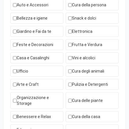
Auto e Accessori
Cura della persona
Bellezza e igiene
Snack e dolci
Giardino e Fai da te
Elettronica
Feste e Decorazioni
Frutta e Verdura
Casa e Casalinghi
Vini e alcolici
Ufficio
Cura degli animali
Arte e Craft
Pulizia e Detergenti
Organizzazione e
Cura delle piante
Storage
Benessere e Relax
Cura della casa