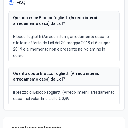
FAQ
Quando esce Blocco foglietti (Arredo interni,
arredamento casa) da Lidl?
Blocco foglietti (Arredo interni, arredamento casa) è
stato in offerta da Lidl dal 30 maggio 2019 al 6 giugno
2019 e al momento non è presente nel volantino in
corso.
Quanto costa Blocco foglietti (Arredo interni,
arredamento casa) da Lidl?
Il prezzo di Blocco foglietti (Arredo interni, arredamento
casa) nel volantino Lidl è € 0,99.
Iscriviti per categoria