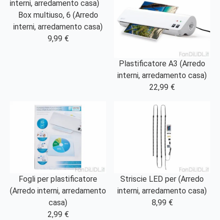
Box multiuso, 6 (Arredo
interni, arredamento casa)
9,99 €
Plastificatore A3 (Arredo
interni, arredamento casa)
22,99 €
Fogli per plastificatore
Striscie LED per (Arredo
(Arredo interni, arredamento
interni, arredamento casa)
casa)
8,99 €
2,99 €