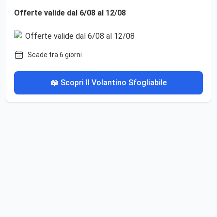
Offerte valide dal 6/08 al 12/08
Scade tra 6 giorni
📖 Scopri Il Volantino Sfogliabile