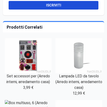
ISCRIVITI
Prodotti Correlati
Set accessori per (Arredo
Lampada LED da tavolo
interni, arredamento casa)
(Arredo interni, arredamento
3,99 €
casa)
12,99 €