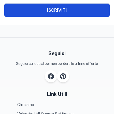
ISCRIVITI
Seguici
Seguici sui social per non perdere le ultime offerte
Link Utili
Chi siamo
Volantini Lidl Questa Settimana