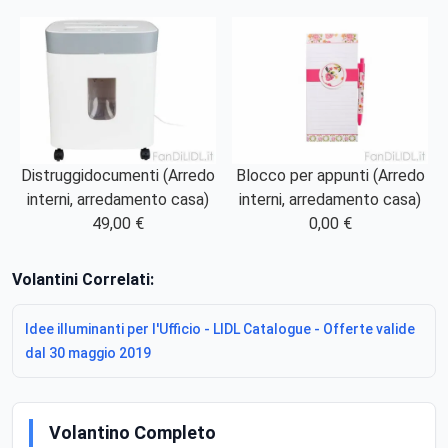
Distruggidocumenti (Arredo
Blocco per appunti (Arredo
interni, arredamento casa)
interni, arredamento casa)
49,00 €
0,00 €
Volantini Correlati:
Idee illuminanti per l'Ufficio - LIDL Catalogue - Offerte valide
dal 30 maggio 2019
Volantino Completo