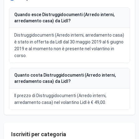
Quando esce Distruggidocumenti (Arredo interni,
arredamento casa) da Lidl?
Distruggidocumenti (Arredo interni, arredamento casa)
è stato in offerta da Lidl dal 30 maggio 2019 al 6 giugno
2019 e al momento non è presente nel volantino in
corso.
Quanto costa Distruggidocumenti (Arredo interni,
arredamento casa) da Lidl?
Il prezzo di Distruggidocumenti (Arredo interni,
arredamento casa) nel volantino Lidl è € 49,00.
Iscriviti per categoria