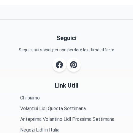
Seguici
Seguici sui social per non perdere le ultime offerte
Link Utili
Chi siamo
Volantini Lidl Questa Settimana
Anteprima Volantino Lidl Prossima Settimana
Negozi Lidl in Italia