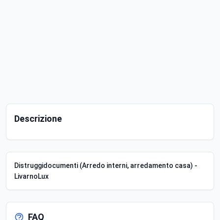
Descrizione
Distruggidocumenti (Arredo interni, arredamento casa) -
LivarnoLux
FAQ