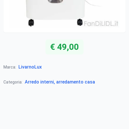
€ 49,00
LivarnoLux
Marca:
Arredo interni, arredamento casa
Categoria: