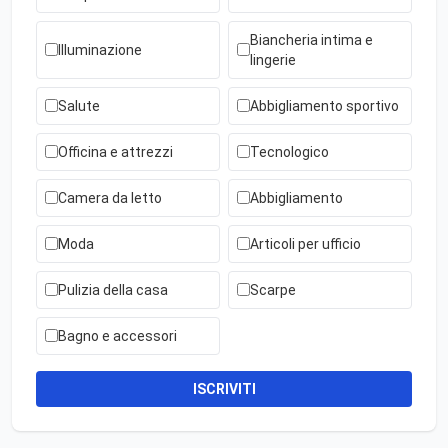
Biancheria intima e
Illuminazione
lingerie
Salute
Abbigliamento sportivo
Officina e attrezzi
Tecnologico
Camera da letto
Abbigliamento
Moda
Articoli per ufficio
Pulizia della casa
Scarpe
Bagno e accessori
ISCRIVITI