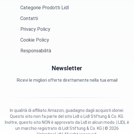
Categorie Prodotti Lidl
Contatti
Privacy Policy
Cookie Policy
Responsabilità
Newsletter
Ricevi le migliori offerte direttamente nella tua email
In qualità di affiliato Amazon, guadagno dagli acquisti idonei.
Questo sito non fa parte del sito Lidl o Lidl Stiftung & Co. KG.
Inoltre, questo sito NON è approvato da Lidl in alcun modo. | LIDL è
un marchio registrato di Lidl Stiftung & Co. KG | © 2026