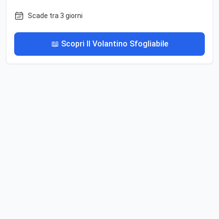
Scade tra 3 giorni
📖 Scopri Il Volantino Sfogliabile