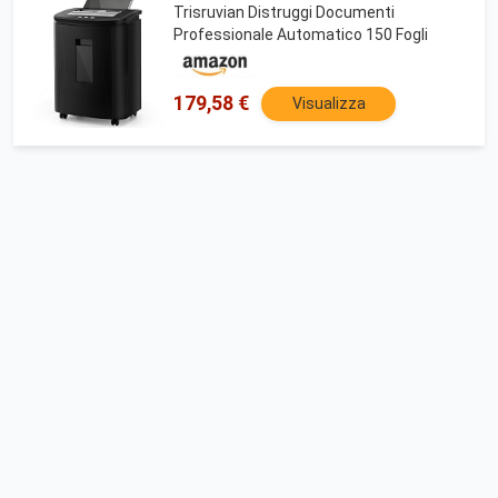
Trisruvian Distruggi Documenti
Professionale Automatico 150 Fogli
179,58 €
Visualizza