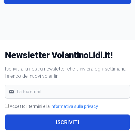
Newsletter VolantinoLidl.it!
Iscriviti alla nostra newsletter che ti invierà ogni settimana
l'elenco dei nuovi volantini!
Accetto i termini e la
informativa sulla privacy
.
ISCRIVITI