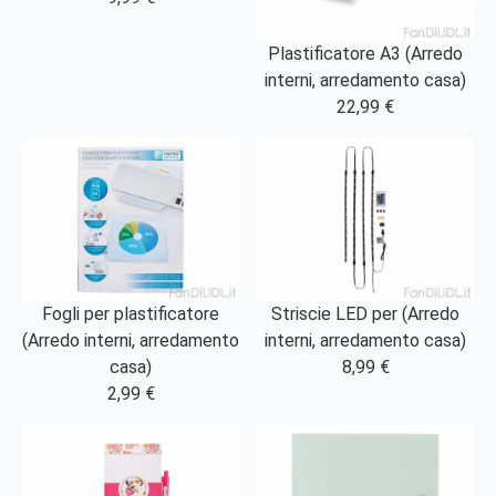
Plastificatore A3 (Arredo
interni, arredamento casa)
22,99 €
Fogli per plastificatore
Striscie LED per (Arredo
(Arredo interni, arredamento
interni, arredamento casa)
casa)
8,99 €
2,99 €