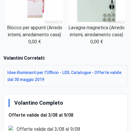
Blocco per appunti (Arredo
Lavagna magnetica (Arredo
interni, arredamento casa)
interni, arredamento casa)
0,00 €
0,00 €
Volantini Correlati:
Idee illuminanti per l'Ufficio - LIDL Catalogue - Offerte valide
dal 30 maggio 2019
Volantino Completo
Offerte valide dal 3/08 al 9/08