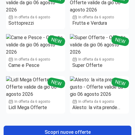
In offerta da 6 agosto
In offerta da 6 agosto
Sottoprezzi
Frutta e Verdura
NEW
NEW
In offerta da 6 agosto
In offerta da 6 agosto
Carne e Pesce
Super Offerte
NEW
NEW
In offerta da 6 agosto
In offerta da 6 agosto
Lidl Mega Offerte
Alesto: la vita prende
gusto
Scopri nuove offerte