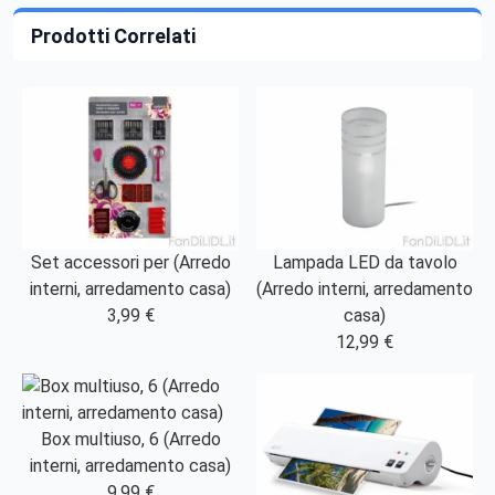
Prodotti Correlati
Set accessori per (Arredo
Lampada LED da tavolo
interni, arredamento casa)
(Arredo interni, arredamento
3,99 €
casa)
12,99 €
Box multiuso, 6 (Arredo
interni, arredamento casa)
9,99 €