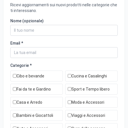
Ricevi aggiornamenti sui nuovi prodotti nelle categorie che
ti interessano.
Nome (opzionale)
Email *
Categorie *
Cibo e bevande
Cucina e Casalinghi
Fai da te e Giardino
Sport e Tempo libero
Casa e Arredo
Moda e Accessori
Bambini e Giocattoli
Viaggi e Accessori