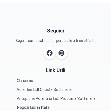
Seguici
Seguici sui social per non perdere le ultime offerte
Link Utili
Chi siamo
Volantini Lidl Questa Settimana
Anteprima Volantino Lidl Prossima Settimana
Negozi Lidl in Italia