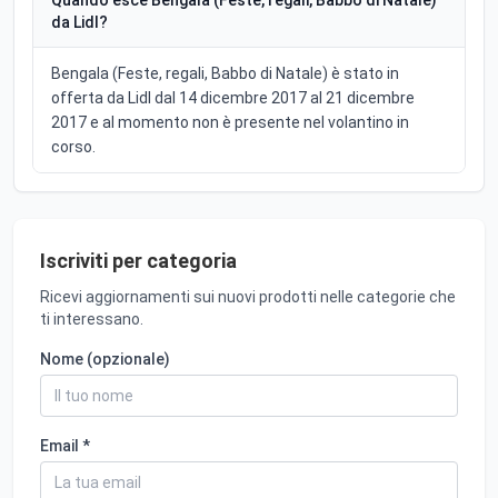
da Lidl?
Bengala (Feste, regali, Babbo di Natale) è stato in
offerta da Lidl dal 14 dicembre 2017 al 21 dicembre
2017 e al momento non è presente nel volantino in
corso.
Iscriviti per categoria
Ricevi aggiornamenti sui nuovi prodotti nelle categorie che
ti interessano.
Nome (opzionale)
Email *