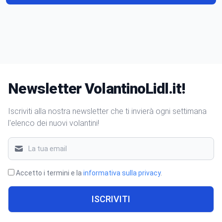
Newsletter VolantinoLidl.it!
Iscriviti alla nostra newsletter che ti invierà ogni settimana
l'elenco dei nuovi volantini!
Accetto i termini e la
informativa sulla privacy
.
ISCRIVITI