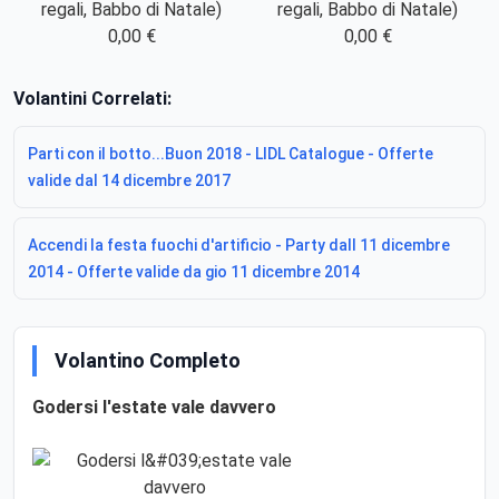
regali, Babbo di Natale)
regali, Babbo di Natale)
0,00 €
0,00 €
Volantini Correlati:
Parti con il botto...Buon 2018 - LIDL Catalogue - Offerte
valide dal 14 dicembre 2017
Accendi la festa fuochi d'artificio - Party dall 11 dicembre
2014 - Offerte valide da gio 11 dicembre 2014
Volantino Completo
Godersi l'estate vale davvero