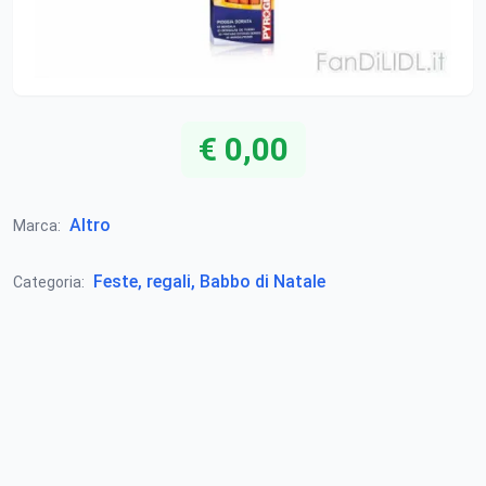
€ 0,00
Altro
Marca:
Feste, regali, Babbo di Natale
Categoria: