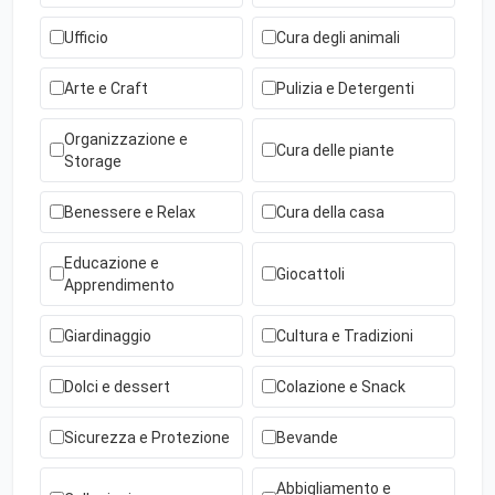
Ufficio
Cura degli animali
Arte e Craft
Pulizia e Detergenti
Organizzazione e
Cura delle piante
Storage
Benessere e Relax
Cura della casa
Educazione e
Giocattoli
Apprendimento
Giardinaggio
Cultura e Tradizioni
Dolci e dessert
Colazione e Snack
Sicurezza e Protezione
Bevande
Abbigliamento e