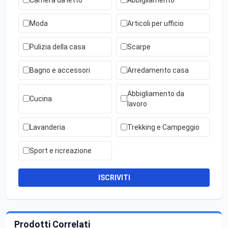
Moda
Articoli per ufficio
Pulizia della casa
Scarpe
Bagno e accessori
Arredamento casa
Abbigliamento da
Cucina
lavoro
Lavanderia
Trekking e Campeggio
Sport e ricreazione
ISCRIVITI
Prodotti Correlati