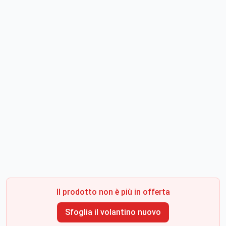
Il prodotto non è più in offerta
Sfoglia il volantino nuovo