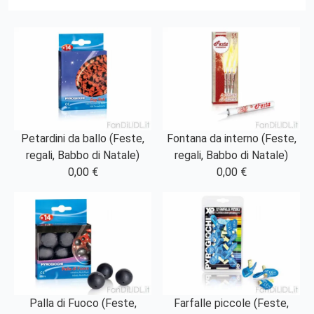
Petardini da ballo (Feste,
Fontana da interno (Feste,
regali, Babbo di Natale)
regali, Babbo di Natale)
0,00 €
0,00 €
Palla di Fuoco (Feste,
Farfalle piccole (Feste,