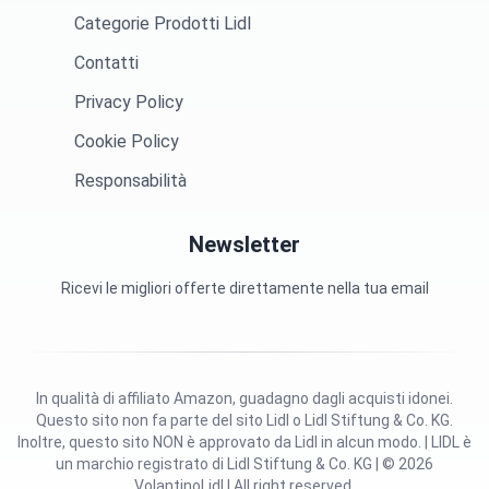
Categorie Prodotti Lidl
Contatti
Privacy Policy
Cookie Policy
Responsabilità
Newsletter
Ricevi le migliori offerte direttamente nella tua email
In qualità di affiliato Amazon, guadagno dagli acquisti idonei.
Questo sito non fa parte del sito Lidl o Lidl Stiftung & Co. KG.
Inoltre, questo sito NON è approvato da Lidl in alcun modo. | LIDL è
un marchio registrato di Lidl Stiftung & Co. KG | © 2026
VolantinoLidl | All right reserved.