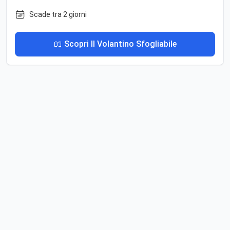
Scade tra 2 giorni
📖 Scopri Il Volantino Sfogliabile