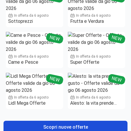
In offerta da 6 agosto
In offerta da 6 agosto
Sottoprezzi
Frutta e Verdura
NEW
NEW
In offerta da 6 agosto
In offerta da 6 agosto
Carne e Pesce
Super Offerte
NEW
NEW
In offerta da 6 agosto
In offerta da 6 agosto
Lidl Mega Offerte
Alesto: la vita prende
gusto
Scopri nuove offerte