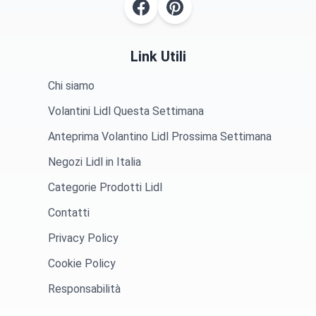
Link Utili
Chi siamo
Volantini Lidl Questa Settimana
Anteprima Volantino Lidl Prossima Settimana
Negozi Lidl in Italia
Categorie Prodotti Lidl
Contatti
Privacy Policy
Cookie Policy
Responsabilità