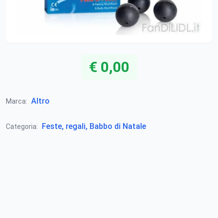
€ 0,00
Altro
Marca:
Feste, regali, Babbo di Natale
Categoria: