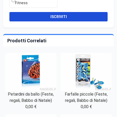
Fitness
ISCRIVITI
Prodotti Correlati
Petardini da ballo (Feste,
Farfalle piccole (Feste,
regali, Babbo di Natale)
regali, Babbo di Natale)
0,00 €
0,00 €