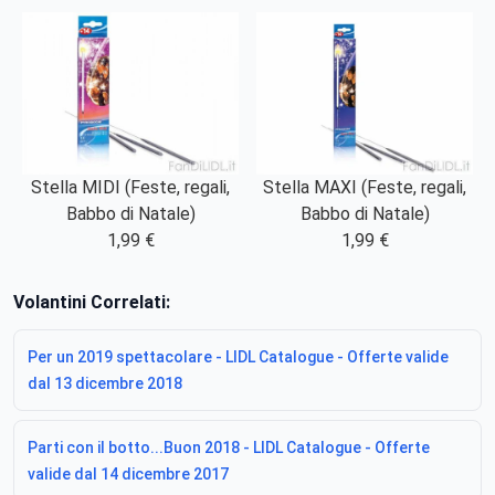
Stella MIDI (Feste, regali,
Stella MAXI (Feste, regali,
Babbo di Natale)
Babbo di Natale)
1,99 €
1,99 €
Volantini Correlati:
Per un 2019 spettacolare - LIDL Catalogue - Offerte valide
dal 13 dicembre 2018
Parti con il botto...Buon 2018 - LIDL Catalogue - Offerte
valide dal 14 dicembre 2017