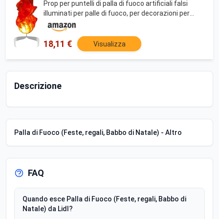
Prop per puntelli di palla di fuoco artificiali falsi
illuminati per palle di fuoco, per decorazioni per
feste di Halloween-Flame
18,11 €
Visualizza
Descrizione
Palla di Fuoco (Feste, regali, Babbo di Natale) - Altro
FAQ
Quando esce Palla di Fuoco (Feste, regali, Babbo di
Natale) da Lidl?