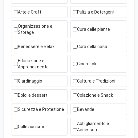
Arte e Craft
Pulizia e Detergenti
Organizzazione e
Cura delle piante
Storage
Benessere e Relax
Cura della casa
Educazione e
Giocattoli
Apprendimento
Giardinaggio
Cultura e Tradizioni
Dolci e dessert
Colazione e Snack
Sicurezza e Protezione
Bevande
Abbigliamento e
Collezionismo
Accessori