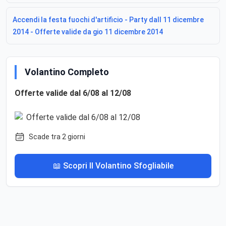
Accendi la festa fuochi d'artificio - Party dall 11 dicembre
2014 - Offerte valide da gio 11 dicembre 2014
Volantino Completo
Offerte valide dal 6/08 al 12/08
Scade tra 2 giorni
📖 Scopri Il Volantino Sfogliabile