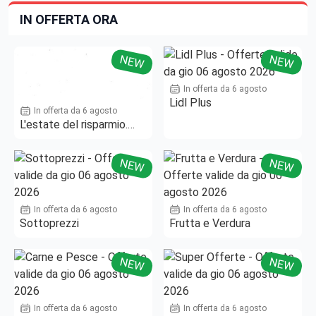
IN OFFERTA ORA
NEW
NEW
In offerta da 6 agosto
Lidl Plus
In offerta da 6 agosto
L'estate del risparmio.
Fino al -50%!
NEW
NEW
In offerta da 6 agosto
In offerta da 6 agosto
Sottoprezzi
Frutta e Verdura
NEW
NEW
In offerta da 6 agosto
In offerta da 6 agosto