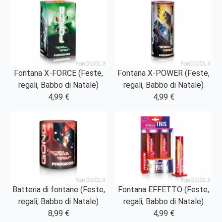
Fontana X-FORCE (Feste,
Fontana X-POWER (Feste,
regali, Babbo di Natale)
regali, Babbo di Natale)
4,99 €
4,99 €
Batteria di fontane (Feste,
Fontana EFFETTO (Feste,
regali, Babbo di Natale)
regali, Babbo di Natale)
8,99 €
4,99 €