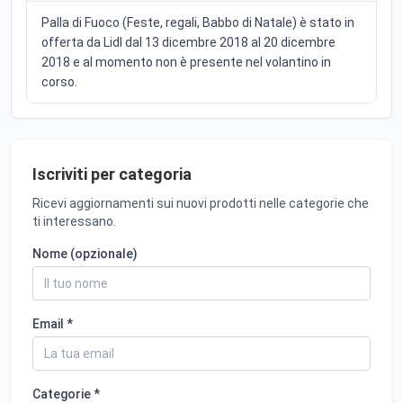
Palla di Fuoco (Feste, regali, Babbo di Natale) è stato in
offerta da Lidl dal 13 dicembre 2018 al 20 dicembre
2018 e al momento non è presente nel volantino in
corso.
Iscriviti per categoria
Ricevi aggiornamenti sui nuovi prodotti nelle categorie che
ti interessano.
Nome (opzionale)
Email *
Categorie *