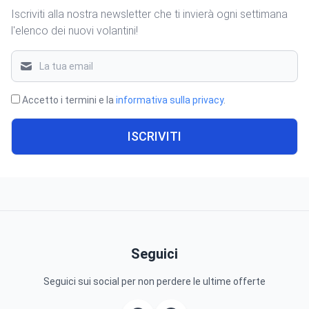
Iscriviti alla nostra newsletter che ti invierà ogni settimana
l'elenco dei nuovi volantini!
Accetto i termini e la
informativa sulla privacy
.
ISCRIVITI
Seguici
Seguici sui social per non perdere le ultime offerte