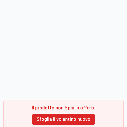
Il prodotto non è più in offerta
Sfoglia il volantino nuovo