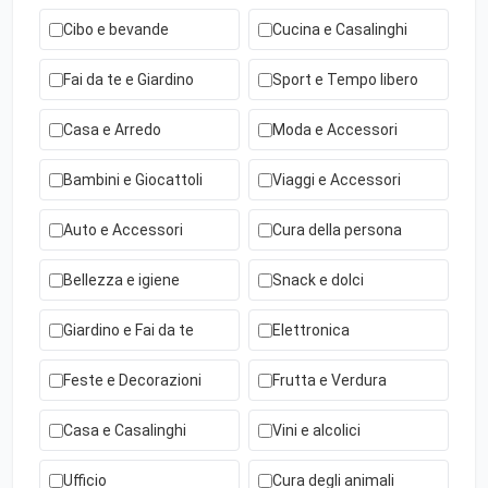
Cibo e bevande
Cucina e Casalinghi
Fai da te e Giardino
Sport e Tempo libero
Casa e Arredo
Moda e Accessori
Bambini e Giocattoli
Viaggi e Accessori
Auto e Accessori
Cura della persona
Bellezza e igiene
Snack e dolci
Giardino e Fai da te
Elettronica
Feste e Decorazioni
Frutta e Verdura
Casa e Casalinghi
Vini e alcolici
Ufficio
Cura degli animali