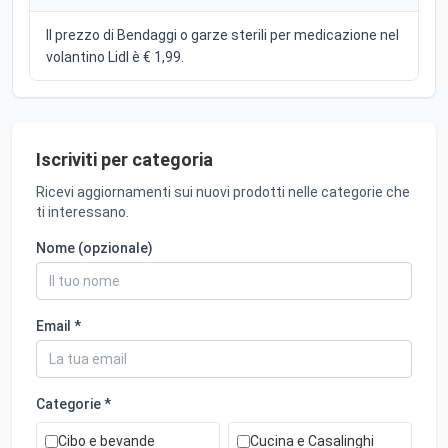
Il prezzo di Bendaggi o garze sterili per medicazione nel
volantino Lidl è € 1,99.
Iscriviti per categoria
Ricevi aggiornamenti sui nuovi prodotti nelle categorie che
ti interessano.
Nome (opzionale)
Email *
Categorie *
Cibo e bevande
Cucina e Casalinghi