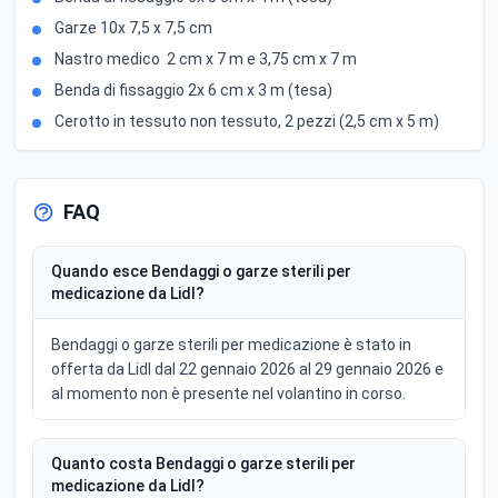
Garze 10x 7,5 x 7,5 cm
Nastro medico 2 cm x 7 m e 3,75 cm x 7 m
Benda di fissaggio 2x 6 cm x 3 m (tesa)
Cerotto in tessuto non tessuto, 2 pezzi (2,5 cm x 5 m)
FAQ
Quando esce Bendaggi o garze sterili per
medicazione da Lidl?
Bendaggi o garze sterili per medicazione è stato in
offerta da Lidl dal 22 gennaio 2026 al 29 gennaio 2026 e
al momento non è presente nel volantino in corso.
Quanto costa Bendaggi o garze sterili per
medicazione da Lidl?