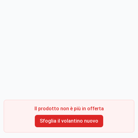
Il prodotto non è più in offerta
Sfoglia il volantino nuovo