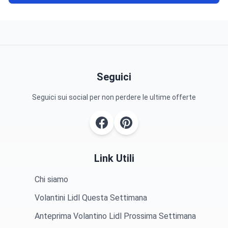
Seguici
Seguici sui social per non perdere le ultime offerte
Link Utili
Chi siamo
Volantini Lidl Questa Settimana
Anteprima Volantino Lidl Prossima Settimana