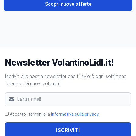
Scopri nuove offerte
Newsletter VolantinoLidl.it!
Iscriviti alla nostra newsletter che ti invierà ogni settimana
l'elenco dei nuovi volantini!
Accetto i termini e la
informativa sulla privacy
.
ISCRIVITI