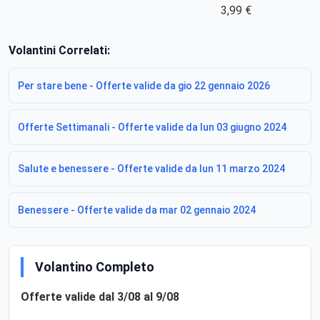
3,99 €
Volantini Correlati:
Per stare bene - Offerte valide da gio 22 gennaio 2026
Offerte Settimanali - Offerte valide da lun 03 giugno 2024
Salute e benessere - Offerte valide da lun 11 marzo 2024
Benessere - Offerte valide da mar 02 gennaio 2024
Volantino Completo
Offerte valide dal 3/08 al 9/08