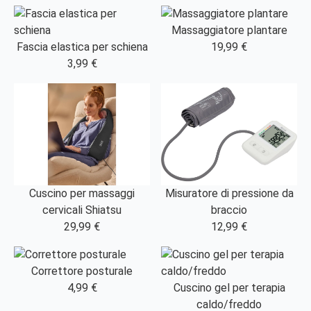
Massaggiatore plantare
Fascia elastica per schiena
19,99 €
3,99 €
Misuratore di pressione da
Cuscino per massaggi
braccio
cervicali Shiatsu
12,99 €
29,99 €
Correttore posturale
4,99 €
Cuscino gel per terapia
caldo/freddo