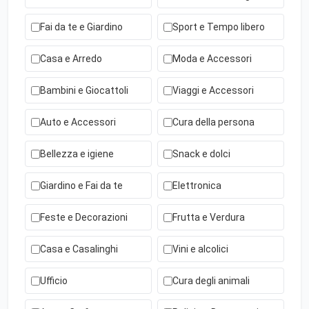
Fai da te e Giardino
Sport e Tempo libero
Casa e Arredo
Moda e Accessori
Bambini e Giocattoli
Viaggi e Accessori
Auto e Accessori
Cura della persona
Bellezza e igiene
Snack e dolci
Giardino e Fai da te
Elettronica
Feste e Decorazioni
Frutta e Verdura
Casa e Casalinghi
Vini e alcolici
Ufficio
Cura degli animali