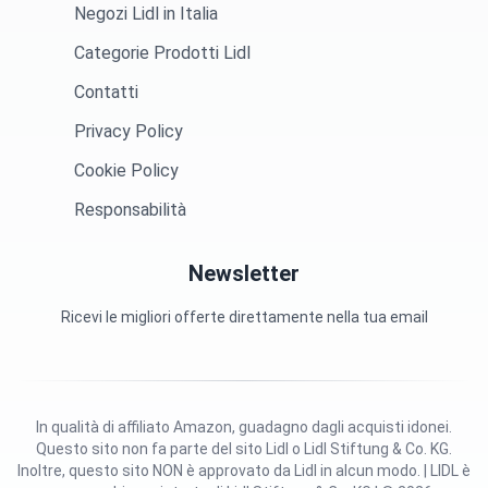
Negozi Lidl in Italia
Categorie Prodotti Lidl
Contatti
Privacy Policy
Cookie Policy
Responsabilità
Newsletter
Ricevi le migliori offerte direttamente nella tua email
In qualità di affiliato Amazon, guadagno dagli acquisti idonei.
Questo sito non fa parte del sito Lidl o Lidl Stiftung & Co. KG.
Inoltre, questo sito NON è approvato da Lidl in alcun modo. | LIDL è