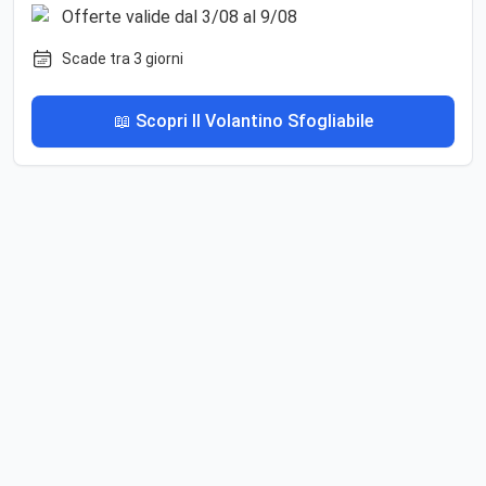
Scade tra 3 giorni
📖 Scopri Il Volantino Sfogliabile