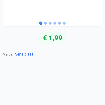
€ 1,99
Sensiplast
Marca: