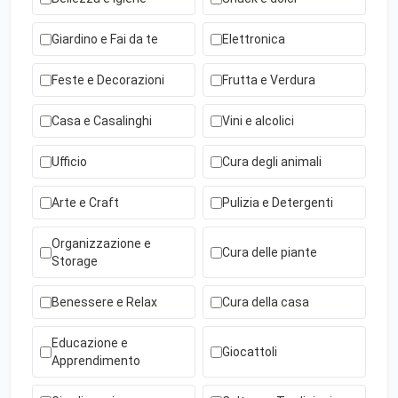
Giardino e Fai da te
Elettronica
Feste e Decorazioni
Frutta e Verdura
Casa e Casalinghi
Vini e alcolici
Ufficio
Cura degli animali
Arte e Craft
Pulizia e Detergenti
Organizzazione e
Cura delle piante
Storage
Benessere e Relax
Cura della casa
Educazione e
Giocattoli
Apprendimento