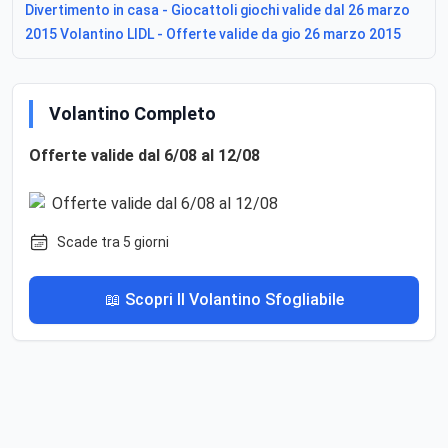
Divertimento in casa - Giocattoli giochi valide dal 26 marzo
2015 Volantino LIDL - Offerte valide da gio 26 marzo 2015
Volantino Completo
Offerte valide dal 6/08 al 12/08
Scade tra 5 giorni
📖 Scopri Il Volantino Sfogliabile