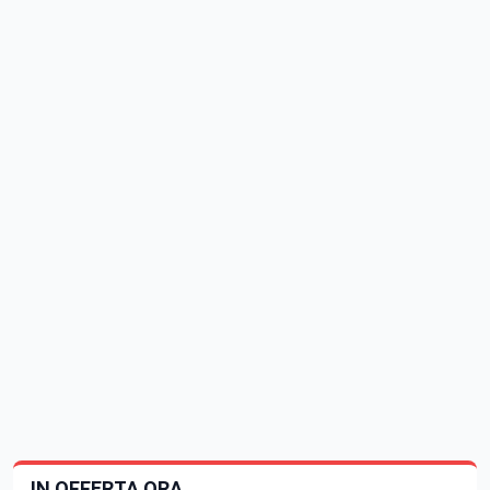
IN OFFERTA ORA