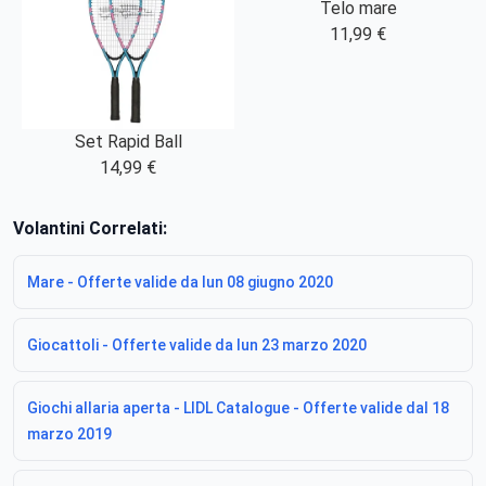
Telo mare
11,99 €
Set Rapid Ball
14,99 €
Volantini Correlati:
Mare - Offerte valide da lun 08 giugno 2020
Giocattoli - Offerte valide da lun 23 marzo 2020
Giochi allaria aperta - LIDL Catalogue - Offerte valide dal 18
marzo 2019