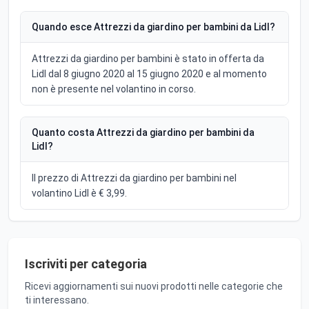
Quando esce Attrezzi da giardino per bambini da Lidl?
Attrezzi da giardino per bambini è stato in offerta da
Lidl dal 8 giugno 2020 al 15 giugno 2020 e al momento
non è presente nel volantino in corso.
Quanto costa Attrezzi da giardino per bambini da
Lidl?
Il prezzo di Attrezzi da giardino per bambini nel
volantino Lidl è € 3,99.
Iscriviti per categoria
Ricevi aggiornamenti sui nuovi prodotti nelle categorie che
ti interessano.