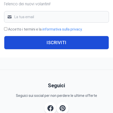
l'elenco dei nuovi volantini!
Accetto i termini e la
informativa sulla privacy
.
ISCRIVITI
Seguici
Seguici sui social per non perdere le ultime offerte