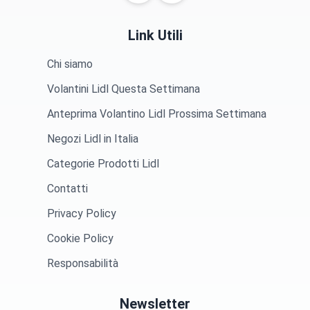
Link Utili
Chi siamo
Volantini Lidl Questa Settimana
Anteprima Volantino Lidl Prossima Settimana
Negozi Lidl in Italia
Categorie Prodotti Lidl
Contatti
Privacy Policy
Cookie Policy
Responsabilità
Newsletter