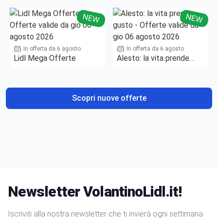
NEW
NEW
In offerta da 6 agosto
In offerta da 6 agosto
Lidl Mega Offerte
Alesto: la vita prende
gusto
Scopri nuove offerte
Newsletter VolantinoLidl.it!
Iscriviti alla nostra newsletter che ti invierà ogni settimana