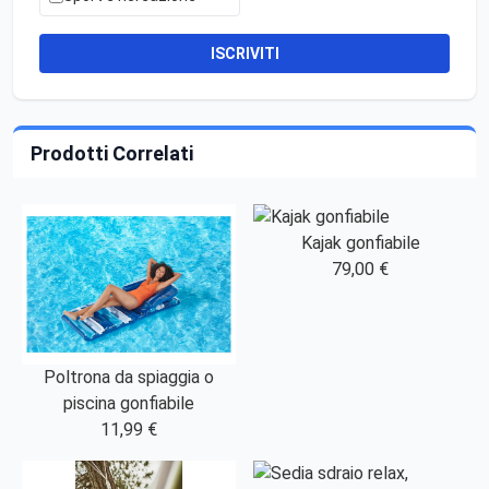
ISCRIVITI
Prodotti Correlati
Kajak gonfiabile
79,00 €
Poltrona da spiaggia o
piscina gonfiabile
11,99 €