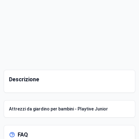
Descrizione
Attrezzi da giardino per bambini - Playtive Junior
FAQ