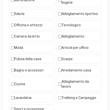
Illuminazione
lingerie
Salute
Abbigliamento sportivo
Officina e attrezzi
Tecnologico
Camera da letto
Abbigliamento
Moda
Articoli per ufficio
Pulizia della casa
Scarpe
Bagno e accessori
Arredamento casa
Abbigliamento da
Cucina
lavoro
Lavanderia
Trekking e Campeggio
Sport e ricreazione