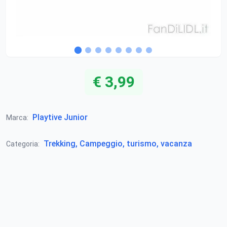
€ 3,99
Playtive Junior
Marca:
Trekking, Campeggio, turismo, vacanza
Categoria: