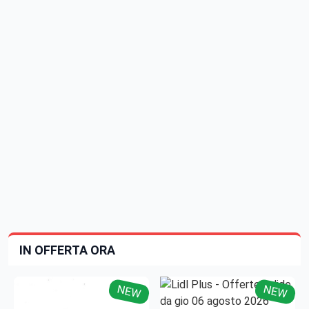
IN OFFERTA ORA
NEW
NEW