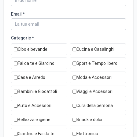
Email *
Categorie *
Cibo e bevande
Cucina e Casalinghi
Fai da te e Giardino
Sport e Tempo libero
Casa e Arredo
Moda e Accessori
Bambini e Giocattoli
Viaggi e Accessori
Auto e Accessori
Cura della persona
Bellezza e igiene
Snack e dolci
Giardino e Fai da te
Elettronica