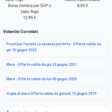
Borsa termica per SUP o
8,99 €
zaino frigo
12,99 €
Volantini Correlati:
Pronti per l'estate La vacanza perfetta - Offerte valide da
gio 15 giugno 2023
Mare - Offerte valide da gio 24 giugno 2021
Mare - Offerte valide da lun 08 giugno 2020
Voglia di mare Offerte valide da giovedì 13 giugno 2019