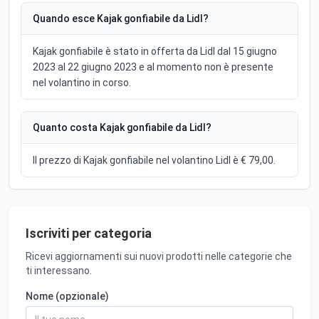
Quando esce Kajak gonfiabile da Lidl?
Kajak gonfiabile è stato in offerta da Lidl dal 15 giugno
2023 al 22 giugno 2023 e al momento non è presente
nel volantino in corso.
Quanto costa Kajak gonfiabile da Lidl?
Il prezzo di Kajak gonfiabile nel volantino Lidl è € 79,00.
Iscriviti per categoria
Ricevi aggiornamenti sui nuovi prodotti nelle categorie che
ti interessano.
Nome (opzionale)