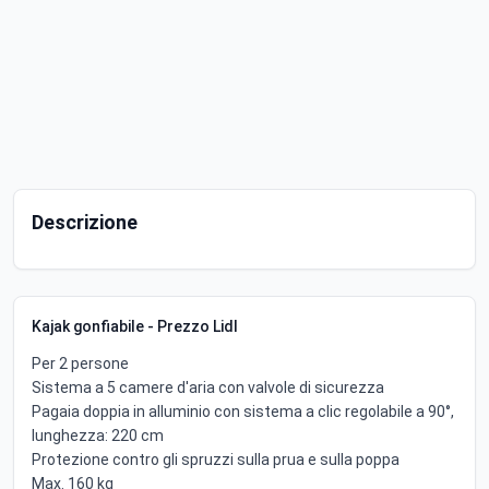
Descrizione
Kajak gonfiabile - Prezzo Lidl
Per 2 persone
Sistema a 5 camere d'aria con valvole di sicurezza
Pagaia doppia in alluminio con sistema a clic regolabile a 90°,
lunghezza: 220 cm
Protezione contro gli spruzzi sulla prua e sulla poppa
Max. 160 kg