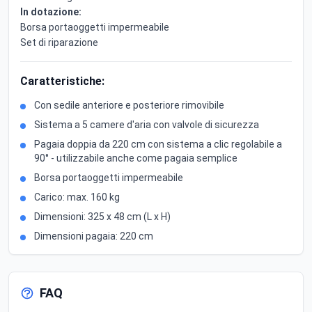
In dotazione:
Borsa portaoggetti impermeabile
Set di riparazione
Caratteristiche:
Con sedile anteriore e posteriore rimovibile
Sistema a 5 camere d'aria con valvole di sicurezza
Pagaia doppia da 220 cm con sistema a clic regolabile a
90° - utilizzabile anche come pagaia semplice
Borsa portaoggetti impermeabile
Carico: max. 160 kg
Dimensioni: 325 x 48 cm (L x H)
Dimensioni pagaia: 220 cm
FAQ