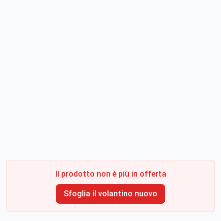
Il prodotto non è più in offerta
Sfoglia il volantino nuovo