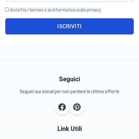
Accetto i termini e la
informativa sulla privacy
.
ISCRIVITI
Seguici
Seguici sui social per non perdere le ultime offerte
Link Utili