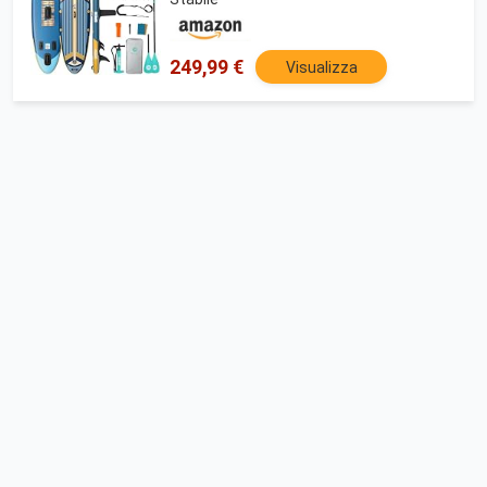
249,99 €
Visualizza