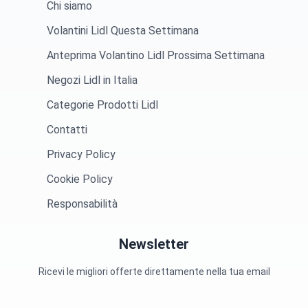
Chi siamo
Volantini Lidl Questa Settimana
Anteprima Volantino Lidl Prossima Settimana
Negozi Lidl in Italia
Categorie Prodotti Lidl
Contatti
Privacy Policy
Cookie Policy
Responsabilità
Newsletter
Ricevi le migliori offerte direttamente nella tua email