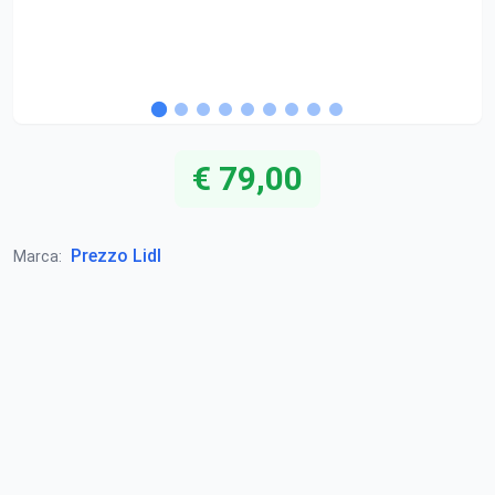
€ 79,00
Prezzo Lidl
Marca: