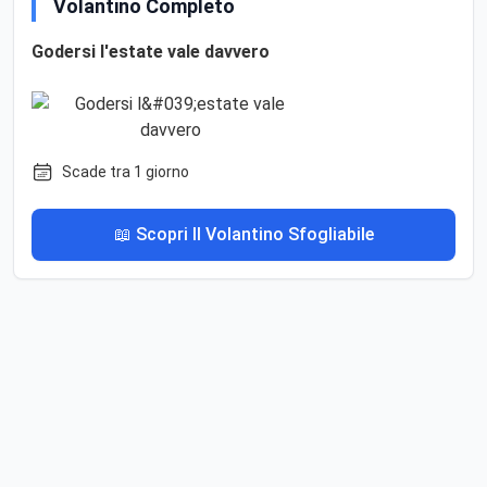
Volantino Completo
Godersi l'estate vale davvero
Scade tra 1 giorno
📖 Scopri Il Volantino Sfogliabile