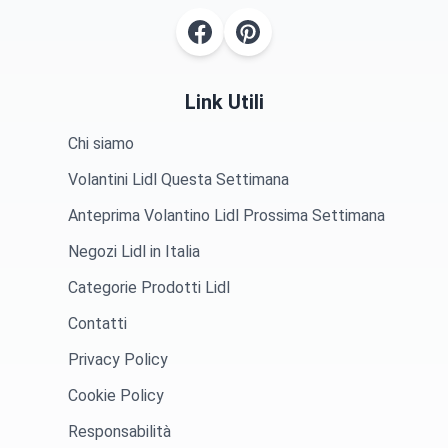
Link Utili
Chi siamo
Volantini Lidl Questa Settimana
Anteprima Volantino Lidl Prossima Settimana
Negozi Lidl in Italia
Categorie Prodotti Lidl
Contatti
Privacy Policy
Cookie Policy
Responsabilità