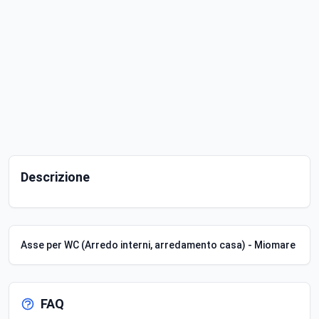
Descrizione
Asse per WC (Arredo interni, arredamento casa) - Miomare
FAQ