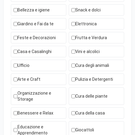
Bellezza e igiene
Snack e dolci
Giardino e Fai da te
Elettronica
Feste e Decorazioni
Frutta e Verdura
Casa e Casalinghi
Vini e alcolici
Ufficio
Cura degli animali
Arte e Craft
Pulizia e Detergenti
Organizzazione e
Cura delle piante
Storage
Benessere e Relax
Cura della casa
Educazione e
Giocattoli
Apprendimento