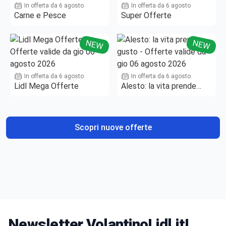
In offerta da 6 agosto
In offerta da 6 agosto
Carne e Pesce
Super Offerte
NEW
NEW
In offerta da 6 agosto
In offerta da 6 agosto
Lidl Mega Offerte
Alesto: la vita prende
gusto
Scopri nuove offerte
Newsletter VolantinoLidl.it!