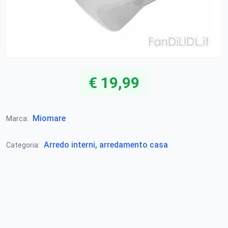
€ 19,99
Miomare
Marca:
Arredo interni, arredamento casa
Categoria: