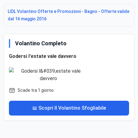
LIDL Volantino Offerte e Promozioni - Bagno - Offerte valide
dal 16 maggio 2016
Volantino Completo
Godersi l'estate vale davvero
Scade tra 1 giorno
📖 Scopri Il Volantino Sfogliabile