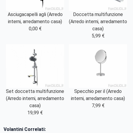
Asciugacapelli agli (Arredo
Doccetta multifunzione
interni, arredamento casa)
(Arredo interni, arredamento
0,00 €
casa)
5,99 €
Set doccetta multifunzione
Specchio per il (Arredo
(Arredo interni, arredamento
interni, arredamento casa)
casa)
7,99 €
19,99 €
Volantini Correlati: