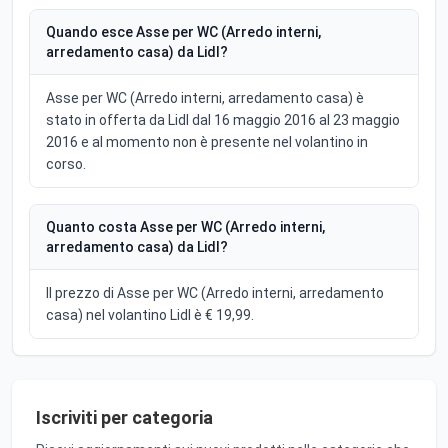
Quando esce Asse per WC (Arredo interni,
arredamento casa) da Lidl?
Asse per WC (Arredo interni, arredamento casa) è
stato in offerta da Lidl dal 16 maggio 2016 al 23 maggio
2016 e al momento non è presente nel volantino in
corso.
Quanto costa Asse per WC (Arredo interni,
arredamento casa) da Lidl?
Il prezzo di Asse per WC (Arredo interni, arredamento
casa) nel volantino Lidl è € 19,99.
Iscriviti per categoria