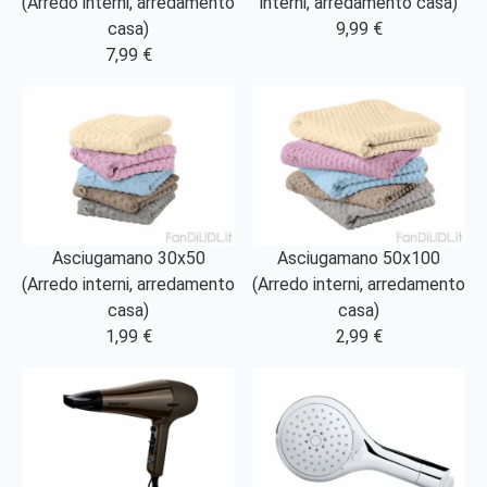
(Arredo interni, arredamento
interni, arredamento casa)
casa)
9,99 €
7,99 €
Asciugamano 30x50
Asciugamano 50x100
(Arredo interni, arredamento
(Arredo interni, arredamento
casa)
casa)
1,99 €
2,99 €