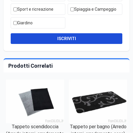
Sport e ricreazione
Spiaggia e Campeggio
Giardino
ISCRIVITI
Prodotti Correlati
Tappeto scendidoccia
Tappeto per bagno (Arredo