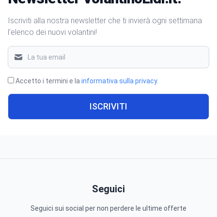
Iscriviti alla nostra newsletter che ti invierà ogni settimana
l'elenco dei nuovi volantini!
Accetto i termini e la
informativa sulla privacy
.
ISCRIVITI
Seguici
Seguici sui social per non perdere le ultime offerte