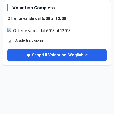
Volantino Completo
Offerte valide dal 6/08 al 12/08
Scade tra 5 giorni
📖 Scopri Il Volantino Sfogliabile