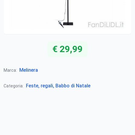
€ 29,99
Melinera
Marca:
Feste, regali, Babbo di Natale
Categoria: