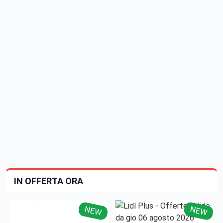
IN OFFERTA ORA
NEW
NEW