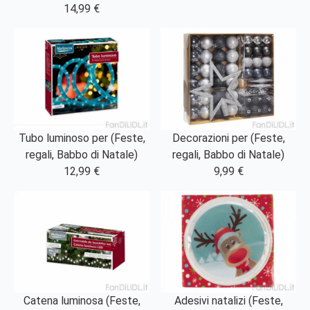
14,99 €
Tubo luminoso per (Feste,
Decorazioni per (Feste,
regali, Babbo di Natale)
regali, Babbo di Natale)
12,99 €
9,99 €
Catena luminosa (Feste,
Adesivi natalizi (Feste,