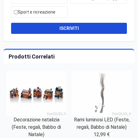
Sport e ricreazione
ISCRIVITI
Prodotti Correlati
Decorazione natalizia
Rami luminosi LED (Feste,
(Feste, regali, Babbo di
regali, Babbo di Natale)
Natale)
12,99 €