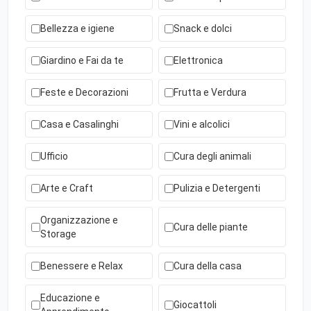
Bellezza e igiene
Snack e dolci
Giardino e Fai da te
Elettronica
Feste e Decorazioni
Frutta e Verdura
Casa e Casalinghi
Vini e alcolici
Ufficio
Cura degli animali
Arte e Craft
Pulizia e Detergenti
Organizzazione e
Cura delle piante
Storage
Benessere e Relax
Cura della casa
Educazione e
Giocattoli