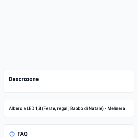
Descrizione
Albero a LED 1,8 (Feste, regali, Babbo di Natale) - Melinera
FAQ