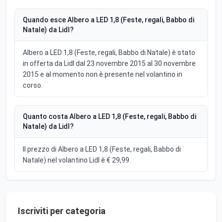
Quando esce Albero a LED 1,8 (Feste, regali, Babbo di
Natale) da Lidl?
Albero a LED 1,8 (Feste, regali, Babbo di Natale) è stato
in offerta da Lidl dal 23 novembre 2015 al 30 novembre
2015 e al momento non è presente nel volantino in
corso.
Quanto costa Albero a LED 1,8 (Feste, regali, Babbo di
Natale) da Lidl?
Il prezzo di Albero a LED 1,8 (Feste, regali, Babbo di
Natale) nel volantino Lidl è € 29,99.
Iscriviti per categoria