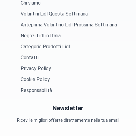
Chi siamo
Volantini Lidl Questa Settimana
Anteprima Volantino Lidl Prossima Settimana
Negozi Lidl in Italia
Categorie Prodotti Lidl
Contatti
Privacy Policy
Cookie Policy
Responsabilità
Newsletter
Ricevi le migliori offerte direttamente nella tua email