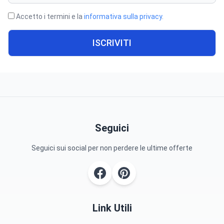
Accetto i termini e la
informativa sulla privacy
.
ISCRIVITI
Seguici
Seguici sui social per non perdere le ultime offerte
Link Utili