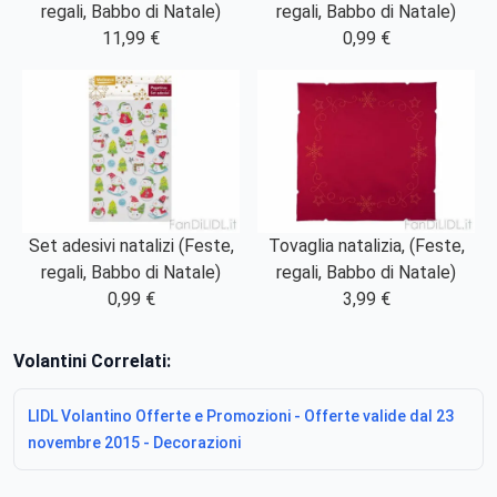
regali, Babbo di Natale)
regali, Babbo di Natale)
11,99 €
0,99 €
Set adesivi natalizi (Feste,
Tovaglia natalizia, (Feste,
regali, Babbo di Natale)
regali, Babbo di Natale)
0,99 €
3,99 €
Volantini Correlati:
LIDL Volantino Offerte e Promozioni - Offerte valide dal 23
novembre 2015 - Decorazioni