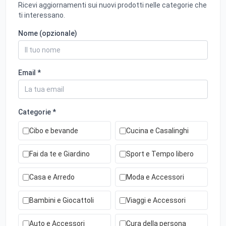
Ricevi aggiornamenti sui nuovi prodotti nelle categorie che
ti interessano.
Nome (opzionale)
Email *
Categorie *
Cibo e bevande
Cucina e Casalinghi
Fai da te e Giardino
Sport e Tempo libero
Casa e Arredo
Moda e Accessori
Bambini e Giocattoli
Viaggi e Accessori
Auto e Accessori
Cura della persona