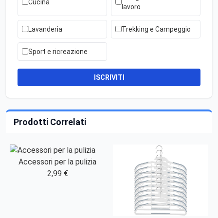
Cucina
lavoro
Lavanderia
Trekking e Campeggio
Sport e ricreazione
ISCRIVITI
Prodotti Correlati
Accessori per la pulizia
2,99 €