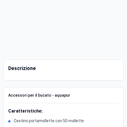
Descrizione
Accessori per il bucato - aquapur
Caratteristiche:
Cestino portamollette con 50 mollette