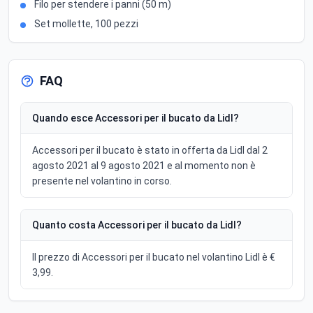
Filo per stendere i panni (50 m)
Set mollette, 100 pezzi
FAQ
Quando esce Accessori per il bucato da Lidl?
Accessori per il bucato è stato in offerta da Lidl dal 2
agosto 2021 al 9 agosto 2021 e al momento non è
presente nel volantino in corso.
Quanto costa Accessori per il bucato da Lidl?
Il prezzo di Accessori per il bucato nel volantino Lidl è €
3,99.