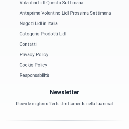
Volantini Lidl Questa Settimana
Anteprima Volantino Lidl Prossima Settimana
Negozi Lidl in Italia
Categorie Prodotti Lidl
Contatti
Privacy Policy
Cookie Policy
Responsabilità
Newsletter
Ricevi le migliori offerte direttamente nella tua email