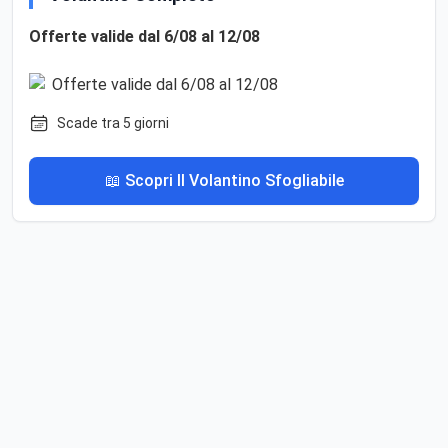
Offerte valide dal 6/08 al 12/08
Scade tra 5 giorni
📖 Scopri Il Volantino Sfogliabile