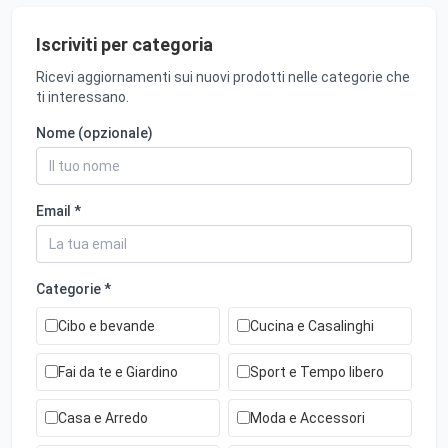
Iscriviti per categoria
Ricevi aggiornamenti sui nuovi prodotti nelle categorie che
ti interessano.
Nome (opzionale)
Email *
Categorie *
Cibo e bevande
Cucina e Casalinghi
Fai da te e Giardino
Sport e Tempo libero
Casa e Arredo
Moda e Accessori