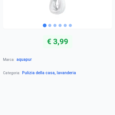
€ 3,99
aquapur
Marca:
Pulizia della casa, lavanderia
Categoria: