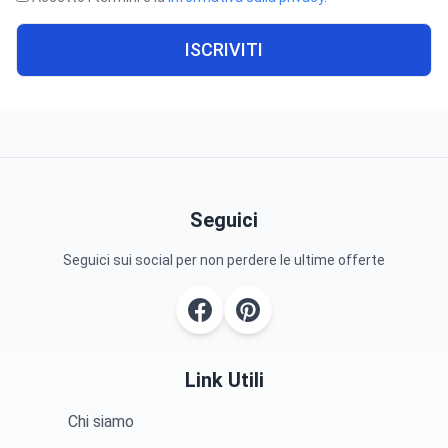
ISCRIVITI
Seguici
Seguici sui social per non perdere le ultime offerte
Link Utili
Chi siamo