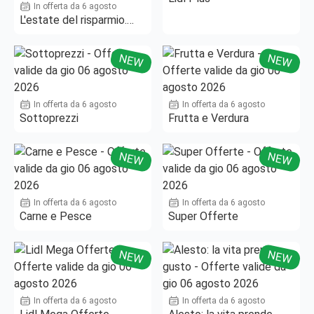
In offerta da 6 agosto
L'estate del risparmio.
Fino al -50%!
NEW
NEW
In offerta da 6 agosto
In offerta da 6 agosto
Sottoprezzi
Frutta e Verdura
NEW
NEW
In offerta da 6 agosto
In offerta da 6 agosto
Carne e Pesce
Super Offerte
NEW
NEW
In offerta da 6 agosto
In offerta da 6 agosto