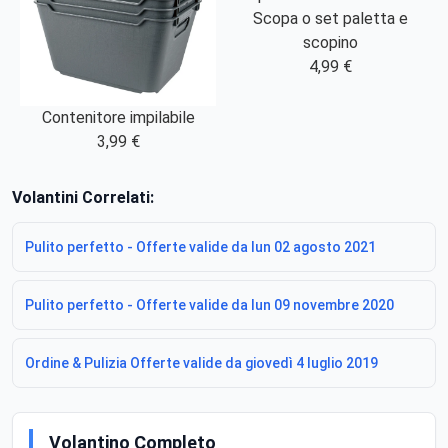
Scopa o set paletta e
scopino
4,99 €
Contenitore impilabile
3,99 €
Volantini Correlati:
Pulito perfetto - Offerte valide da lun 02 agosto 2021
Pulito perfetto - Offerte valide da lun 09 novembre 2020
Ordine & Pulizia Offerte valide da giovedì 4 luglio 2019
Volantino Completo