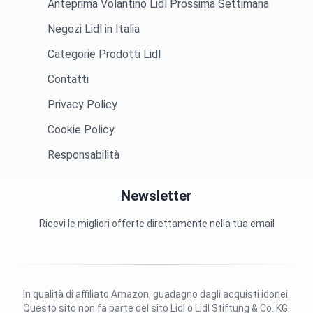
Anteprima Volantino Lidl Prossima Settimana
Negozi Lidl in Italia
Categorie Prodotti Lidl
Contatti
Privacy Policy
Cookie Policy
Responsabilità
Newsletter
Ricevi le migliori offerte direttamente nella tua email
In qualità di affiliato Amazon, guadagno dagli acquisti idonei.
Questo sito non fa parte del sito Lidl o Lidl Stiftung & Co. KG.