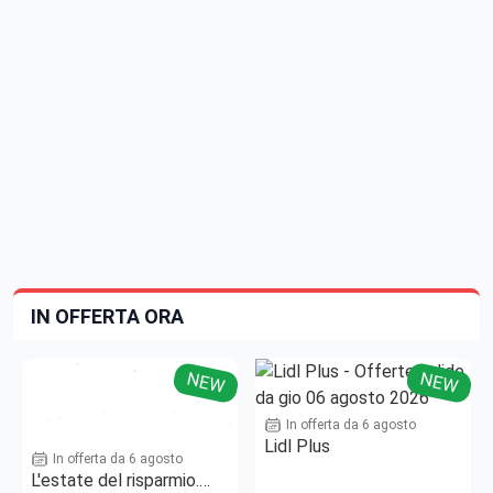
IN OFFERTA ORA
NEW
NEW
In offerta da 6 agosto
Lidl Plus
In offerta da 6 agosto
L'estate del risparmio.