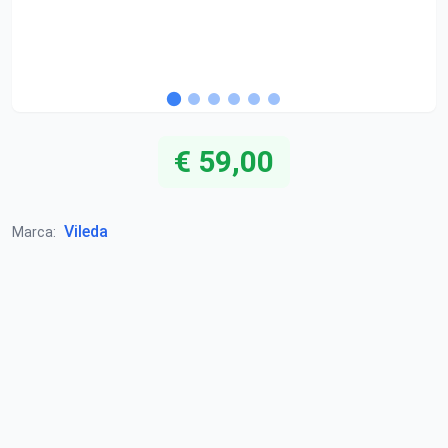
€ 59,00
Vileda
Marca: