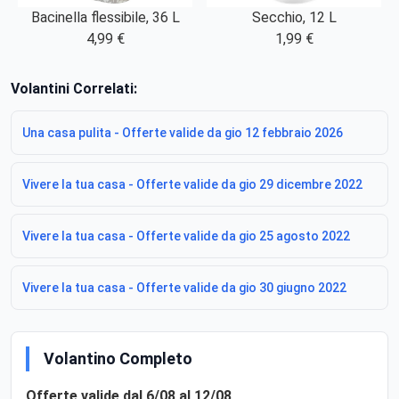
Secchio, 12 L
Bacinella flessibile, 36 L
1,99 €
4,99 €
Volantini Correlati:
Una casa pulita - Offerte valide da gio 12 febbraio 2026
Vivere la tua casa - Offerte valide da gio 29 dicembre 2022
Vivere la tua casa - Offerte valide da gio 25 agosto 2022
Vivere la tua casa - Offerte valide da gio 30 giugno 2022
Volantino Completo
Offerte valide dal 6/08 al 12/08