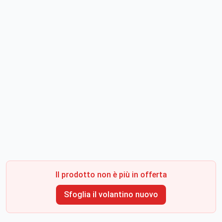
Il prodotto non è più in offerta
Sfoglia il volantino nuovo