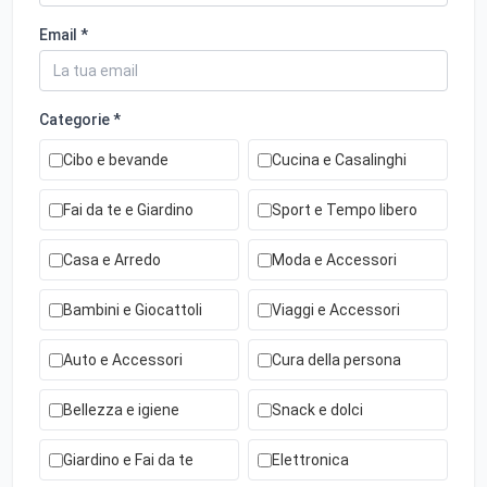
Email *
Categorie *
Cibo e bevande
Cucina e Casalinghi
Fai da te e Giardino
Sport e Tempo libero
Casa e Arredo
Moda e Accessori
Bambini e Giocattoli
Viaggi e Accessori
Auto e Accessori
Cura della persona
Bellezza e igiene
Snack e dolci
Giardino e Fai da te
Elettronica