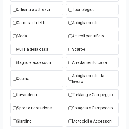
Officina e attrezzi
Tecnologico
Camera da letto
Abbigliamento
Moda
Articoli per ufficio
Pulizia della casa
Scarpe
Bagno e accessori
Arredamento casa
Abbigliamento da
Cucina
lavoro
Lavanderia
Trekking e Campeggio
Sport e ricreazione
Spiaggia e Campeggio
Giardino
Motocicli e Accessori