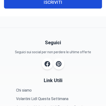
ISCRIVITI
Seguici
Seguici sui social per non perdere le ultime offerte
Link Utili
Chi siamo
Volantini Lidl Questa Settimana