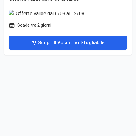
Scade tra 2 giorni
📖 Scopri Il Volantino Sfogliabile