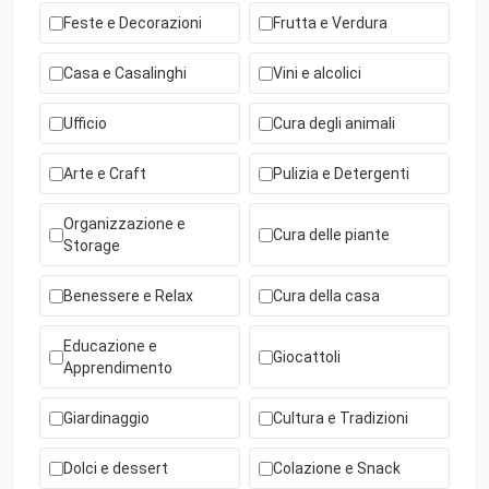
Feste e Decorazioni
Frutta e Verdura
Casa e Casalinghi
Vini e alcolici
Ufficio
Cura degli animali
Arte e Craft
Pulizia e Detergenti
Organizzazione e
Cura delle piante
Storage
Benessere e Relax
Cura della casa
Educazione e
Giocattoli
Apprendimento
Giardinaggio
Cultura e Tradizioni
Dolci e dessert
Colazione e Snack