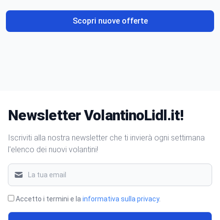
Scopri nuove offerte
Newsletter VolantinoLidl.it!
Iscriviti alla nostra newsletter che ti invierà ogni settimana
l'elenco dei nuovi volantini!
Accetto i termini e la
informativa sulla privacy
.