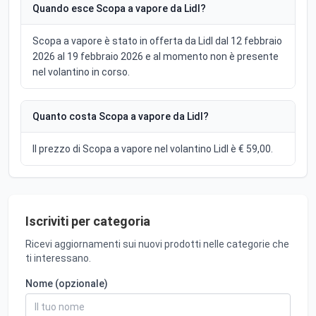
Quando esce Scopa a vapore da Lidl?
Scopa a vapore è stato in offerta da Lidl dal 12 febbraio
2026 al 19 febbraio 2026 e al momento non è presente
nel volantino in corso.
Quanto costa Scopa a vapore da Lidl?
Il prezzo di Scopa a vapore nel volantino Lidl è € 59,00.
Iscriviti per categoria
Ricevi aggiornamenti sui nuovi prodotti nelle categorie che
ti interessano.
Nome (opzionale)