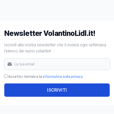
Newsletter VolantinoLidl.it!
Iscriviti alla nostra newsletter che ti invierà ogni settimana
l'elenco dei nuovi volantini!
Accetto i termini e la
informativa sulla privacy
.
ISCRIVITI