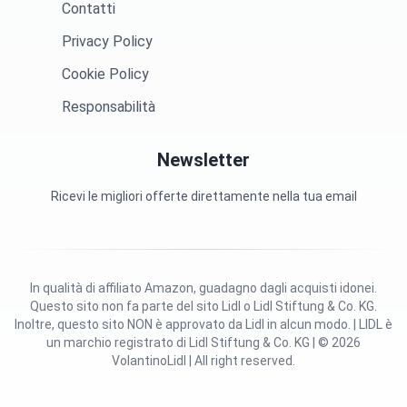
Contatti
Privacy Policy
Cookie Policy
Responsabilità
Newsletter
Ricevi le migliori offerte direttamente nella tua email
In qualità di affiliato Amazon, guadagno dagli acquisti idonei.
Questo sito non fa parte del sito Lidl o Lidl Stiftung & Co. KG.
Inoltre, questo sito NON è approvato da Lidl in alcun modo. | LIDL è
un marchio registrato di Lidl Stiftung & Co. KG | © 2026
VolantinoLidl | All right reserved.