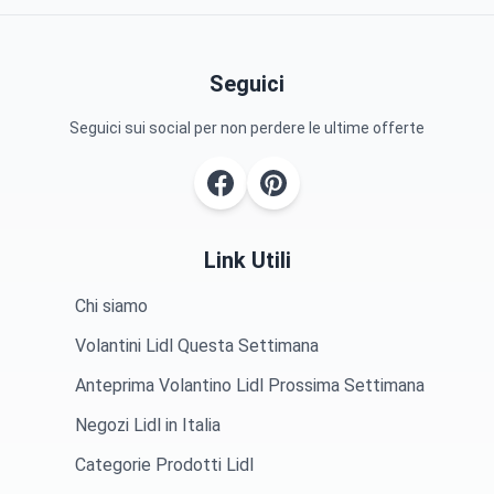
Seguici
Seguici sui social per non perdere le ultime offerte
Link Utili
Chi siamo
Volantini Lidl Questa Settimana
Anteprima Volantino Lidl Prossima Settimana
Negozi Lidl in Italia
Categorie Prodotti Lidl