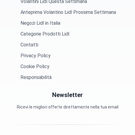
Volantini Lidl Questa Settimana
Anteprima Volantino Lidl Prossima Settimana
Negozi Lidl in Italia
Categorie Prodotti Lidl
Contatti
Privacy Policy
Cookie Policy
Responsabilità
Newsletter
Ricevi le migliori offerte direttamente nella tua email