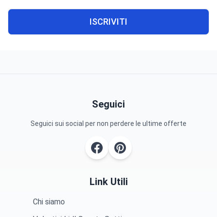
ISCRIVITI
Seguici
Seguici sui social per non perdere le ultime offerte
Link Utili
Chi siamo